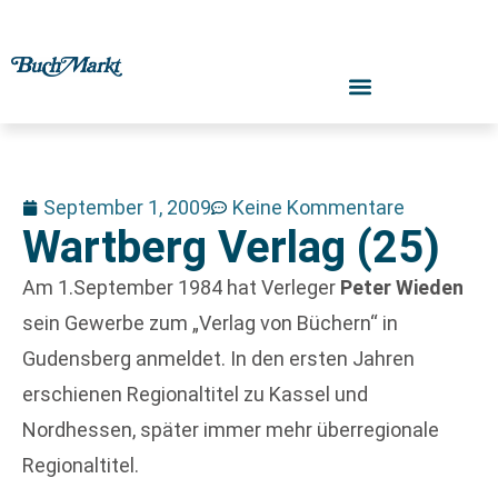
September 1, 2009
Keine Kommentare
Wartberg Verlag (25)
Am 1.September 1984 hat Verleger
Peter Wieden
sein Gewerbe zum „Verlag von Büchern“ in
Gudensberg anmeldet. In den ersten Jahren
erschienen Regionaltitel zu Kassel und
Nordhessen, später immer mehr überregionale
Regionaltitel.