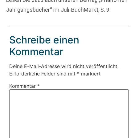
Jahrgangsbücher“ im Juli-BuchMarkt, S. 9
Schreibe einen
Kommentar
Deine E-Mail-Adresse wird nicht veröffentlicht.
Erforderliche Felder sind mit
*
markiert
Kommentar
*