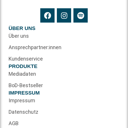
ÜBER UNS
Über uns
Ansprechpartner:innen
Kundenservice
PRODUKTE
Mediadaten
BoD-Bestseller
IMPRESSUM
Impressum
Datenschutz
AGB