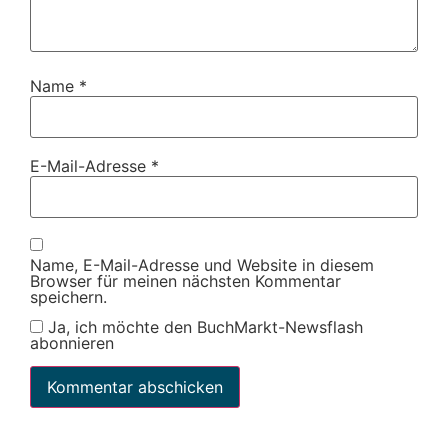
Name
*
E-Mail-Adresse
*
Name, E-Mail-Adresse und Website in diesem
Browser für meinen nächsten Kommentar
speichern.
Ja, ich möchte den BuchMarkt-Newsflash
abonnieren