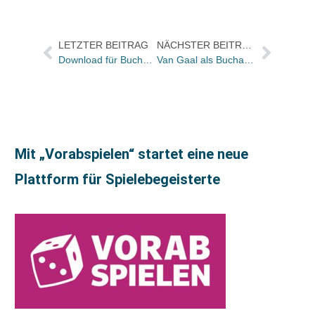
LETZTER BEITRAG
NÄCHSTER BEITRAG
Download für BuchMarkt-Abonnenten
Van Gaal als Buchautor
Mit „Vorabspielen“ startet eine neue
Plattform für Spielebegeisterte