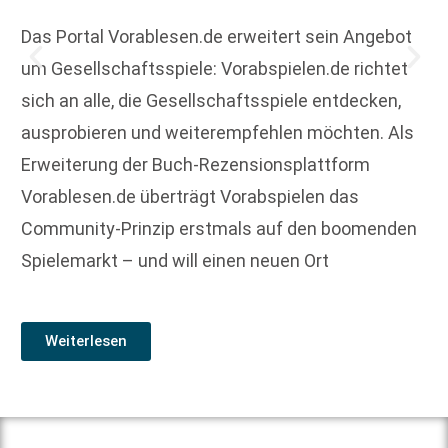
Das Portal Vorablesen.de erweitert sein Angebot
um Gesellschaftsspiele: Vorabspielen.de richtet
sich an alle, die Gesellschaftsspiele entdecken,
ausprobieren und weiterempfehlen möchten. Als
Erweiterung der Buch-Rezensionsplattform
Vorablesen.de überträgt Vorabspielen das
Community-Prinzip erstmals auf den boomenden
Spielemarkt – und will einen neuen Ort
Weiterlesen