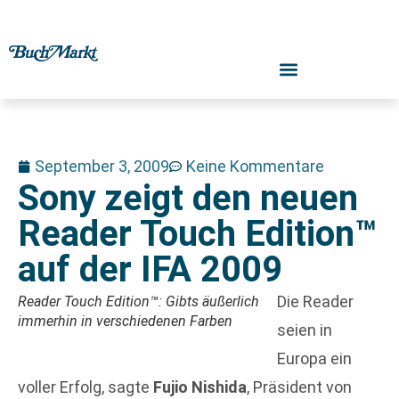
September 3, 2009
Keine Kommentare
Sony zeigt den neuen
Reader Touch Edition™
auf der IFA 2009
Die Reader
Reader Touch Edition™: Gibts äußerlich
immerhin in verschiedenen Farben
seien in
Europa ein
voller Erfolg, sagte
Fujio Nishida
, Präsident von