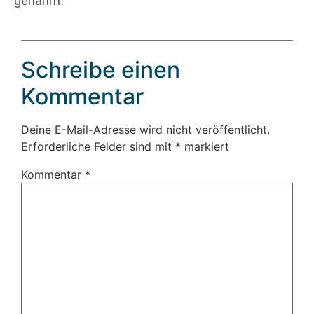
genannt.
Schreibe einen
Kommentar
Deine E-Mail-Adresse wird nicht veröffentlicht.
Erforderliche Felder sind mit
*
markiert
Kommentar
*