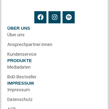
ÜBER UNS
Über uns
Ansprechpartner:innen
Kundenservice
PRODUKTE
Mediadaten
BoD-Bestseller
IMPRESSUM
Impressum
Datenschutz