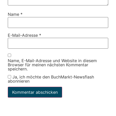
Name
*
E-Mail-Adresse
*
Name, E-Mail-Adresse und Website in diesem
Browser für meinen nächsten Kommentar
speichern.
Ja, ich möchte den BuchMarkt-Newsflash
abonnieren