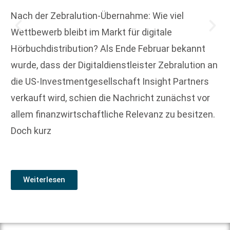
Nach der Zebralution-Übernahme: Wie viel
Wettbewerb bleibt im Markt für digitale
Hörbuchdistribution? Als Ende Februar bekannt
wurde, dass der Digitaldienstleister Zebralution an
die US-Investmentgesellschaft Insight Partners
verkauft wird, schien die Nachricht zunächst vor
allem finanzwirtschaftliche Relevanz zu besitzen.
Doch kurz
Weiterlesen