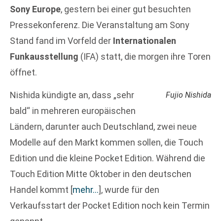
Sony Europe
, gestern bei einer gut besuchten
Pressekonferenz. Die Veranstaltung am Sony
Stand fand im Vorfeld der
Internationalen
Funkausstellung
(IFA) statt, die morgen ihre Toren
öffnet.
Nishida kündigte an, dass „sehr
Fujio Nishida
bald“ in mehreren europäischen
Ländern, darunter auch Deutschland, zwei neue
Modelle auf den Markt kommen sollen, die Touch
Edition und die kleine Pocket Edition. Während die
Touch Edition Mitte Oktober in den deutschen
Handel kommt
[
mehr…
]
, wurde für den
Verkaufsstart der Pocket Edition noch kein Termin