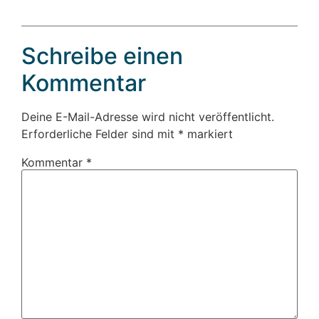
Schreibe einen
Kommentar
Deine E-Mail-Adresse wird nicht veröffentlicht.
Erforderliche Felder sind mit
*
markiert
Kommentar
*