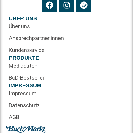
ÜBER UNS
Über uns
Ansprechpartner:innen
Kundenservice
PRODUKTE
Mediadaten
BoD-Bestseller
IMPRESSUM
Impressum
Datenschutz
AGB