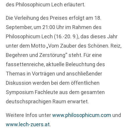
des Philosophicum Lech erläutert.
Die Verleihung des Preises erfolgt am 18.
September, um 21:00 Uhr im Rahmen des
Philosophicum Lech (16.-20. 9.), das dieses Jahr
unter dem Motto „Vom Zauber des Schönen. Reiz,
Begehren und Zerstörung“ steht. Für eine
fassettenreiche, aktuelle Beleuchtung des
Themas in Vorträgen und anschließender
Diskussion werden bei dem öffentlichen
Symposium Fachleute aus dem gesamten
deutschsprachigen Raum erwartet.
Weitere Infos unter
www.philosophicum.com
und
www.lech-zuers.at
.