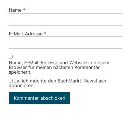
Name
*
E-Mail-Adresse
*
Name, E-Mail-Adresse und Website in diesem
Browser für meinen nächsten Kommentar
speichern.
Ja, ich möchte den BuchMarkt-Newsflash
abonnieren