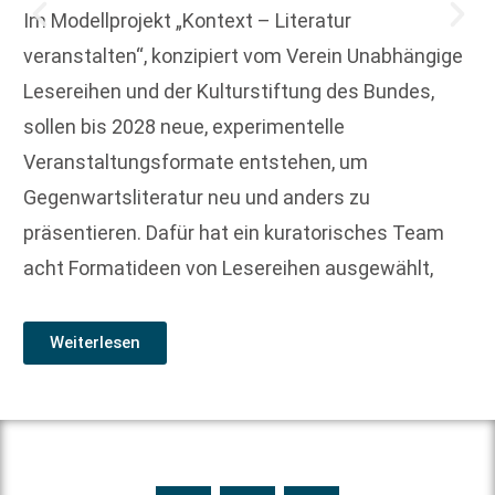
Im Modellprojekt „Kontext – Literatur
veranstalten“, konzipiert vom Verein Unabhängige
Lesereihen und der Kulturstiftung des Bundes,
sollen bis 2028 neue, experimentelle
Veranstaltungsformate entstehen, um
Gegenwartsliteratur neu und anders zu
präsentieren. Dafür hat ein kuratorisches Team
acht Formatideen von Lesereihen ausgewählt,
Weiterlesen