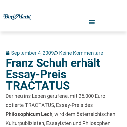
September 4, 2009
Keine Kommentare
Franz Schuh erhält
Essay-Preis
TRACTATUS
Der neu ins Leben gerufene, mit 25.000 Euro
dotierte TRACTATUS, Essay-Preis des
Philosophicum Lech
, wird dem österreichischen
Kulturpublizisten, Essayisten und Philosophen