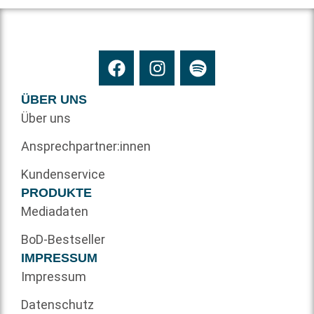
ÜBER UNS
Über uns
Ansprechpartner:innen
Kundenservice
PRODUKTE
Mediadaten
BoD-Bestseller
IMPRESSUM
Impressum
Datenschutz