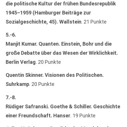
die politische Kultur der frühen Bundesrepublik
1945–1959 (Hamburger Beiträge zur
Sozialgeschichte, 45). Wallstein
. 21 Punkte
5.-6.
Manjit Kumar. Quanten. Einstein, Bohr und die
große Debatte über das Wesen der Wirklichkeit.
Berlin Verlag
. 20 Punkte
Quentin Skinner. Visionen des Politischen.
Suhrkamp
. 20 Punkte
7.-8.
Rüdiger Safranski. Goethe & Schiller. Geschichte
einer Freundschaft. Hanser
. 19 Punkte