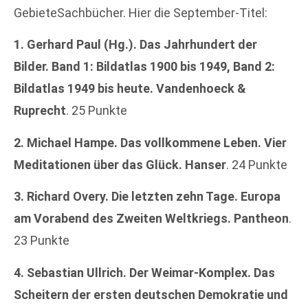
GebieteSachbücher. Hier die September-Titel:
1. Gerhard Paul (Hg.). Das Jahrhundert der
Bilder. Band 1: Bildatlas 1900 bis 1949, Band 2:
Bildatlas 1949 bis heute. Vandenhoeck &
Ruprecht
. 25 Punkte
2. Michael Hampe. Das vollkommene Leben. Vier
Meditationen über das Glück. Hanser
. 24 Punkte
3. Richard Overy. Die letzten zehn Tage. Europa
am Vorabend des Zweiten Weltkriegs. Pantheon
.
23 Punkte
4. Sebastian Ullrich. Der Weimar-Komplex. Das
Scheitern der ersten deutschen Demokratie und