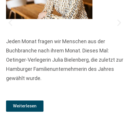
Jeden Monat fragen wir Menschen aus der
Buchbranche nach ihrem Monat. Dieses Mal:
Oetinger-Verlegerin Julia Bielenberg, die zuletzt zur
Hamburger Familienunternehmerin des Jahres
gewählt wurde.
Weiterlesen