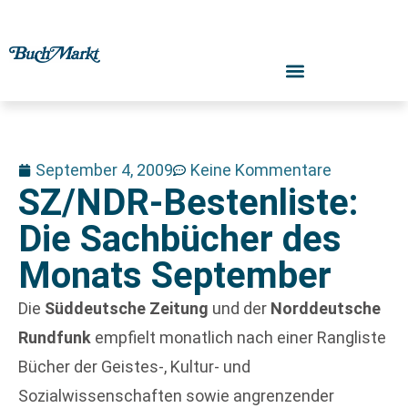
September 4, 2009
Keine Kommentare
SZ/NDR-Bestenliste:
Die Sachbücher des
Monats September
Die
Süddeutsche Zeitung
und der
Norddeutsche
Rundfunk
empfielt monatlich nach einer Rangliste
Bücher der Geistes-, Kultur- und
Sozialwissenschaften sowie angrenzender