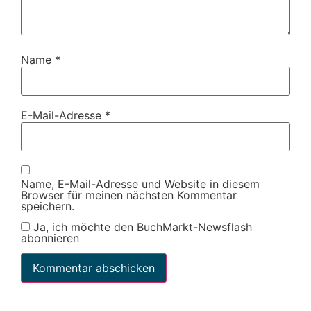
Name
*
E-Mail-Adresse
*
Name, E-Mail-Adresse und Website in diesem
Browser für meinen nächsten Kommentar
speichern.
Ja, ich möchte den BuchMarkt-Newsflash
abonnieren