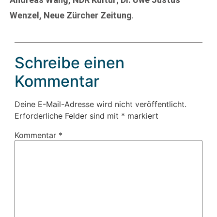
Wenzel, Neue Zürcher Zeitung
.
Schreibe einen
Kommentar
Deine E-Mail-Adresse wird nicht veröffentlicht.
Erforderliche Felder sind mit
*
markiert
Kommentar
*