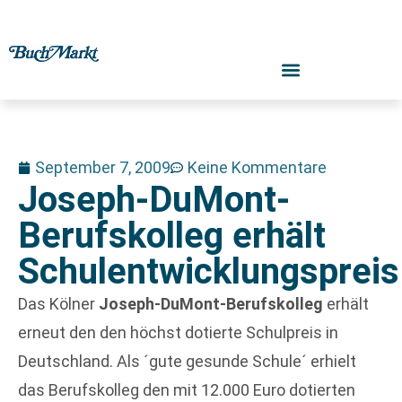
September 7, 2009
Keine Kommentare
Joseph-DuMont-
Berufskolleg erhält
Schulentwicklungspreis
Das Kölner
Joseph-DuMont-Berufskolleg
erhält
erneut den den höchst dotierte Schulpreis in
Deutschland. Als ´gute gesunde Schule´ erhielt
das Berufskolleg den mit 12.000 Euro dotierten