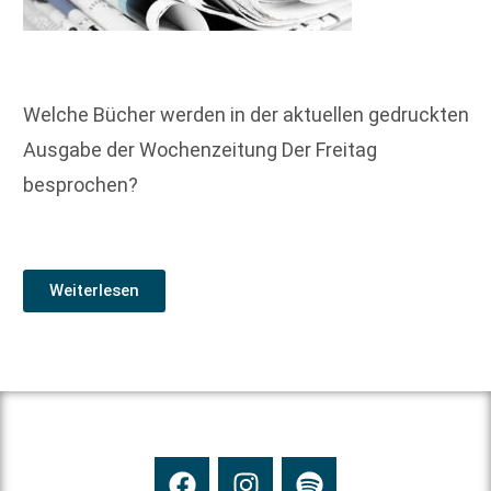
Welche Bücher werden in der aktuellen gedruckten
Ausgabe der Wochenzeitung Der Freitag
besprochen?
Weiterlesen