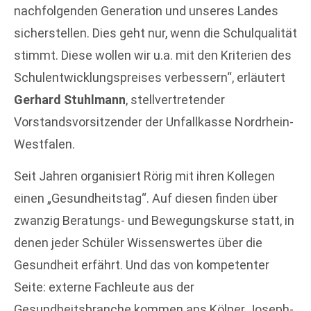
nachfolgenden Generation und unseres Landes
sicherstellen. Dies geht nur, wenn die Schulqualität
stimmt. Diese wollen wir u.a. mit den Kriterien des
Schulentwicklungspreises verbessern“, erläutert
Gerhard Stuhlmann
, stellvertretender
Vorstandsvorsitzender der Unfallkasse Nordrhein-
Westfalen.
Seit Jahren organisiert Rörig mit ihren Kollegen
einen „Gesundheitstag“. Auf diesen finden über
zwanzig Beratungs- und Bewegungskurse statt, in
denen jeder Schüler Wissenswertes über die
Gesundheit erfährt. Und das von kompetenter
Seite: externe Fachleute aus der
Gesundheitsbranche kommen ans Kölner Joseph-