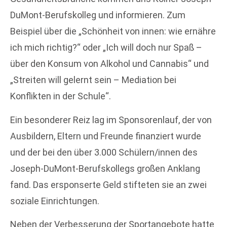
DuMont-Berufskolleg und informieren. Zum
Beispiel über die „Schönheit von innen: wie ernähre
ich mich richtig?“ oder „Ich will doch nur Spaß –
über den Konsum von Alkohol und Cannabis“ und
„Streiten will gelernt sein – Mediation bei
Konflikten in der Schule“.
Ein besonderer Reiz lag im Sponsorenlauf, der von
Ausbildern, Eltern und Freunde finanziert wurde
und der bei den über 3.000 Schülern/innen des
Joseph-DuMont-Berufskollegs großen Anklang
fand. Das ersponserte Geld stifteten sie an zwei
soziale Einrichtungen.
Neben der Verbesserung der Sportangebote hatte