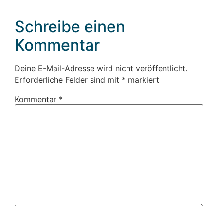
Schreibe einen
Kommentar
Deine E-Mail-Adresse wird nicht veröffentlicht.
Erforderliche Felder sind mit
*
markiert
Kommentar
*