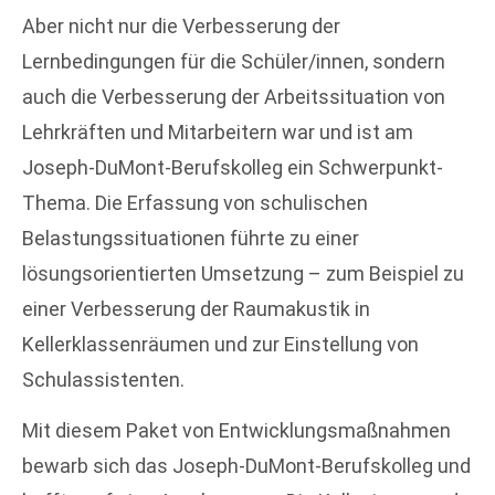
Aber nicht nur die Verbesserung der
Lernbedingungen für die Schüler/innen, sondern
auch die Verbesserung der Arbeitssituation von
Lehrkräften und Mitarbeitern war und ist am
Joseph-DuMont-Berufskolleg ein Schwerpunkt-
Thema. Die Erfassung von schulischen
Belastungssituationen führte zu einer
lösungsorientierten Umsetzung – zum Beispiel zu
einer Verbesserung der Raumakustik in
Kellerklassenräumen und zur Einstellung von
Schulassistenten.
Mit diesem Paket von Entwicklungsmaßnahmen
bewarb sich das Joseph-DuMont-Berufskolleg und