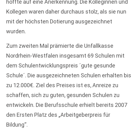
hoffte auf eine Anerkennung. Die Kolleginnen und
Kollegen waren daher durchaus stolz, als sie nun
mit der höchsten Dotierung ausgezeichnet
wurden.
Zum zweiten Mal prämierte die Unfallkasse
Nordrhein-Westfalen insgesamt 69 Schulen mit
dem Schulentwicklungspreis ´gute gesunde
Schule´. Die ausgezeichneten Schulen erhalten bis
zu 12.000€. Ziel des Preises ist es, Anreize zu
schaffen, sich zu guten, gesunden Schulen zu
entwickeln. Die Berufsschule erhielt bereits 2007
den Ersten Platz des „Arbeitgeberpreis für
Bildung“.