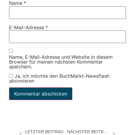
Name
*
E-Mail-Adresse
*
Name, E-Mail-Adresse und Website in diesem
Browser für meinen nächsten Kommentar
speichern.
Ja, ich möchte den BuchMarkt-Newsflash
abonnieren
LETZTER BEITRAG
NÄCHSTER BEITRAG