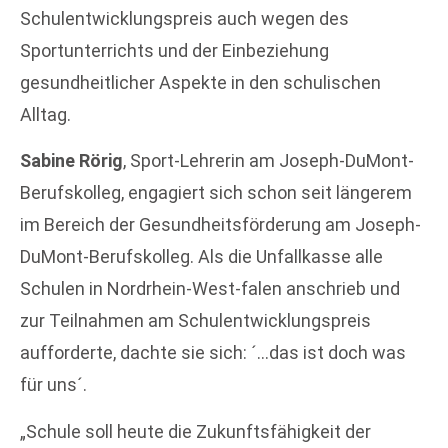
Schulentwicklungspreis auch wegen des
Sportunterrichts und der Einbeziehung
gesundheitlicher Aspekte in den schulischen
Alltag.
Sabine Rörig
, Sport-Lehrerin am Joseph-DuMont-
Berufskolleg, engagiert sich schon seit längerem
im Bereich der Gesundheitsförderung am Joseph-
DuMont-Berufskolleg. Als die Unfallkasse alle
Schulen in Nordrhein-West-falen anschrieb und
zur Teilnahmen am Schulentwicklungspreis
aufforderte, dachte sie sich: ´…das ist doch was
für uns´.
„Schule soll heute die Zukunftsfähigkeit der