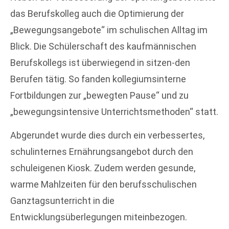
das Berufskolleg auch die Optimierung der
„Bewegungsangebote“ im schulischen Alltag im
Blick. Die Schülerschaft des kaufmännischen
Berufskollegs ist überwiegend in sitzen-den
Berufen tätig. So fanden kollegiumsinterne
Fortbildungen zur „bewegten Pause“ und zu
„bewegungsintensive Unterrichtsmethoden“ statt.
Abgerundet wurde dies durch ein verbessertes,
schulinternes Ernährungsangebot durch den
schuleigenen Kiosk. Zudem werden gesunde,
warme Mahlzeiten für den berufsschulischen
Ganztagsunterricht in die
Entwicklungsüberlegungen miteinbezogen.