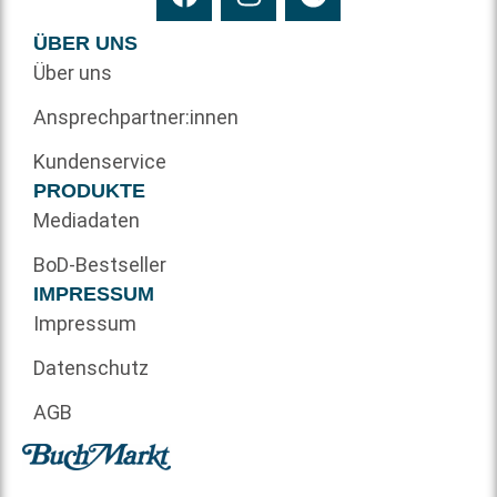
ÜBER UNS
Über uns
Ansprechpartner:innen
Kundenservice
PRODUKTE
Mediadaten
BoD-Bestseller
IMPRESSUM
Impressum
Datenschutz
AGB