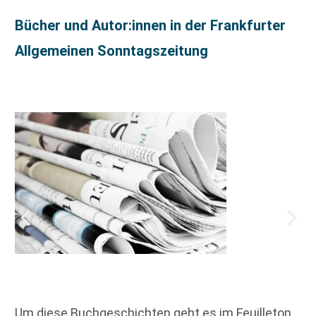
Bücher und Autor:innen in der Frankfurter
Allgemeinen Sonntagszeitung
Um diese Buchgeschichten geht es im Feuilleton