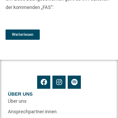
der kommenden „FAS“:
Weiterlesen
ÜBER UNS
Über uns
Ansprechpartner:innen