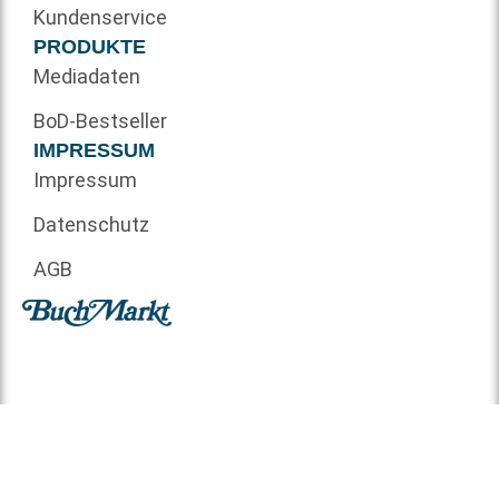
Kundenservice
PRODUKTE
Mediadaten
BoD-Bestseller
IMPRESSUM
Impressum
Datenschutz
AGB