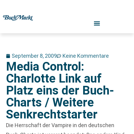
September 8, 2009
Keine Kommentare
Media Control:
Charlotte Link auf
Platz eins der Buch-
Charts / Weitere
Senkrechtstarter
Die Herrschaft der Vampire in den deutschen