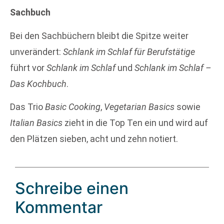
Sachbuch
Bei den Sachbüchern bleibt die Spitze weiter
unverändert:
Schlank im Schlaf für Berufstätige
führt vor
Schlank im Schlaf
und
Schlank im Schlaf –
Das Kochbuch
.
Das Trio
Basic Cooking
,
Vegetarian Basics
sowie
Italian Basics
zieht in die Top Ten ein und wird auf
den Plätzen sieben, acht und zehn notiert.
Schreibe einen
Kommentar