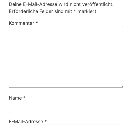
Deine E-Mail-Adresse wird nicht veröffentlicht.
Erforderliche Felder sind mit
*
markiert
Kommentar
*
Name
*
E-Mail-Adresse
*