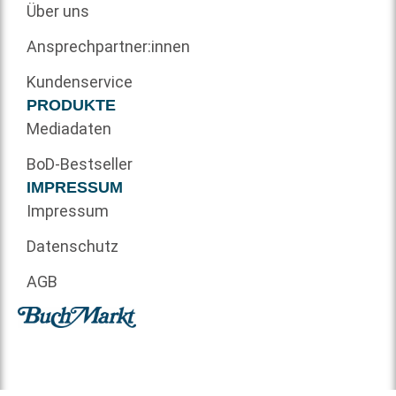
Über uns
Ansprechpartner:innen
Kundenservice
PRODUKTE
Mediadaten
BoD-Bestseller
IMPRESSUM
Impressum
Datenschutz
AGB