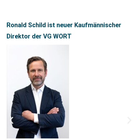
Ronald Schild ist neuer Kaufmännischer
Direktor der VG WORT