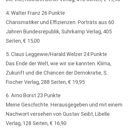
4. Walter Franz 26 Punkte
Charismatiker und Effizienzen. Porträts aus 60
Jahren Bundesrepublik, Suhrkamp Verlag, 405
Seiten, € 15,00
5. Claus Leggewie/Harald Welzer 24 Punkte
Das Ende der Welt, wie wir sie kannten. Klima,
Zukunft und die Chancen der Demokratie, S.
Fischer Verlag, 288 Seiten, € 19,95
6. Arno Borst 23 Punkte
Meine Geschichte. Herausgegeben und mit einem
Nachwort versehen von Gustav Seibt, Libelle
Verlag, 128 Seiten, € 16,90