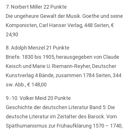
7. Norbert Miller 22 Punkte
Die ungeheure Gewalt der Musik. Goethe und seine
Komponisten, Carl Hanser Verlag, 448 Seiten, €
24,90
8. Adolph Menzel 21 Punkte
Briefe. 1830 bis 1905, herausgegeben von Claude
Keisch und Marie U. Riemann-Reyher, Deutscher
Kunstverlag 4 Bände, zusammen 1784 Seiten, 344
sw. Abb., € 148,00
9.-10. Volker Meid 20 Punkte
Geschichte der deutschen Literatur Band 5: Die
deutsche Literatur im Zeitalter des Barock. Vom
Späthumanismus zur Frühaufklärung 1570 – 1740,