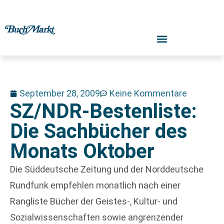
September 28, 2009
Keine Kommentare
SZ/NDR-Bestenliste:
Die Sachbücher des
Monats Oktober
Die Süddeutsche Zeitung und der Norddeutsche
Rundfunk empfehlen monatlich nach einer
Rangliste Bücher der Geistes-, Kultur- und
Sozialwissenschaften sowie angrenzender