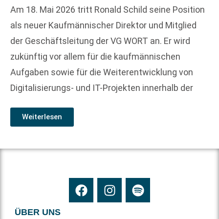
Am 18. Mai 2026 tritt Ronald Schild seine Position
als neuer Kaufmännischer Direktor und Mitglied
der Geschäftsleitung der VG WORT an. Er wird
zukünftig vor allem für die kaufmännischen
Aufgaben sowie für die Weiterentwicklung von
Digitalisierungs- und IT-Projekten innerhalb der
Weiterlesen
ÜBER UNS