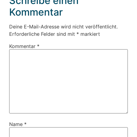
Schreibe einen
Kommentar
Deine E-Mail-Adresse wird nicht veröffentlicht.
Erforderliche Felder sind mit
*
markiert
Kommentar
*
Name
*