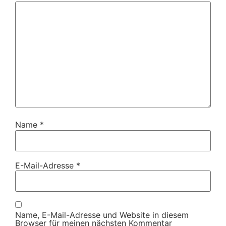
Name
*
E-Mail-Adresse
*
Name, E-Mail-Adresse und Website in diesem
Browser für meinen nächsten Kommentar