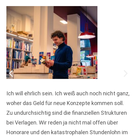
Ich will ehrlich sein. Ich weiß auch noch nicht ganz,
woher das Geld für neue Konzepte kommen soll.
Zu undurchsichtig sind die finanziellen Strukturen
bei Verlagen. Wir reden ja nicht mal offen über
Honorare und den katastrophalen Stundenlohn im