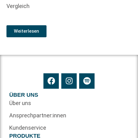
Vergleich
Weiterlesen
ÜBER UNS
Über uns
Ansprechpartner:innen
Kundenservice
PRODUKTE