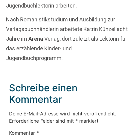
Jugendbuchlektorin arbeiten.
Nach Romanistikstudium und Ausbildung zur
Verlagsbuchhändlerin arbeitete Katrin Künzel acht
Jahre im
Arena
Verlag, dort zuletzt als Lektorin für
das erzählende Kinder- und
Jugendbuchprogramm.
Schreibe einen
Kommentar
Deine E-Mail-Adresse wird nicht veröffentlicht.
Erforderliche Felder sind mit
*
markiert
Kommentar
*