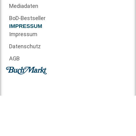
Mediadaten
BoD-Bestseller
IMPRESSUM
Impressum
Datenschutz
AGB