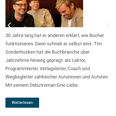
30 Jahre lang hat er anderen erklärt, wie Bücher
funktionieren. Dann schrieb er selbst eins. Tim
Sonderhüsken hat die Buchbranche über
Jahrzehnte hinweg geprägt: als Lektor,
Programmleiter, Verlagsleiter, Coach und
Wegbegleiter zahlreicher Autorinnen und Autoren.
Mit seinem Debütroman Eine Liebe
Weiterlesen