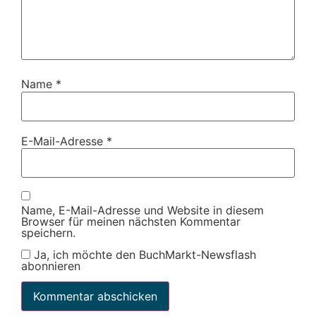
Name
*
E-Mail-Adresse
*
Name, E-Mail-Adresse und Website in diesem
Browser für meinen nächsten Kommentar
speichern.
Ja, ich möchte den BuchMarkt-Newsflash
abonnieren