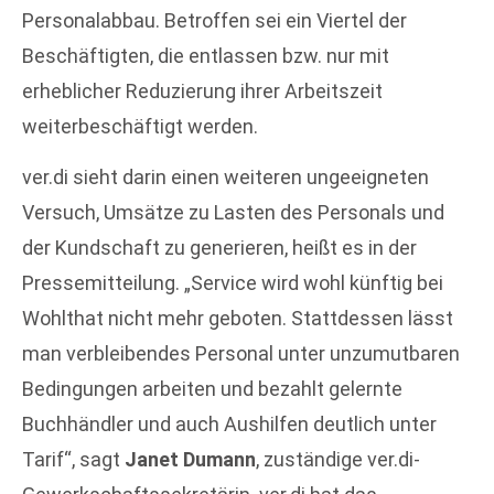
Personalabbau. Betroffen sei ein Viertel der
Beschäftigten, die entlassen bzw. nur mit
erheblicher Reduzierung ihrer Arbeitszeit
weiterbeschäftigt werden.
ver.di sieht darin einen weiteren ungeeigneten
Versuch, Umsätze zu Lasten des Personals und
der Kundschaft zu generieren, heißt es in der
Pressemitteilung. „Service wird wohl künftig bei
Wohlthat nicht mehr geboten. Stattdessen lässt
man verbleibendes Personal unter unzumutbaren
Bedingungen arbeiten und bezahlt gelernte
Buchhändler und auch Aushilfen deutlich unter
Tarif“, sagt
Janet Dumann
, zuständige ver.di-