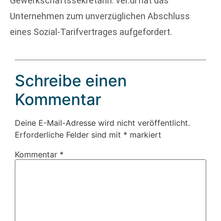
Gewerkschaftssekretärin. ver.di hat das
Unternehmen zum unverzüglichen Abschluss
eines Sozial-Tarifvertrages aufgefordert.
Schreibe einen
Kommentar
Deine E-Mail-Adresse wird nicht veröffentlicht.
Erforderliche Felder sind mit
*
markiert
Kommentar
*