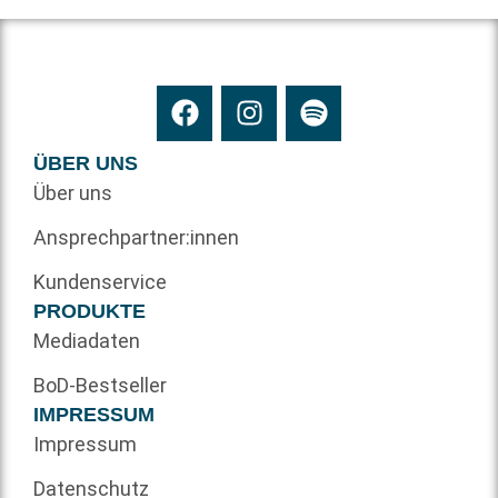
ÜBER UNS
Über uns
Ansprechpartner:innen
Kundenservice
PRODUKTE
Mediadaten
BoD-Bestseller
IMPRESSUM
Impressum
Datenschutz