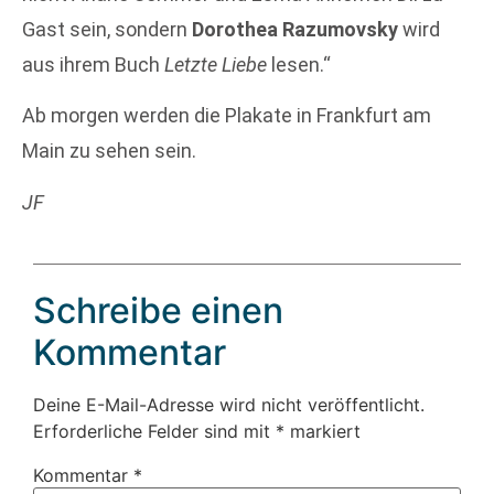
Gast sein, sondern
Dorothea Razumovsky
wird
aus ihrem Buch
Letzte Liebe
lesen.“
Ab morgen werden die Plakate in Frankfurt am
Main zu sehen sein.
JF
Schreibe einen
Kommentar
Deine E-Mail-Adresse wird nicht veröffentlicht.
Erforderliche Felder sind mit
*
markiert
Kommentar
*