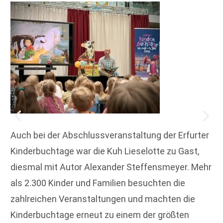
Auch bei der Abschlussveranstaltung der Erfurter
Kinderbuchtage war die Kuh Lieselotte zu Gast,
diesmal mit Autor Alexander Steffensmeyer. Mehr
als 2.300 Kinder und Familien besuchten die
zahlreichen Veranstaltungen und machten die
Kinderbuchtage erneut zu einem der größten