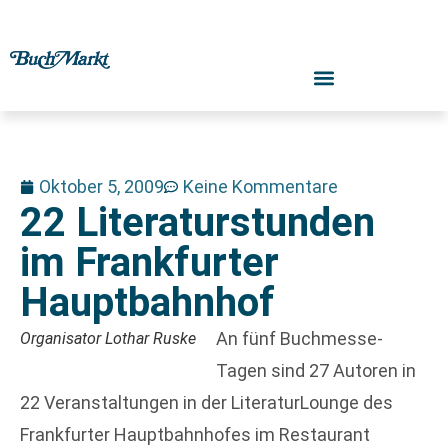
Oktober 5, 2009
Keine Kommentare
22 Literaturstunden
im Frankfurter
Hauptbahnhof
An fünf Buchmesse-
Organisator Lothar Ruske
Tagen sind 27 Autoren in
22 Veranstaltungen in der LiteraturLounge des
Frankfurter Hauptbahnhofes im Restaurant