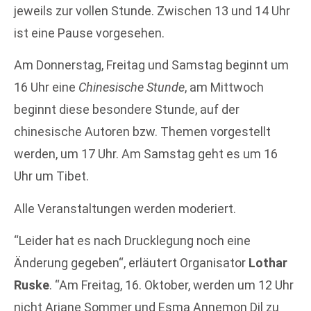
jeweils zur vollen Stunde. Zwischen 13 und 14 Uhr
ist eine Pause vorgesehen.
Am Donnerstag, Freitag und Samstag beginnt um
16 Uhr eine
Chinesische Stunde
, am Mittwoch
beginnt diese besondere Stunde, auf der
chinesische Autoren bzw. Themen vorgestellt
werden, um 17 Uhr. Am Samstag geht es um 16
Uhr um Tibet.
Alle Veranstaltungen werden moderiert.
“Leider hat es nach Drucklegung noch eine
Änderung gegeben“, erläutert Organisator
Lothar
Ruske
. “Am Freitag, 16. Oktober, werden um 12 Uhr
nicht Ariane Sommer und Esma Annemon Dil zu