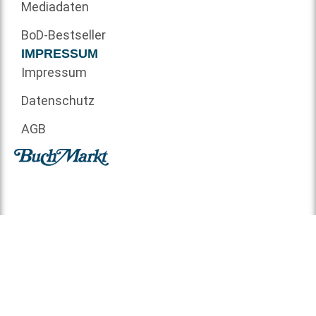
Mediadaten
BoD-Bestseller
IMPRESSUM
Impressum
Datenschutz
AGB