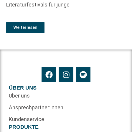
Literaturfestivals für junge
Weiterlesen
ÜBER UNS
Über uns
Ansprechpartner:innen
Kundenservice
PRODUKTE