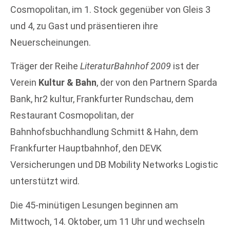
Cosmopolitan, im 1. Stock gegenüber von Gleis 3
und 4, zu Gast und präsentieren ihre
Neuerscheinungen.
Träger der Reihe
LiteraturBahnhof 2009
ist der
Verein
Kultur & Bahn
, der von den Partnern Sparda
Bank, hr2 kultur, Frankfurter Rundschau, dem
Restaurant Cosmopolitan, der
Bahnhofsbuchhandlung Schmitt & Hahn, dem
Frankfurter Hauptbahnhof, den DEVK
Versicherungen und DB Mobility Networks Logistic
unterstützt wird.
Die 45-minütigen Lesungen beginnen am
Mittwoch, 14. Oktober, um 11 Uhr und wechseln