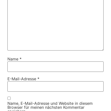
Name
*
E-Mail-Adresse
*
Name, E-Mail-Adresse und Website in diesem
Browser für meinen nächsten Kommentar