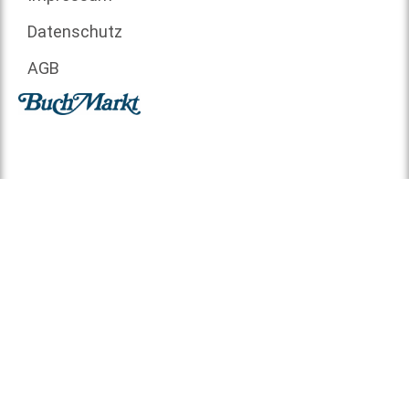
Datenschutz
AGB