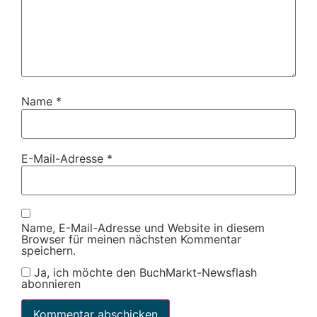
Name
*
E-Mail-Adresse
*
Name, E-Mail-Adresse und Website in diesem
Browser für meinen nächsten Kommentar
speichern.
Ja, ich möchte den BuchMarkt-Newsflash
abonnieren