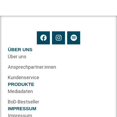
ÜBER UNS
Über uns
Ansprechpartner:innen
Kundenservice
PRODUKTE
Mediadaten
BoD-Bestseller
IMPRESSUM
Impressum