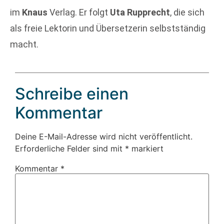
im
Knaus
Verlag. Er folgt
Uta Rupprecht
, die sich
als freie Lektorin und Übersetzerin selbstständig
macht.
Schreibe einen
Kommentar
Deine E-Mail-Adresse wird nicht veröffentlicht.
Erforderliche Felder sind mit
*
markiert
Kommentar
*