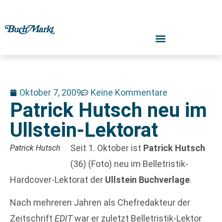
Oktober 7, 2009
Keine Kommentare
Patrick Hutsch neu im
Ullstein-Lektorat
Seit 1. Oktober ist
Patrick Hutsch
Patrick Hutsch
(36) (Foto) neu im Belletristik-
Hardcover-Lektorat der
Ullstein Buchverlage
.
Nach mehreren Jahren als Chefredakteur der
Zeitschrift
EDIT
war er zuletzt Belletristik-Lektor