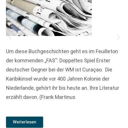
Um diese Buchgeschichten geht es im Feuilleton
der kommenden „FAS“: Doppeltes Spiel Erster
deutscher Gegner bei der WM ist Curaçao. Die
Karibik­insel wurde vor 400 Jahren Kolonie der
Niederlande, gehört ihr bis heute an. Ihre Literatur
erzählt davon. (Frank Martinus
Weiterlesen