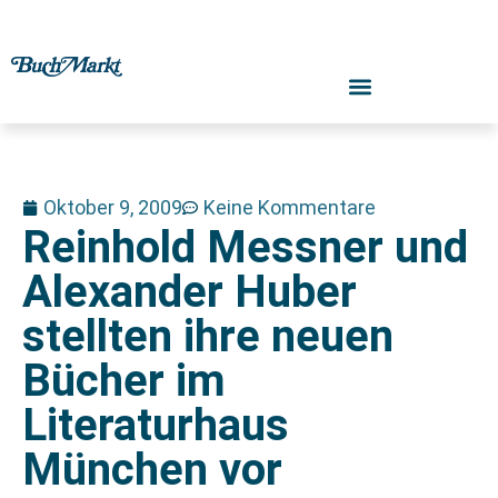
Oktober 9, 2009
Keine Kommentare
Reinhold Messner und
Alexander Huber
stellten ihre neuen
Bücher im
Literaturhaus
München vor