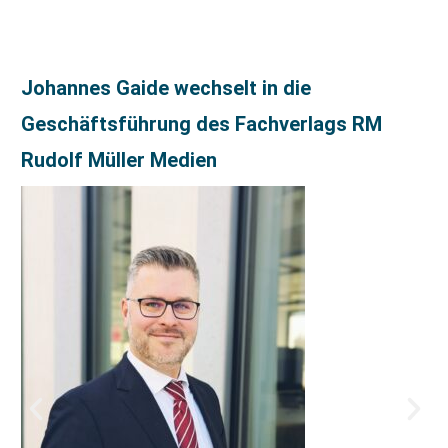
Johannes Gaide wechselt in die
Geschäftsführung des Fachverlags RM
Rudolf Müller Medien