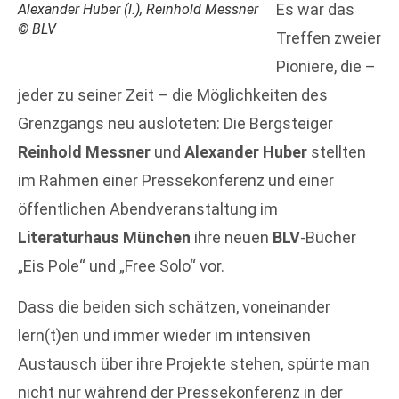
Es war das
Alexander Huber (l.), Reinhold Messner
© BLV
Treffen zweier
Pioniere, die –
jeder zu seiner Zeit – die Möglichkeiten des
Grenzgangs neu ausloteten: Die Bergsteiger
Reinhold Messner
und
Alexander Huber
stellten
im Rahmen einer Pressekonferenz und einer
öffentlichen Abendveranstaltung im
Literaturhaus München
ihre neuen
BLV
-Bücher
„Eis Pole“ und „Free Solo“ vor.
Dass die beiden sich schätzen, voneinander
lern(t)en und immer wieder im intensiven
Austausch über ihre Projekte stehen, spürte man
nicht nur während der Pressekonferenz in der