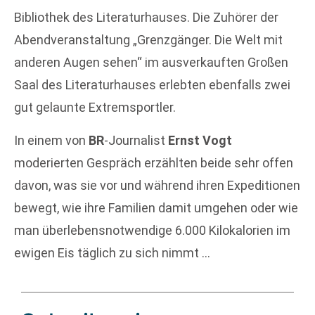
Bibliothek des Literaturhauses. Die Zuhörer der
Abendveranstaltung „Grenzgänger. Die Welt mit
anderen Augen sehen“ im ausverkauften Großen
Saal des Literaturhauses erlebten ebenfalls zwei
gut gelaunte Extremsportler.
In einem von
BR
-Journalist
Ernst Vogt
moderierten Gespräch erzählten beide sehr offen
davon, was sie vor und während ihren Expeditionen
bewegt, wie ihre Familien damit umgehen oder wie
man überlebensnotwendige 6.000 Kilokalorien im
ewigen Eis täglich zu sich nimmt …