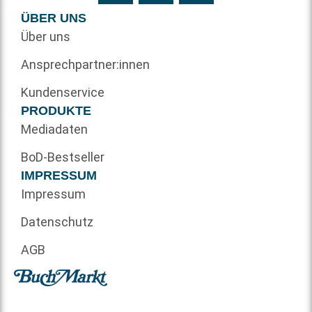
ÜBER UNS
Über uns
Ansprechpartner:innen
Kundenservice
PRODUKTE
Mediadaten
BoD-Bestseller
IMPRESSUM
Impressum
Datenschutz
AGB