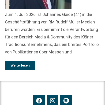
Zum 1. Juli 2026 ist Johannes Gaide (41) in die
Geschäftsführung von RM Rudolf Müller Medien
berufen worden. Er übernimmt die Verantwortung
für den Bereich Media & Community des Kölner
Traditionsunternehmens, das ein breites Portfolio
von Publikationen über Messen und
Weiterlesen