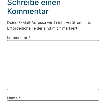
Schreibe einen
Kommentar
Deine E-Mail-Adresse wird nicht veröffentlicht.
Erforderliche Felder sind mit
*
markiert
Kommentar
*
Name
*