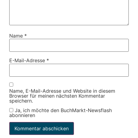
Name
*
E-Mail-Adresse
*
Name, E-Mail-Adresse und Website in diesem
Browser für meinen nächsten Kommentar
speichern.
Ja, ich möchte den BuchMarkt-Newsflash
abonnieren