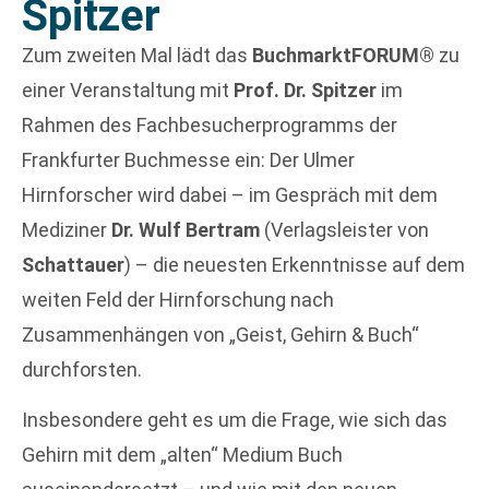
Spitzer
Zum zweiten Mal lädt das
BuchmarktFORUM®
zu
einer Veranstaltung mit
Prof. Dr. Spitzer
im
Rahmen des Fachbesucherprogramms der
Frankfurter Buchmesse ein: Der Ulmer
Hirnforscher wird dabei – im Gespräch mit dem
Mediziner
Dr. Wulf Bertram
(Verlagsleister von
Schattauer
) – die neuesten Erkenntnisse auf dem
weiten Feld der Hirnforschung nach
Zusammenhängen von „Geist, Gehirn & Buch“
durchforsten.
Insbesondere geht es um die Frage, wie sich das
Gehirn mit dem „alten“ Medium Buch