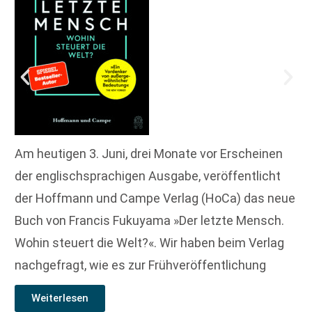
Am heutigen 3. Juni, drei Monate vor Erscheinen
der englischsprachigen Ausgabe, veröffentlicht
der Hoffmann und Campe Verlag (HoCa) das neue
Buch von Francis Fukuyama »Der letzte Mensch.
Wohin steuert die Welt?«. Wir haben beim Verlag
nachgefragt, wie es zur Frühveröffentlichung
Weiterlesen