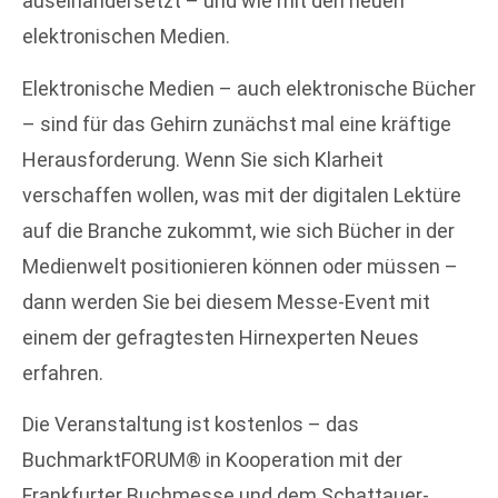
auseinandersetzt – und wie mit den neuen
elektronischen Medien.
Elektronische Medien – auch elektronische Bücher
– sind für das Gehirn zunächst mal eine kräftige
Herausforderung. Wenn Sie sich Klarheit
verschaffen wollen, was mit der digitalen Lektüre
auf die Branche zukommt, wie sich Bücher in der
Medienwelt positionieren können oder müssen –
dann werden Sie bei diesem Messe-Event mit
einem der gefragtesten Hirnexperten Neues
erfahren.
Die Veranstaltung ist kostenlos – das
BuchmarktFORUM® in Kooperation mit der
Frankfurter Buchmesse und dem Schattauer-