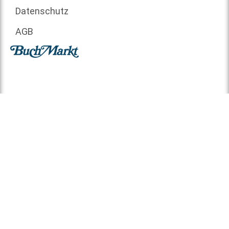
Datenschutz
AGB