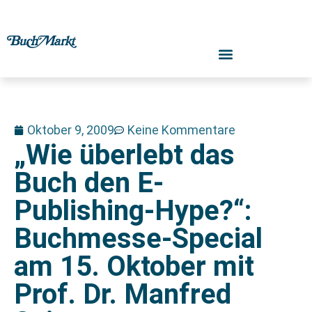
Oktober 9, 2009
Keine Kommentare
„Wie überlebt das
Buch den E-
Publishing-Hype?“:
Buchmesse-Special
am 15. Oktober mit
Prof. Dr. Manfred