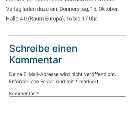
Verlag laden dazu ein: Donnerstag, 15. Oktober,
Halle 4.0 (Raum Europa), 16 bis 17 Uhr.
Schreibe einen
Kommentar
Deine E-Mail-Adresse wird nicht veröffentlicht.
Erforderliche Felder sind mit
*
markiert
Kommentar
*