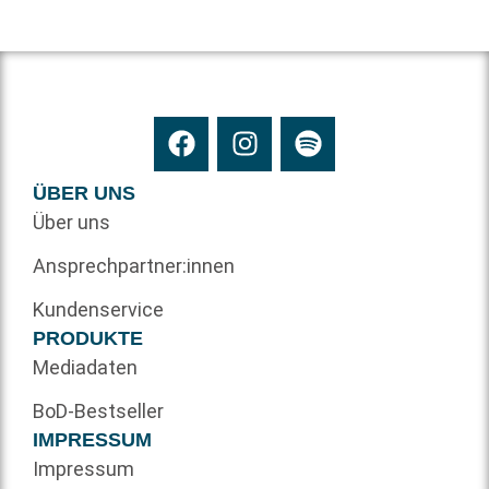
ÜBER UNS
Über uns
Ansprechpartner:innen
Kundenservice
PRODUKTE
Mediadaten
BoD-Bestseller
IMPRESSUM
Impressum