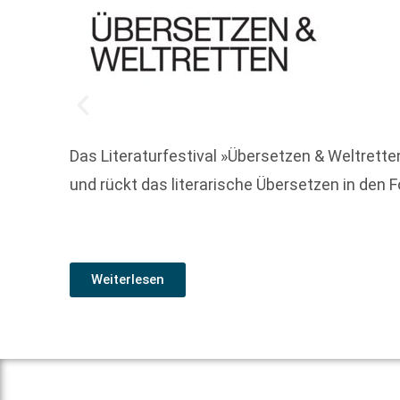
Das Literaturfestival »Übersetzen & Weltretten
und rückt das literarische Übersetzen in den 
Weiterlesen