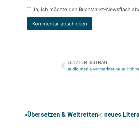
Ja, ich möchte den BuchMarkt-Newsflash ab
LETZTER BEITRAG
»Übersetzen & Weltretten«: neues Litera