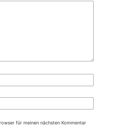
Browser für meinen nächsten Kommentar