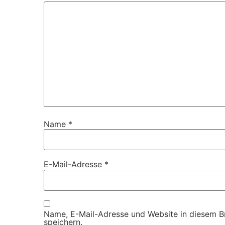
Name
*
E-Mail-Adresse
*
Name, E-Mail-Adresse und Website in diesem 
speichern.