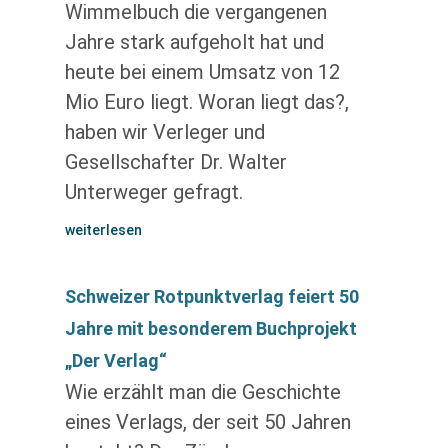
Wimmelbuch die vergangenen
Jahre stark aufgeholt hat und
heute bei einem Umsatz von 12
Mio Euro liegt. Woran liegt das?,
haben wir Verleger und
Gesellschafter Dr. Walter
Unterweger gefragt.
weiterlesen
Schweizer Rotpunktverlag feiert 50
Jahre mit besonderem Buchprojekt
„Der Verlag“
Wie erzählt man die Geschichte
eines Verlags, der seit 50 Jahren