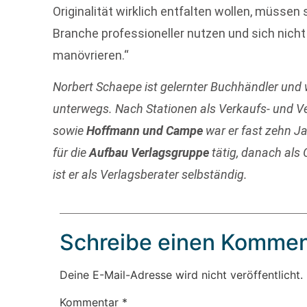
Originalität wirklich entfalten wollen, müsse
Branche professioneller nutzen und sich nicht
manövrieren.“
Norbert Schaepe ist gelernter Buchhändler und 
unterwegs. Nach Stationen als Verkaufs- und Ver
sowie
Hoffmann und Campe
war er fast zehn Ja
für die
Aufbau Verlagsgruppe
tätig, danach als
ist er als Verlagsberater selbständig.
Schreibe einen Kommen
Deine E-Mail-Adresse wird nicht veröffentlicht.
Kommentar
*