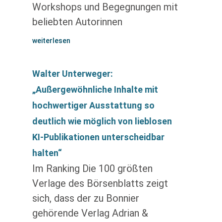
Workshops und Begegnungen mit
beliebten Autorinnen
weiterlesen
Walter Unterweger:
„Außergewöhnliche Inhalte mit
hochwertiger Ausstattung so
deutlich wie möglich von lieblosen
KI-Publikationen unterscheidbar
halten“
Im Ranking Die 100 größten
Verlage des Börsenblatts zeigt
sich, dass der zu Bonnier
gehörende Verlag Adrian &