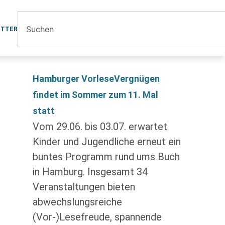
ETTER
Hamburger VorleseVergnügen
findet im Sommer zum 11. Mal
statt
Vom 29.06. bis 03.07. erwartet
Kinder und Jugendliche erneut ein
buntes Programm rund ums Buch
in Hamburg. Insgesamt 34
Veranstaltungen bieten
abwechslungsreiche
(Vor-)Lesefreude, spannende