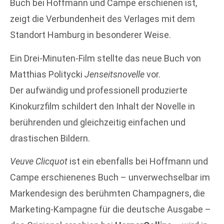
Buch bei Hoffmann und Campe erschienen ist,
zeigt die Verbundenheit des Verlages mit dem
Standort Hamburg in besonderer Weise.
Ein Drei-Minuten-Film stellte das neue Buch von
Matthias Politycki
Jenseitsnovelle
vor.
Der aufwändig und professionell produzierte
Kinokurzfilm schildert den Inhalt der Novelle in
berührenden und gleichzeitig einfachen und
drastischen Bildern.
Veuve Clicquot
ist ein ebenfalls bei Hoffmann und
Campe erschienenes Buch – unverwechselbar im
Markendesign des berühmten Champagners, die
Marketing-Kampagne für die deutsche Ausgabe –