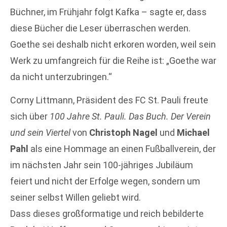
Büchner, im Frühjahr folgt Kafka – sagte er, dass
diese Bücher die Leser überraschen werden.
Goethe sei deshalb nicht erkoren worden, weil sein
Werk zu umfangreich für die Reihe ist: „Goethe war
da nicht unterzubringen.“
Corny Littmann, Präsident des FC St. Pauli freute
sich über
100 Jahre St. Pauli. Das Buch. Der Verein
und sein Viertel
von
Christoph Nagel
und
Michael
Pahl
als eine Hommage an einen Fußballverein, der
im nächsten Jahr sein 100-jähriges Jubiläum
feiert und nicht der Erfolge wegen, sondern um
seiner selbst Willen geliebt wird.
Dass dieses großformatige und reich bebilderte