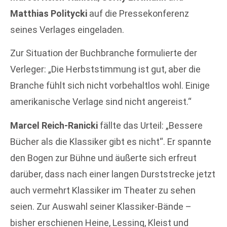
Matthias Politycki
auf die Pressekonferenz
seines Verlages eingeladen.
Zur Situation der Buchbranche formulierte der
Verleger: „Die Herbststimmung ist gut, aber die
Branche fühlt sich nicht vorbehaltlos wohl. Einige
amerikanische Verlage sind nicht angereist.“
Marcel Reich-Ranicki
fällte das Urteil: „Bessere
Bücher als die Klassiker gibt es nicht“. Er spannte
den Bogen zur Bühne und äußerte sich erfreut
darüber, dass nach einer langen Durststrecke jetzt
auch vermehrt Klassiker im Theater zu sehen
seien. Zur Auswahl seiner Klassiker-Bände –
bisher erschienen Heine, Lessing, Kleist und