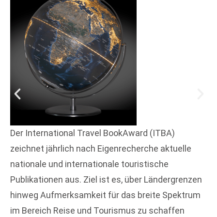
Der International Travel BookAward (ITBA)
zeichnet jährlich nach Eigenrecherche aktuelle
nationale und internationale touristische
Publikationen aus. Ziel ist es, über Ländergrenzen
hinweg Aufmerksamkeit für das breite Spektrum
im Bereich Reise und Tourismus zu schaffen