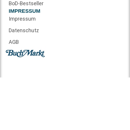
BoD-Bestseller
IMPRESSUM
Impressum
Datenschutz
AGB