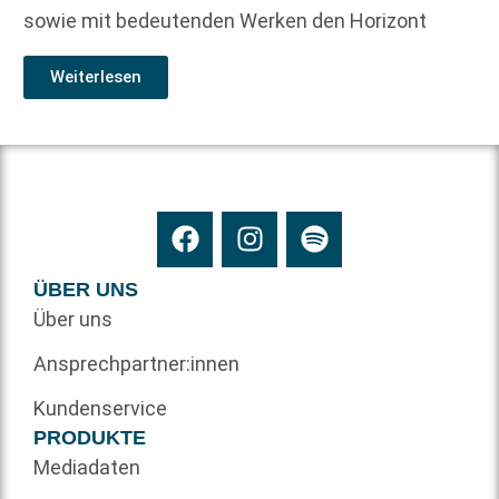
sowie mit bedeutenden Werken den Horizont
Weiterlesen
ÜBER UNS
Über uns
Ansprechpartner:innen
Kundenservice
PRODUKTE
Mediadaten