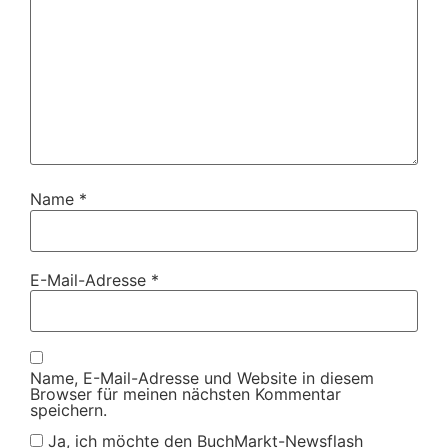
Name
*
E-Mail-Adresse
*
Name, E-Mail-Adresse und Website in diesem
Browser für meinen nächsten Kommentar
speichern.
Ja, ich möchte den BuchMarkt-Newsflash