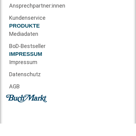
Ansprechpartner:innen
Kundenservice
PRODUKTE
Mediadaten
BoD-Bestseller
IMPRESSUM
Impressum
Datenschutz
AGB