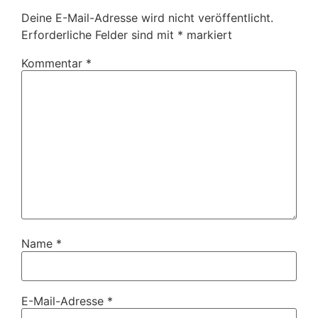
Deine E-Mail-Adresse wird nicht veröffentlicht.
Erforderliche Felder sind mit
*
markiert
Kommentar
*
Name
*
E-Mail-Adresse
*