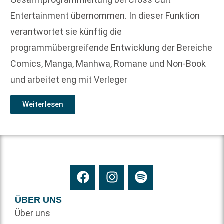
Entertainment übernommen. In dieser Funktion
verantwortet sie künftig die
programmübergreifende Entwicklung der Bereiche
Comics, Manga, Manhwa, Romane und Non-Book
und arbeitet eng mit Verleger
Weiterlesen
ÜBER UNS
Über uns