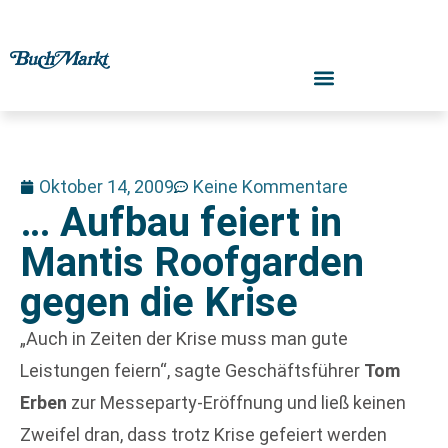
Oktober 14, 2009
Keine Kommentare
… Aufbau feiert in
Mantis Roofgarden
gegen die Krise
„Auch in Zeiten der Krise muss man gute
Leistungen feiern“, sagte Geschäftsführer
Tom
Erben
zur Messeparty-Eröffnung und ließ keinen
Zweifel dran, dass trotz Krise gefeiert werden