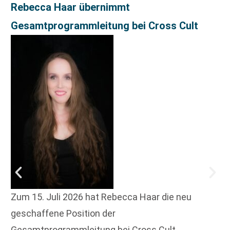
Rebecca Haar übernimmt
Gesamtprogrammleitung bei Cross Cult
Zum 15. Juli 2026 hat Rebecca Haar die neu
geschaffene Position der
Gesamtprogrammleitung bei Cross Cult