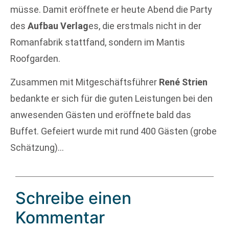
müsse. Damit eröffnete er heute Abend die Party
des
Aufbau Verlag
es, die erstmals nicht in der
Romanfabrik stattfand, sondern im Mantis
Roofgarden.
Zusammen mit Mitgeschäftsführer
René Strien
bedankte er sich für die guten Leistungen bei den
anwesenden Gästen und eröffnete bald das
Buffet. Gefeiert wurde mit rund 400 Gästen (grobe
Schätzung)…
Schreibe einen
Kommentar