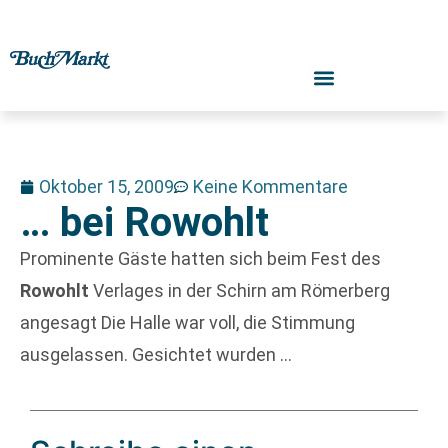
Oktober 15, 2009
Keine Kommentare
… bei Rowohlt
Prominente Gäste hatten sich beim Fest des
Rowohlt
Verlages in der Schirn am Römerberg
angesagt Die Halle war voll, die Stimmung
ausgelassen. Gesichtet wurden …