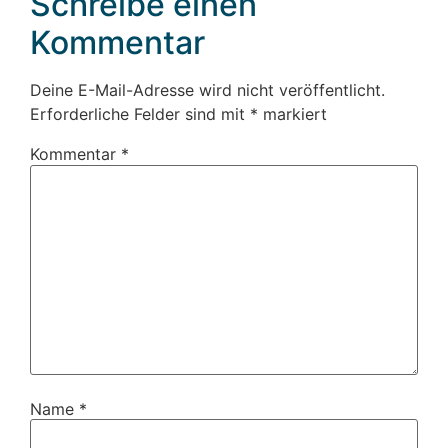
Schreibe einen
Kommentar
Deine E-Mail-Adresse wird nicht veröffentlicht.
Erforderliche Felder sind mit
*
markiert
Kommentar
*
Name
*