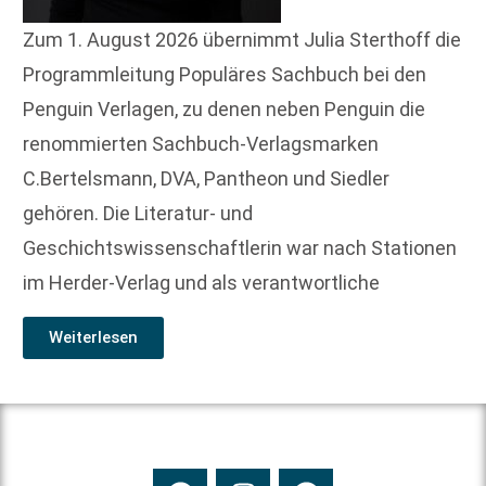
Zum 1. August 2026 übernimmt Julia Sterthoff die
Programmleitung Populäres Sachbuch bei den
Penguin Verlagen, zu denen neben Penguin die
renommierten Sachbuch-Verlagsmarken
C.Bertelsmann, DVA, Pantheon und Siedler
gehören. Die Literatur- und
Geschichtswissenschaftlerin war nach Stationen
im Herder-Verlag und als verantwortliche
Weiterlesen