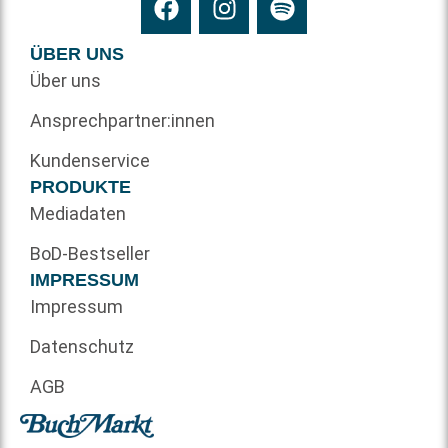
ÜBER UNS
Über uns
Ansprechpartner:innen
Kundenservice
PRODUKTE
Mediadaten
BoD-Bestseller
IMPRESSUM
Impressum
Datenschutz
AGB