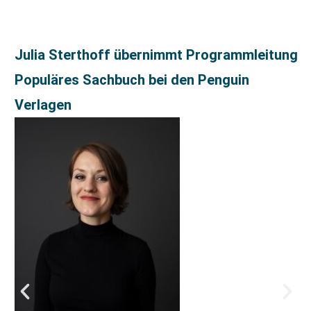
Julia Sterthoff übernimmt Programmleitung
Populäres Sachbuch bei den Penguin
Verlagen