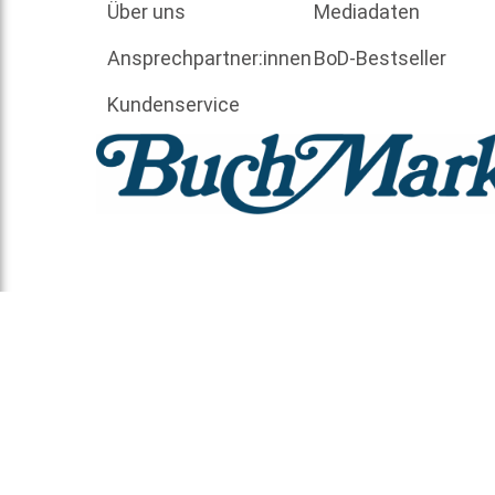
Über uns
Mediadaten
Ansprechpartner:innen
BoD-Bestseller
Kundenservice