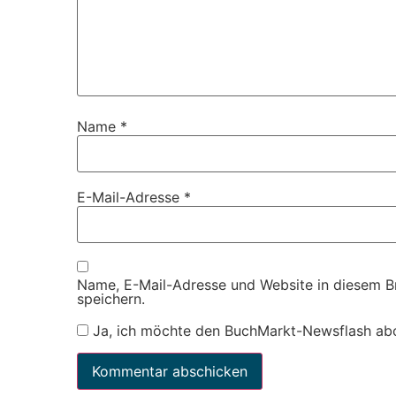
Name
*
E-Mail-Adresse
*
Name, E-Mail-Adresse und Website in diesem 
speichern.
Ja, ich möchte den BuchMarkt-Newsflash ab