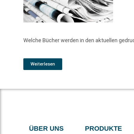
Welche Bücher werden in den aktuellen gedr
Weiterlesen
ÜBER UNS
PRODUKTE