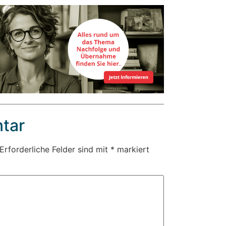
tar
Erforderliche Felder sind mit
*
markiert