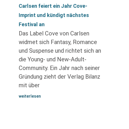
Carlsen feiert ein Jahr Cove-
Imprint und kündigt nächstes
Festival an
Das Label Cove von Carlsen
widmet sich Fantasy, Romance
und Suspense und richtet sich an
die Young- und New-Adult-
Community. Ein Jahr nach seiner
Gründung zieht der Verlag Bilanz
mit über
weiterlesen