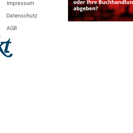
Impressum
Datenschutz
AGB