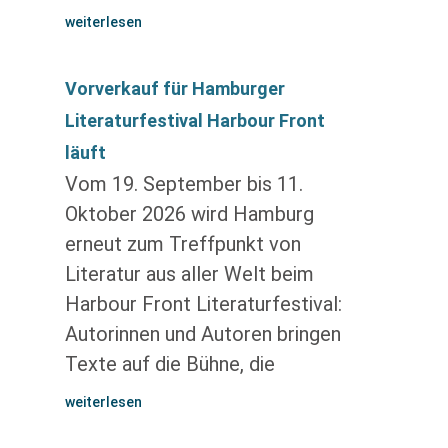
weiterlesen
Vorverkauf für Hamburger
Literaturfestival Harbour Front
läuft
Vom 19. September bis 11.
Oktober 2026 wird Hamburg
erneut zum Treffpunkt von
Literatur aus aller Welt beim
Harbour Front Literaturfestival:
Autorinnen und Autoren bringen
Texte auf die Bühne, die
weiterlesen