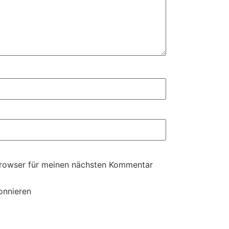
Browser für meinen nächsten Kommentar
onnieren