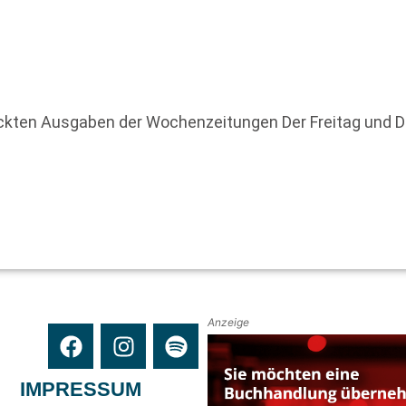
uckten Ausgaben der Wochenzeitungen Der Freitag und 
Anzeige
IMPRESSUM