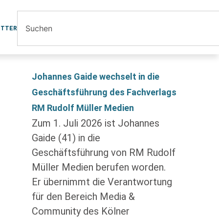
ETTER
Johannes Gaide wechselt in die
Geschäftsführung des Fachverlags
RM Rudolf Müller Medien
Zum 1. Juli 2026 ist Johannes
Gaide (41) in die
Geschäftsführung von RM Rudolf
Müller Medien berufen worden.
Er übernimmt die Verantwortung
für den Bereich Media &
Community des Kölner