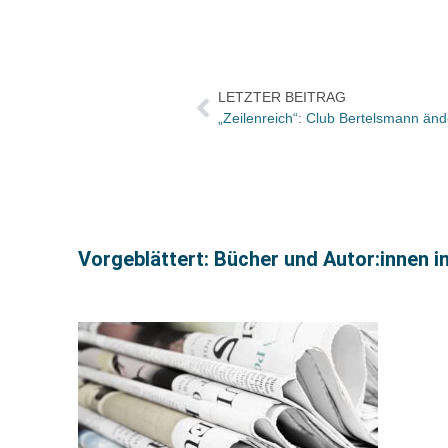
LETZTER BEITRAG
Vorgeblättert: Bücher und Autor:innen i