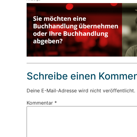
Schreibe einen Kommen
Deine E-Mail-Adresse wird nicht veröffentlicht.
Kommentar
*