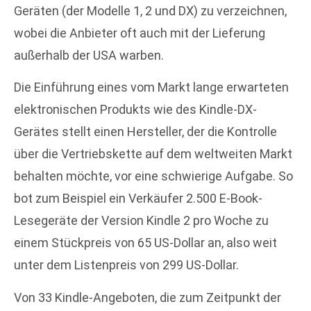
Geräten (der Modelle 1, 2 und DX) zu verzeichnen,
wobei die Anbieter oft auch mit der Lieferung
außerhalb der USA warben.
Die Einführung eines vom Markt lange erwarteten
elektronischen Produkts wie des Kindle-DX-
Gerätes stellt einen Hersteller, der die Kontrolle
über die Vertriebskette auf dem weltweiten Markt
behalten möchte, vor eine schwierige Aufgabe. So
bot zum Beispiel ein Verkäufer 2.500 E-Book-
Lesegeräte der Version Kindle 2 pro Woche zu
einem Stückpreis von 65 US-Dollar an, also weit
unter dem Listenpreis von 299 US-Dollar.
Von 33 Kindle-Angeboten, die zum Zeitpunkt der