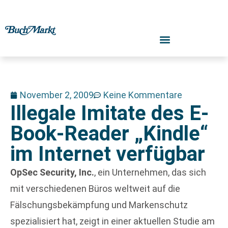
November 2, 2009
Keine Kommentare
Illegale Imitate des E-
Book-Reader „Kindle“
im Internet verfügbar
OpSec Security, Inc.
, ein Unternehmen, das sich
mit verschiedenen Büros weltweit auf die
Fälschungsbekämpfung und Markenschutz
spezialisiert hat, zeigt in einer aktuellen Studie am