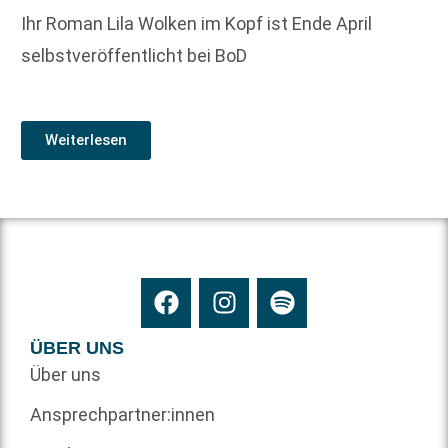
Ihr Roman Lila Wolken im Kopf ist Ende April
selbstveröffentlicht bei BoD
Weiterlesen
ÜBER UNS
Über uns
Ansprechpartner:innen