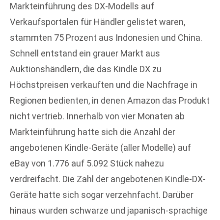
Markteinführung des DX-Modells auf
Verkaufsportalen für Händler gelistet waren,
stammten 75 Prozent aus Indonesien und China.
Schnell entstand ein grauer Markt aus
Auktionshändlern, die das Kindle DX zu
Höchstpreisen verkauften und die Nachfrage in
Regionen bedienten, in denen Amazon das Produkt
nicht vertrieb. Innerhalb von vier Monaten ab
Markteinführung hatte sich die Anzahl der
angebotenen Kindle-Geräte (aller Modelle) auf
eBay von 1.776 auf 5.092 Stück nahezu
verdreifacht. Die Zahl der angebotenen Kindle-DX-
Geräte hatte sich sogar verzehnfacht. Darüber
hinaus wurden schwarze und japanisch-sprachige