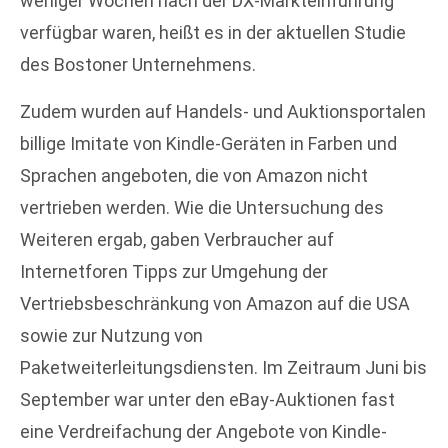
weniger Wochen nach der DX-Markteinführung
verfügbar waren, heißt es in der aktuellen Studie
des Bostoner Unternehmens.
Zudem wurden auf Handels- und Auktionsportalen
billige Imitate von Kindle-Geräten in Farben und
Sprachen angeboten, die von Amazon nicht
vertrieben werden. Wie die Untersuchung des
Weiteren ergab, gaben Verbraucher auf
Internetforen Tipps zur Umgehung der
Vertriebsbeschränkung von Amazon auf die USA
sowie zur Nutzung von
Paketweiterleitungsdiensten. Im Zeitraum Juni bis
September war unter den eBay-Auktionen fast
eine Verdreifachung der Angebote von Kindle-