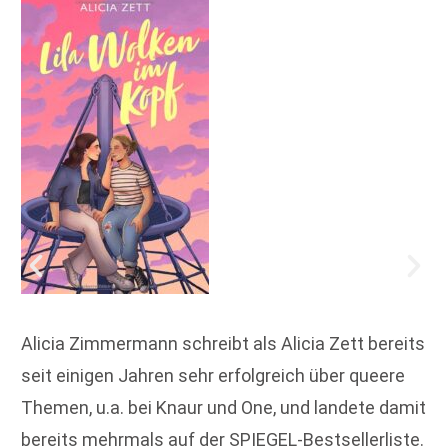
Alicia Zimmermann schreibt als Alicia Zett bereits
seit einigen Jahren sehr erfolgreich über queere
Themen, u.a. bei Knaur und One, und landete damit
bereits mehrmals auf der SPIEGEL-Bestsellerliste.