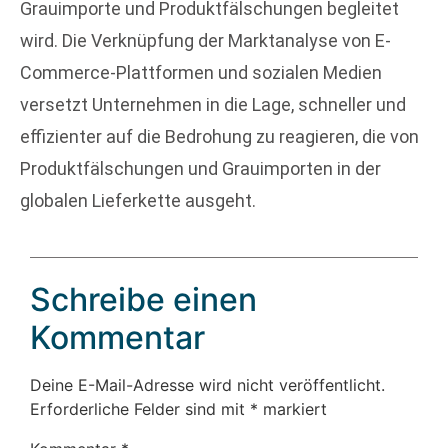
Grauimporte und Produktfälschungen begleitet
wird. Die Verknüpfung der Marktanalyse von E-
Commerce-Plattformen und sozialen Medien
versetzt Unternehmen in die Lage, schneller und
effizienter auf die Bedrohung zu reagieren, die von
Produktfälschungen und Grauimporten in der
globalen Lieferkette ausgeht.
Schreibe einen
Kommentar
Deine E-Mail-Adresse wird nicht veröffentlicht.
Erforderliche Felder sind mit
*
markiert