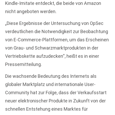
Kindle-Imitate entdeckt, die beide von Amazon
nicht angeboten werden.
„Diese Ergebnisse der Untersuchung von OpSec
verdeutlichen die Notwendigkeit zur Beobachtung
von E-Commerce-Plattformen, um das Erscheinen
von Grau- und Schwarzmarktprodukten in der
Vertriebskette aufzudecken“, heißt es in einer
Pressemitteilung.
Die wachsende Bedeutung des Internets als
globaler Marktplatz und internationale User-
Community hat zur Folge, dass der Verkaufsstart
neuer elektronischer Produkte in Zukunft von der
schnellen Entstehung eines Marktes für