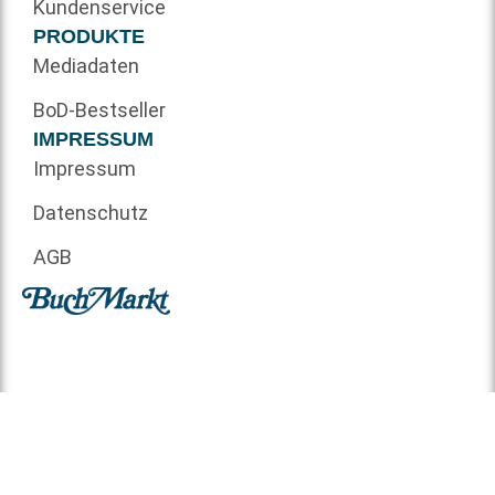
Kundenservice
PRODUKTE
Mediadaten
BoD-Bestseller
IMPRESSUM
Impressum
Datenschutz
AGB