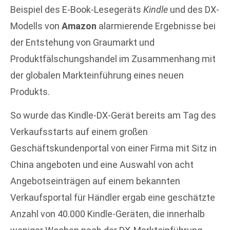
Beispiel des E-Book-Lesegeräts
Kindle
und des DX-
Modells von
Amazon
alarmierende Ergebnisse bei
der Entstehung von Graumarkt und
Produktfälschungshandel im Zusammenhang mit
der globalen Markteinführung eines neuen
Produkts.
So wurde das Kindle-DX-Gerät bereits am Tag des
Verkaufsstarts auf einem großen
Geschäftskundenportal von einer Firma mit Sitz in
China angeboten und eine Auswahl von acht
Angebotseinträgen auf einem bekannten
Verkaufsportal für Händler ergab eine geschätzte
Anzahl von 40.000 Kindle-Geräten, die innerhalb