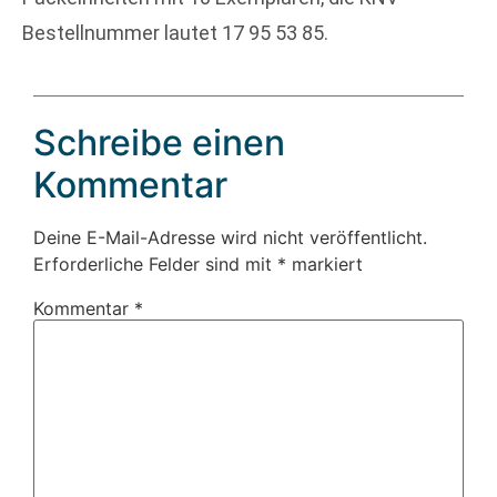
Bestellnummer lautet 17 95 53 85.
Schreibe einen
Kommentar
Deine E-Mail-Adresse wird nicht veröffentlicht.
Erforderliche Felder sind mit
*
markiert
Kommentar
*