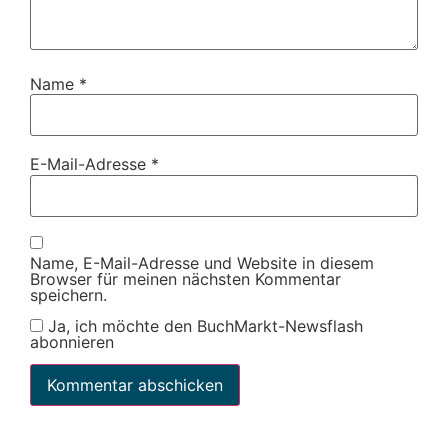
Name
*
E-Mail-Adresse
*
Name, E-Mail-Adresse und Website in diesem
Browser für meinen nächsten Kommentar
speichern.
Ja, ich möchte den BuchMarkt-Newsflash
abonnieren