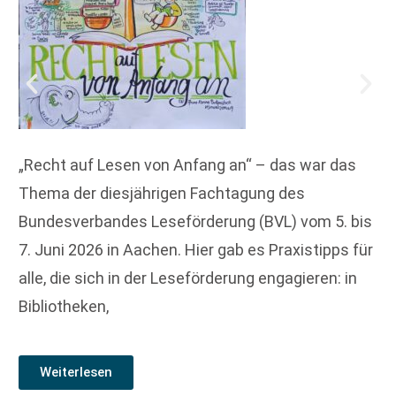
„Recht auf Lesen von Anfang an“ – das war das
Thema der diesjährigen Fachtagung des
Bundesverbandes Leseförderung (BVL) vom 5. bis
7. Juni 2026 in Aachen. Hier gab es Praxistipps für
alle, die sich in der Leseförderung engagieren: in
Bibliotheken,
Weiterlesen