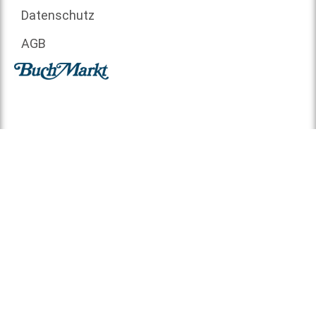
Datenschutz
AGB