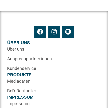
ÜBER UNS
Über uns
Ansprechpartner:innen
Kundenservice
PRODUKTE
Mediadaten
BoD-Bestseller
IMPRESSUM
Impressum