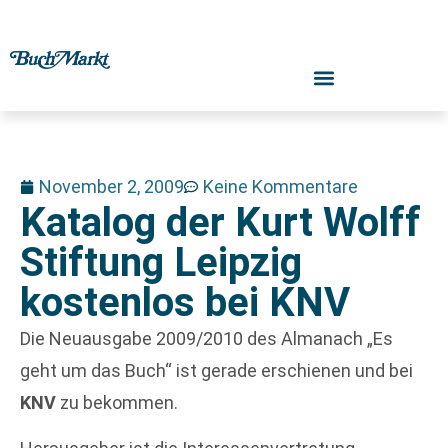
November 2, 2009
Keine Kommentare
Katalog der Kurt Wolff
Stiftung Leipzig
kostenlos bei KNV
Die Neuausgabe 2009/2010 des Almanach „Es
geht um das Buch“ ist gerade erschienen und bei
KNV
zu bekommen.