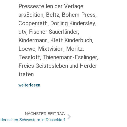
Pressestellen der Verlage
arsEdition, Beltz, Bohem Press,
Coppenrath, Dorling Kindersley,
dtv, Fischer Sauerländer,
Kindermann, Klett Kinderbuch,
Loewe, Mixtvision, Moritz,
Tessloff, Thienemann-Esslinger,
Freies Geistesleben und Herder
trafen
weiterlesen
NÄCHSTER BEITRAG
rderischen Schwestern in Düsseldorf