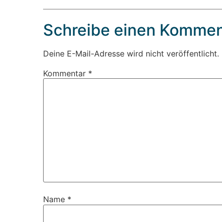
Schreibe einen Kommen
Deine E-Mail-Adresse wird nicht veröffentlicht.
Kommentar
*
Name
*