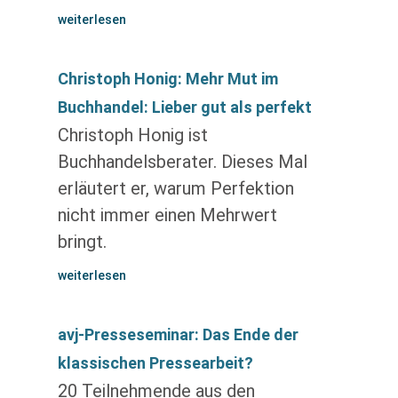
weiterlesen
Christoph Honig: Mehr Mut im
Buchhandel: Lieber gut als perfekt
Christoph Honig ist
Buchhandelsberater. Dieses Mal
erläutert er, warum Perfektion
nicht immer einen Mehrwert
bringt.
weiterlesen
avj-Presseseminar: Das Ende der
klassischen Pressearbeit?
20 Teilnehmende aus den