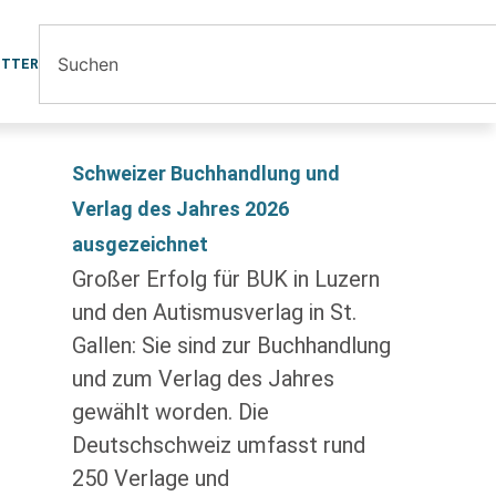
ETTER
Schweizer Buchhandlung und
Verlag des Jahres 2026
ausgezeichnet
Großer Erfolg für BUK in Luzern
und den Autismusverlag in St.
Gallen: Sie sind zur Buchhandlung
und zum Verlag des Jahres
gewählt worden. Die
Deutschschweiz umfasst rund
250 Verlage und