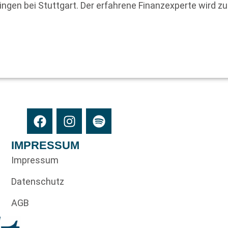
gen bei Stuttgart. Der erfahrene Finanzexperte wird zuk
IMPRESSUM
Impressum
Datenschutz
AGB