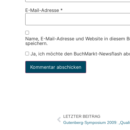
E-Mail-Adresse
*
Name, E-Mail-Adresse und Website in diesem 
speichern.
Ja, ich möchte den BuchMarkt-Newsflash ab
LETZTER BEITRAG