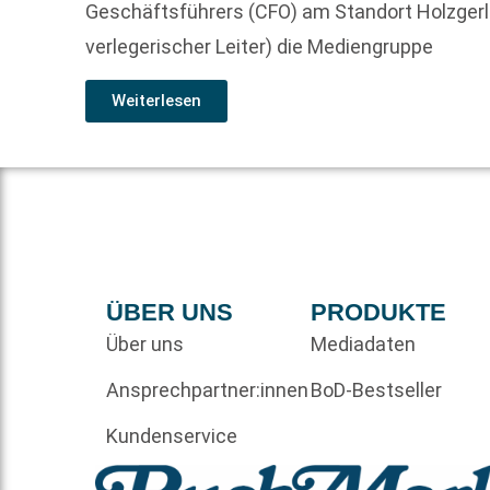
Geschäftsführers (CFO) am Standort Holzgerlin
verlegerischer Leiter) die Mediengruppe
Weiterlesen
ÜBER UNS
PRODUKTE
Über uns
Mediadaten
Ansprechpartner:innen
BoD-Bestseller
Kundenservice