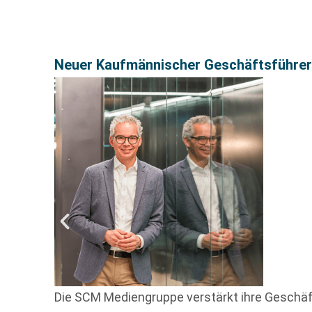
Neuer Kaufmännischer Geschäftsführer f
Die SCM Mediengruppe verstärkt ihre Geschäft