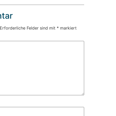
tar
Erforderliche Felder sind mit
*
markiert