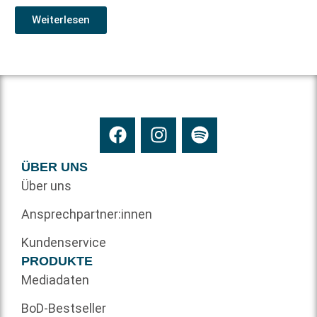
Weiterlesen
ÜBER UNS
Über uns
Ansprechpartner:innen
Kundenservice
PRODUKTE
Mediadaten
BoD-Bestseller