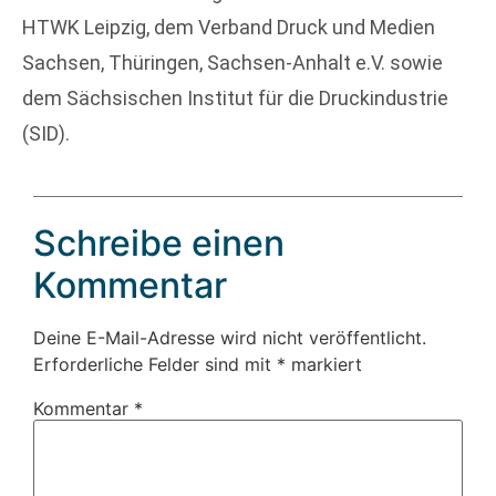
HTWK Leipzig, dem Verband Druck und Medien
Sachsen, Thüringen, Sachsen-Anhalt e.V. sowie
dem Sächsischen Institut für die Druckindustrie
(SID).
Schreibe einen
Kommentar
Deine E-Mail-Adresse wird nicht veröffentlicht.
Erforderliche Felder sind mit
*
markiert
Kommentar
*