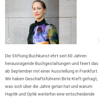
Die Stiftung Buchkunst ehrt seit 60 Jahren
herausragende Buchgestaltungen und feiert das
ab September mit einer Ausstellung in Frankfurt.
Wir haben Geschäftsführerin Birte Kreft gefragt,
was sich über die Jahre getan hat und warum
Haptik und Optik weiterhin eine entscheidende