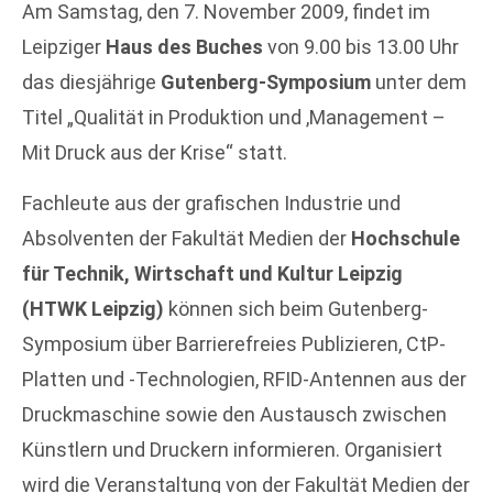
Am Samstag, den 7. November 2009, findet im
Leipziger
Haus des Buches
von 9.00 bis 13.00 Uhr
das diesjährige
Gutenberg-Symposium
unter dem
Titel „Qualität in Produktion und ,Management –
Mit Druck aus der Krise“ statt.
Fachleute aus der grafischen Industrie und
Absolventen der Fakultät Medien der
Hochschule
für Technik, Wirtschaft und Kultur Leipzig
(HTWK Leipzig)
können sich beim Gutenberg-
Symposium über Barrierefreies Publizieren, CtP-
Platten und -Technologien, RFID-Antennen aus der
Druckmaschine sowie den Austausch zwischen
Künstlern und Druckern informieren. Organisiert
wird die Veranstaltung von der Fakultät Medien der