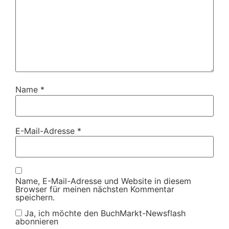
Name
*
E-Mail-Adresse
*
Name, E-Mail-Adresse und Website in diesem
Browser für meinen nächsten Kommentar
speichern.
Ja, ich möchte den BuchMarkt-Newsflash
abonnieren