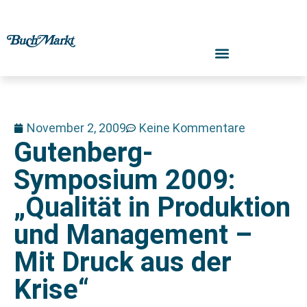
November 2, 2009
Keine Kommentare
Gutenberg-
Symposium 2009:
„Qualität in Produktion
und Management –
Mit Druck aus der
Krise“