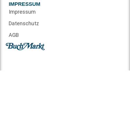
IMPRESSUM
Impressum
Datenschutz
AGB