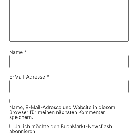
Name
*
E-Mail-Adresse
*
Name, E-Mail-Adresse und Website in diesem
Browser für meinen nächsten Kommentar
speichern.
Ja, ich möchte den BuchMarkt-Newsflash
abonnieren