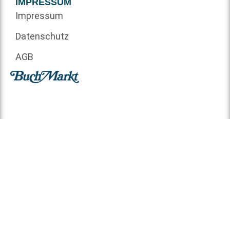
IMPRESSUM
Impressum
Datenschutz
AGB