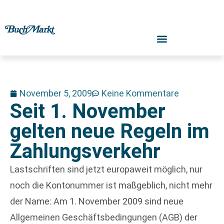
November 5, 2009
Keine Kommentare
Seit 1. November
gelten neue Regeln im
Zahlungsverkehr
Lastschriften sind jetzt europaweit möglich, nur
noch die Kontonummer ist maßgeblich, nicht mehr
der Name: Am 1. November 2009 sind neue
Allgemeinen Geschäftsbedingungen (AGB) der