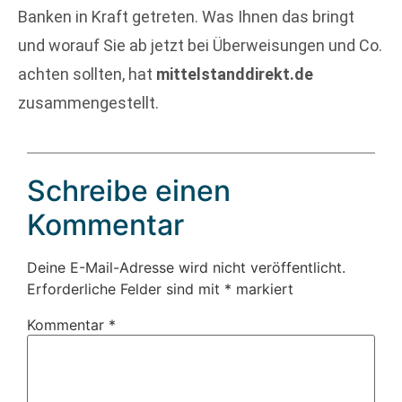
Banken in Kraft getreten. Was Ihnen das bringt
und worauf Sie ab jetzt bei Überweisungen und Co.
achten sollten, hat
mittelstanddirekt.de
zusammengestellt.
Schreibe einen
Kommentar
Deine E-Mail-Adresse wird nicht veröffentlicht.
Erforderliche Felder sind mit
*
markiert
Kommentar
*