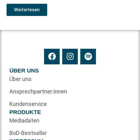
Weiterlesen
ÜBER UNS
Über uns
Ansprechpartner:innen
Kundenservice
PRODUKTE
Mediadaten
BoD-Bestseller