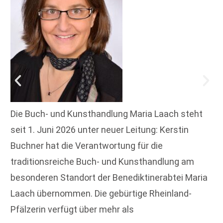
Die Buch- und Kunsthandlung Maria Laach steht
seit 1. Juni 2026 unter neuer Leitung: Kerstin
Buchner hat die Verantwortung für die
traditionsreiche Buch- und Kunsthandlung am
besonderen Standort der Benediktinerabtei Maria
Laach übernommen. Die gebürtige Rheinland-
Pfälzerin verfügt über mehr als