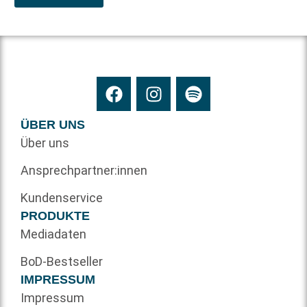
ÜBER UNS
Über uns
Ansprechpartner:innen
Kundenservice
PRODUKTE
Mediadaten
BoD-Bestseller
IMPRESSUM
Impressum