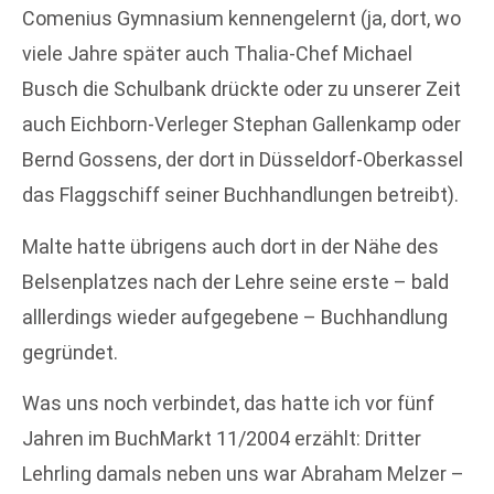
Comenius Gymnasium kennengelernt (ja, dort, wo
viele Jahre später auch Thalia-Chef Michael
Busch die Schulbank drückte oder zu unserer Zeit
auch Eichborn-Verleger Stephan Gallenkamp oder
Bernd Gossens, der dort in Düsseldorf-Oberkassel
das Flaggschiff seiner Buchhandlungen betreibt).
Malte hatte übrigens auch dort in der Nähe des
Belsenplatzes nach der Lehre seine erste – bald
alllerdings wieder aufgegebene – Buchhandlung
gegründet.
Was uns noch verbindet, das hatte ich vor fünf
Jahren im BuchMarkt 11/2004 erzählt: Dritter
Lehrling damals neben uns war Abraham Melzer –