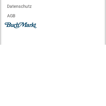
Datenschutz
AGB