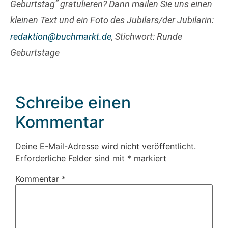
Geburtstag“ gratulieren? Dann mailen Sie uns einen
kleinen Text und ein Foto des Jubilars/der Jubilarin:
redaktion@buchmarkt.de
, Stichwort: Runde
Geburtstage
Schreibe einen
Kommentar
Deine E-Mail-Adresse wird nicht veröffentlicht.
Erforderliche Felder sind mit
*
markiert
Kommentar
*