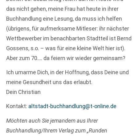
das nicht gehen, meine Frau hat heute in ihrer
Buchhandlung eine Lesung, da muss ich helfen
(übrigens, für aufmerksame Mitleser: ihr nächster
Wettbewerber im benachbarten Stadtteil ist Bernd
Gossens, s.o. – was für eine kleine Welt hier ist).
Aber zum 70…. da feiern wir wieder gemeinsam?
Ich umarme Dich, in der Hoffnung, dass Deine und
meine Gesundheit uns das erlaubt.
Dein Christian
Kontakt:
altstadt-buchhandlung@t-online.de
Möchten auch Sie jemandem aus Ihrer
Buchhandlung/Ihrem Verlag zum „Runden