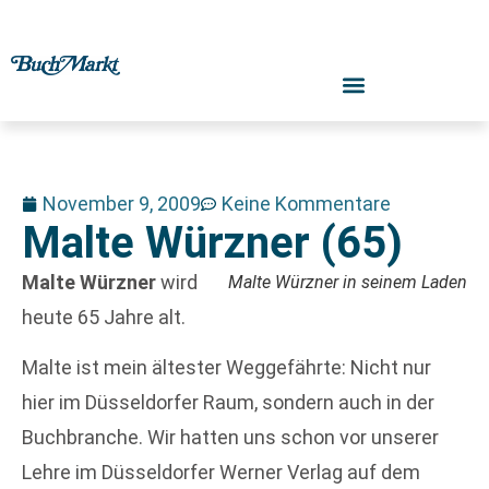
November 9, 2009
Keine Kommentare
Malte Würzner (65)
Malte Würzner
wird
Malte Würzner in seinem Laden
heute 65 Jahre alt.
Malte ist mein ältester Weggefährte: Nicht nur
hier im Düsseldorfer Raum, sondern auch in der
Buchbranche. Wir hatten uns schon vor unserer
Lehre im Düsseldorfer Werner Verlag auf dem