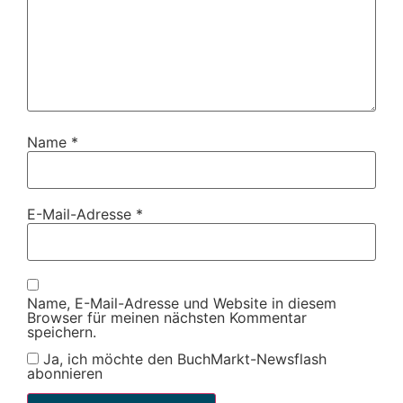
Name
*
E-Mail-Adresse
*
Name, E-Mail-Adresse und Website in diesem
Browser für meinen nächsten Kommentar
speichern.
Ja, ich möchte den BuchMarkt-Newsflash
abonnieren