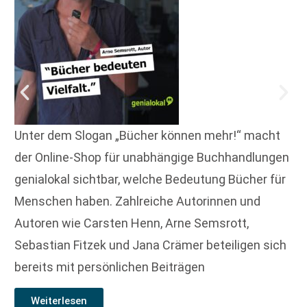
Unter dem Slogan „Bücher können mehr!“ macht
der Online-Shop für unabhängige Buchhandlungen
genialokal sichtbar, welche Bedeutung Bücher für
Menschen haben. Zahlreiche Autorinnen und
Autoren wie Carsten Henn, Arne Semsrott,
Sebastian Fitzek und Jana Crämer beteiligen sich
bereits mit persönlichen Beiträgen
Weiterlesen