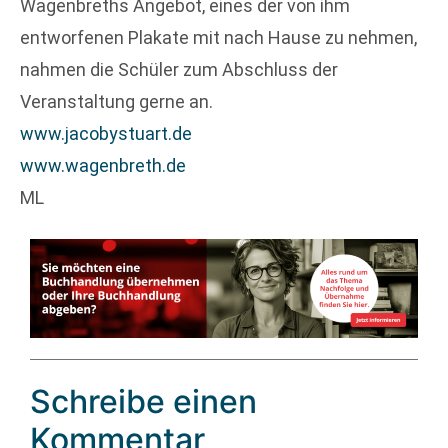
Wagenbreths Angebot, eines der von ihm
entworfenen Plakate mit nach Hause zu nehmen,
nahmen die Schüler zum Abschluss der
Veranstaltung gerne an.
www.jacobystuart.de
www.wagenbreth.de
ML
Schreibe einen
Kommentar