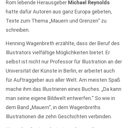
Rom lebende Herausgeber
Michael Reynolds
hatte dafür Autoren aus ganz Europa gebeten,
Texte zum Thema „Mauern und Grenzen“ zu
schreiben.
Henning Wagenbreth erzählte, dass der Beruf des
Illustrators vielfältige Möglichkeiten bietet. Er
selbst ist nicht nur Professor für Illustration an der
Universität der Künste in Berlin, er arbeitet auch
für Auftraggeber aus aller Welt. Am meisten Spaß
mache ihm das Illustrieren eines Buches. „Da kann
man seine eigene Bildwelt entwerfen.“ So wie in
dem Band „Mauern“, in dem Wagenbreths
Illustrationen die zehn Geschichten verbinden.