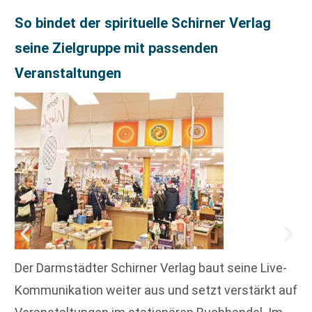
So bindet der spirituelle Schirner Verlag
seine Zielgruppe mit passenden
Veranstaltungen
Der Darmstädter Schirner Verlag baut seine Live-
Kommunikation weiter aus und setzt verstärkt auf