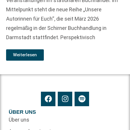
Veranstaltungen im stationären Buchhandel. Im
Mittelpunkt steht die neue Reihe „Unsere
Autorinnen für Euch“, die seit März 2026
regelmäßig in der Schirner Buchhandlung in
Darmstadt stattfindet. Perspektivisch
Weiterlesen
ÜBER UNS
Über uns