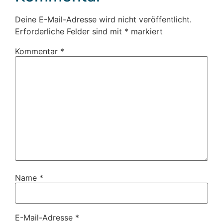
Deine E-Mail-Adresse wird nicht veröffentlicht.
Erforderliche Felder sind mit
*
markiert
Kommentar
*
Name
*
E-Mail-Adresse
*