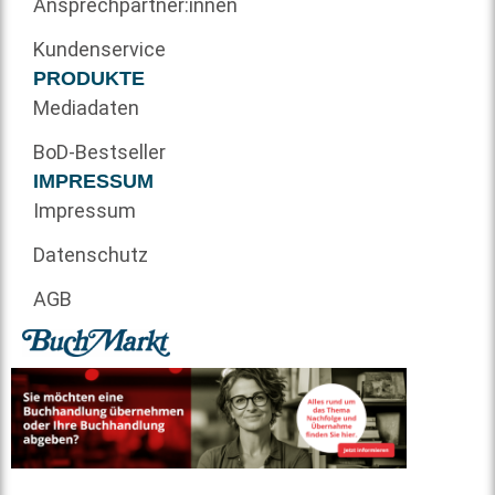
Ansprechpartner:innen
Kundenservice
PRODUKTE
Mediadaten
BoD-Bestseller
IMPRESSUM
Impressum
Datenschutz
AGB