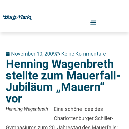
November 10, 2009
Keine Kommentare
Henning Wagenbreth
stellte zum Mauerfall-
Jubiläum „Mauern“
vor
Eine schöne Idee des
Henning Wagenbreth
Charlottenburger Schiller-
Gymnasiums zum 20. Jahrestag des Mauerfalls: