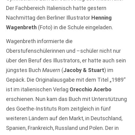
Der Fachbereich Italienisch hatte gestern
Nachmittag den Berliner Illustrator
Henning
Wagenbreth
(Foto) in die Schule eingeladen.
Wagenbreth informierte die
Oberstufenschülerinnen und –schüler nicht nur
über den Beruf des Illustrators, er hatte auch sein
jüngstes Buch
Mauern
(
Jacoby & Stuart
) im
Gepäck. Die Originalausgabe mit dem Titel „1989“
ist im italienischen Verlag
Orecchio Acerbo
erschienen. Nun kam das Buch mit Unterstützung
des Goethe-Instituts Rom zeitgleich in fünf
weiteren Ländern auf den Markt, in Deutschland,
Spanien, Frankreich, Russland und Polen. Der in