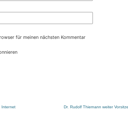
Browser für meinen nächsten Kommentar
onnieren
 Internet