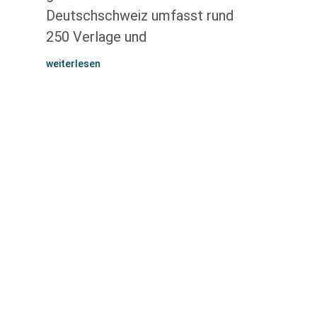
Deutschschweiz umfasst rund
250 Verlage und
weiterlesen