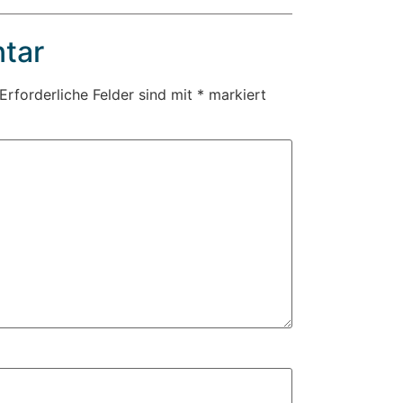
tar
Erforderliche Felder sind mit
*
markiert