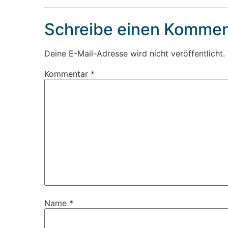
Schreibe einen Kommen
Deine E-Mail-Adresse wird nicht veröffentlicht.
Kommentar
*
Name
*