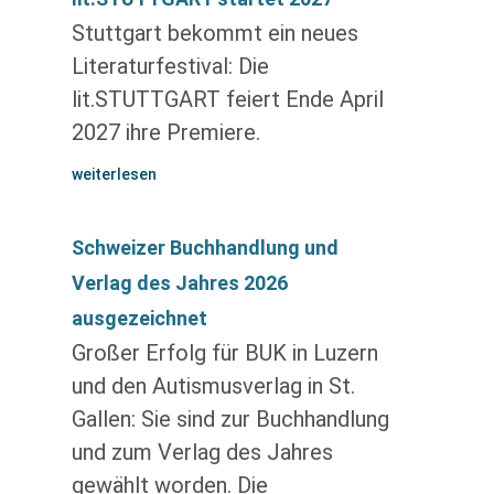
Stuttgart bekommt ein neues
Literaturfestival: Die
lit.STUTTGART feiert Ende April
2027 ihre Premiere.
weiterlesen
Schweizer Buchhandlung und
Verlag des Jahres 2026
ausgezeichnet
Großer Erfolg für BUK in Luzern
und den Autismusverlag in St.
Gallen: Sie sind zur Buchhandlung
und zum Verlag des Jahres
gewählt worden. Die