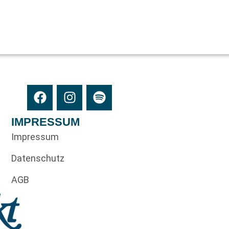
IMPRESSUM
Impressum
Datenschutz
AGB