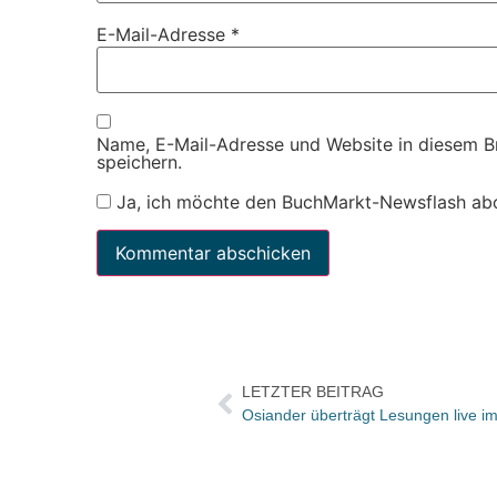
E-Mail-Adresse
*
Name, E-Mail-Adresse und Website in diesem 
speichern.
Ja, ich möchte den BuchMarkt-Newsflash ab
LETZTER BEITRAG
Osiander überträgt Lesungen live im