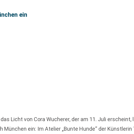
ünchen ein
 das Licht von Cora Wucherer, der am 11. Juli erscheint, 
 München ein: Im Atelier „Bunte Hunde“ der Künstlerin 