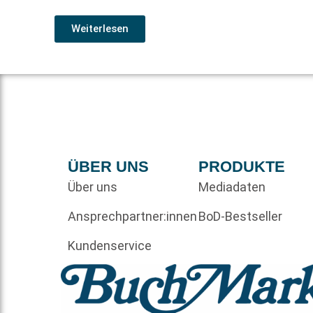
Weiterlesen
ÜBER UNS
PRODUKTE
Über uns
Mediadaten
Ansprechpartner:innen
BoD-Bestseller
Kundenservice