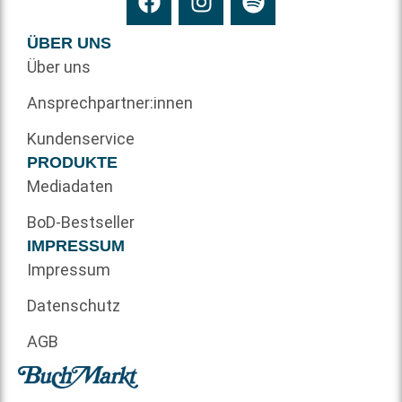
ÜBER UNS
Über uns
Ansprechpartner:innen
Kundenservice
PRODUKTE
Mediadaten
BoD-Bestseller
IMPRESSUM
Impressum
Datenschutz
AGB