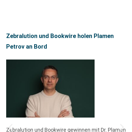
Zebralution und Bookwire holen Plamen
Petrov an Bord
Zebralution und Bookwire gewinnen mit Dr. Plamen