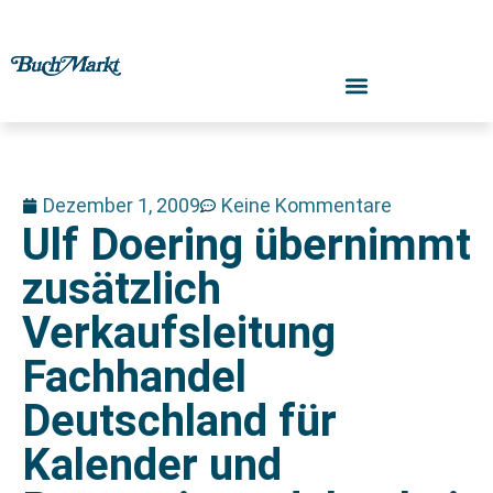
Dezember 1, 2009
Keine Kommentare
Ulf Doering übernimmt
zusätzlich
Verkaufsleitung
Fachhandel
Deutschland für
Kalender und