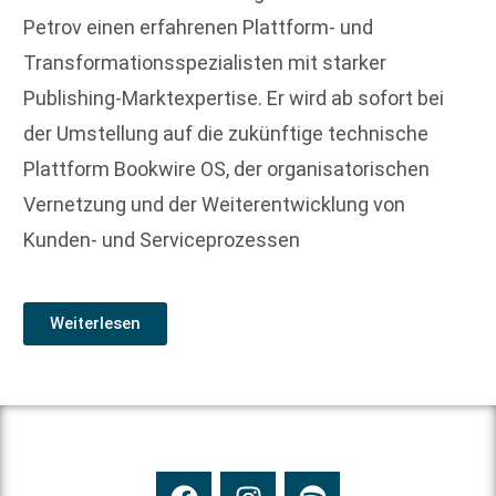
Petrov einen erfahrenen Plattform- und
Transformationsspezialisten mit starker
Publishing-Marktexpertise. Er wird ab sofort bei
der Umstellung auf die zukünftige technische
Plattform Bookwire OS, der organisatorischen
Vernetzung und der Weiterentwicklung von
Kunden- und Serviceprozessen
Weiterlesen