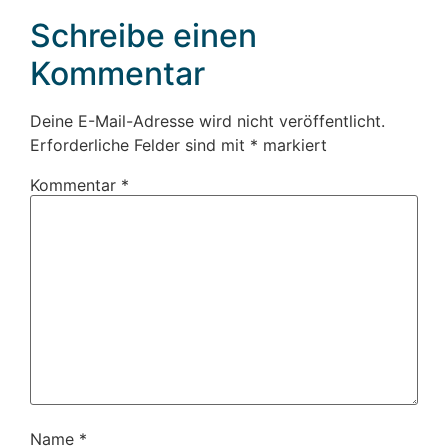
Schreibe einen
Kommentar
Deine E-Mail-Adresse wird nicht veröffentlicht.
Erforderliche Felder sind mit
*
markiert
Kommentar
*
Name
*