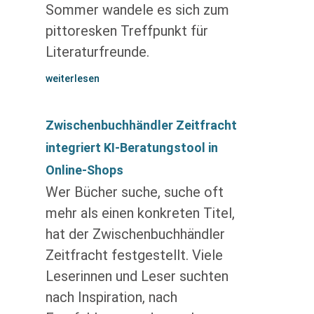
Sommer wandele es sich zum
pittoresken Treffpunkt für
Literaturfreunde.
weiterlesen
Zwischenbuchhändler Zeitfracht
integriert KI-Beratungstool in
Online-Shops
Wer Bücher suche, suche oft
mehr als einen konkreten Titel,
hat der Zwischenbuchhändler
Zeitfracht festgestellt. Viele
Leserinnen und Leser suchten
nach Inspiration, nach