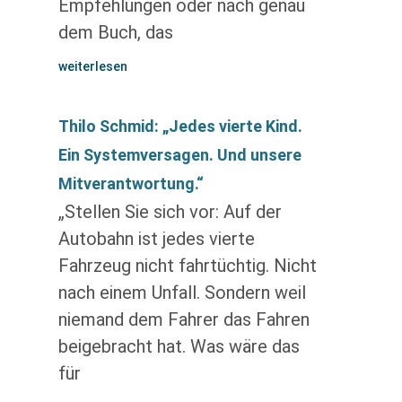
Empfehlungen oder nach genau
dem Buch, das
weiterlesen
Thilo Schmid: „Jedes vierte Kind.
Ein Systemversagen. Und unsere
Mitverantwortung.“
„Stellen Sie sich vor: Auf der
Autobahn ist jedes vierte
Fahrzeug nicht fahrtüchtig. Nicht
nach einem Unfall. Sondern weil
niemand dem Fahrer das Fahren
beigebracht hat. Was wäre das
für