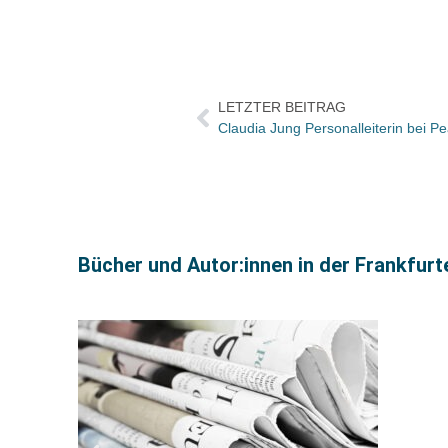
LETZTER BEITRAG
Claudia Jung Personalleiterin bei P
Bücher und Autor:innen in der Frankfur