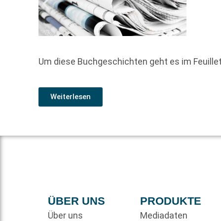
Um diese Buchgeschichten geht es im Feuill
Weiterlesen
ÜBER UNS
PRODUKTE
Über uns
Mediadaten