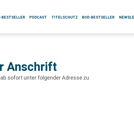
L-BESTSELLER
PODCAST
TITELSCHUTZ
BOD-BESTSELLER
NEWSL
r Anschrift
ab sofort unter folgender Adresse zu