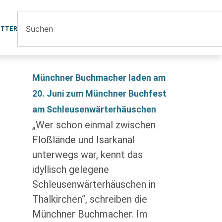
ETTER
Münchner Buchmacher laden am
20. Juni zum Münchner Buchfest
am Schleusenwärterhäuschen
„Wer schon einmal zwischen
Floßlände und Isarkanal
unterwegs war, kennt das
idyllisch gelegene
Schleusenwärterhäuschen in
Thalkirchen“, schreiben die
Münchner Buchmacher. Im