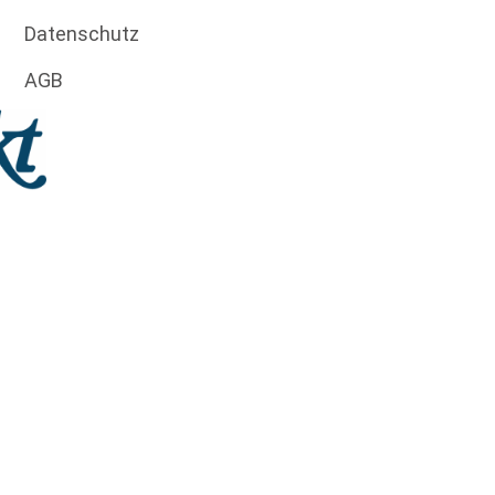
Datenschutz
AGB