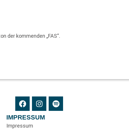
eton der kommenden „FAS“.
IMPRESSUM
Impressum