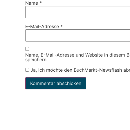
Name
*
E-Mail-Adresse
*
Name, E-Mail-Adresse und Website in diesem 
speichern.
Ja, ich möchte den BuchMarkt-Newsflash ab