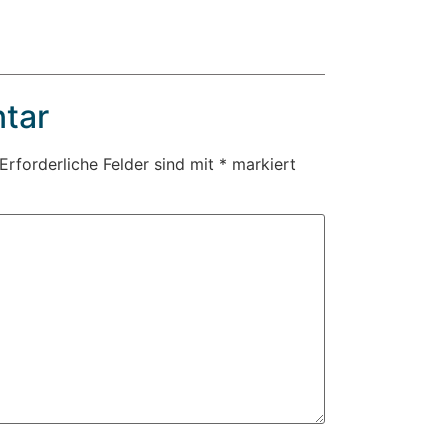
tar
Erforderliche Felder sind mit
*
markiert