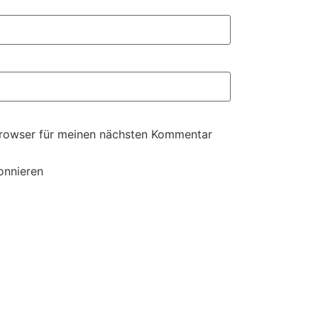
Browser für meinen nächsten Kommentar
onnieren