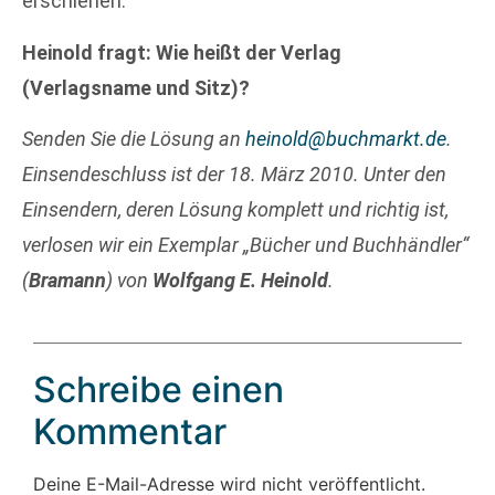
erschienen.
Heinold fragt: Wie heißt der Verlag
(Verlagsname und Sitz)?
Senden Sie die Lösung an
heinold@buchmarkt.de
.
Einsendeschluss ist der 18. März 2010. Unter den
Einsendern, deren Lösung komplett und richtig ist,
verlosen wir ein Exemplar „Bücher und Buchhändler“
(
Bramann
) von
Wolfgang E. Heinold
.
Schreibe einen
Kommentar
Deine E-Mail-Adresse wird nicht veröffentlicht.