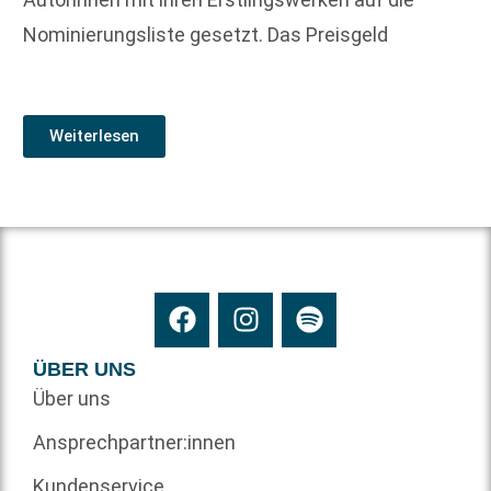
Nominierungsliste gesetzt. Das Preisgeld
Weiterlesen
ÜBER UNS
Über uns
Ansprechpartner:innen
Kundenservice