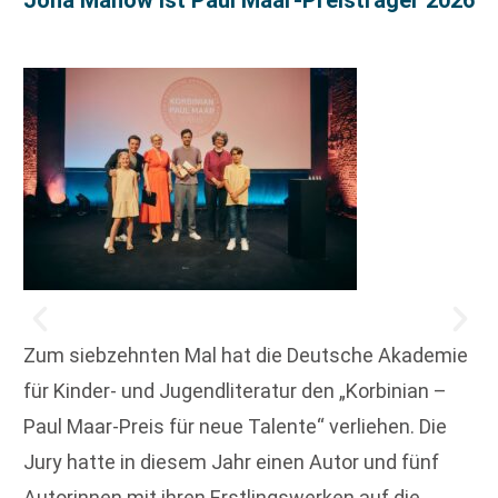
Zum siebzehnten Mal hat die Deutsche Akademie
für Kinder- und Jugendliteratur den „Korbinian –
Paul Maar-Preis für neue Talente“ verliehen. Die
Jury hatte in diesem Jahr einen Autor und fünf
Autorinnen mit ihren Erstlingswerken auf die