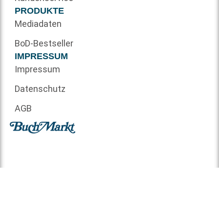
PRODUKTE
Mediadaten
BoD-Bestseller
IMPRESSUM
Impressum
Datenschutz
AGB