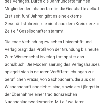
des Verlages. Durch die Jahrhunderte führten
Mitglieder der Inhaberfamilie die Geschäfte selbst.
Erst seit fünf Jahren gibt es eine externe
Geschäftsführerin, die nicht aus dem Kreis der zur
Zeit elf Gesellschafter stammt.
Die enge Verbindung zwischen Universität und
Verlag prägt das Profil von der Gründung bis heute.
Zum Wissenschaftsverlag trat später das
Schulbuch. Die Modernisierung des Verlagshauses
spiegelt sich in neueren Veröffentlichungen zur
beruflichen Praxis, von Sachbüchern, die aus der
Wissenschaft abgeleitet sind, sowie erst jüngst in
der Übernahme einer traditionsreichen
Nachschlagewerksmarke. Mit elf weiteren