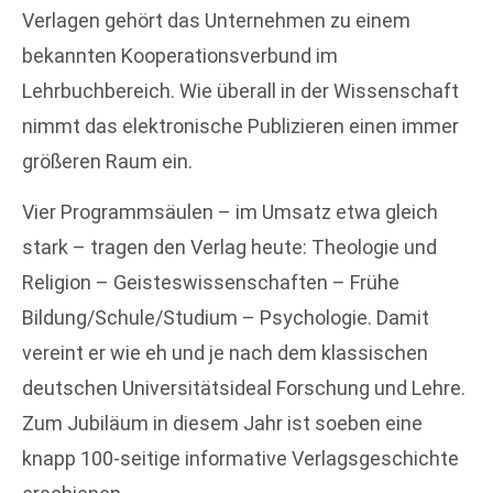
Verlagen gehört das Unternehmen zu einem
bekannten Kooperationsverbund im
Lehrbuchbereich. Wie überall in der Wissenschaft
nimmt das elektronische Publizieren einen immer
größeren Raum ein.
Vier Programmsäulen – im Umsatz etwa gleich
stark – tragen den Verlag heute: Theologie und
Religion – Geisteswissenschaften – Frühe
Bildung/Schule/Studium – Psychologie. Damit
vereint er wie eh und je nach dem klassischen
deutschen Universitätsideal Forschung und Lehre.
Zum Jubiläum in diesem Jahr ist soeben eine
knapp 100-seitige informative Verlagsgeschichte