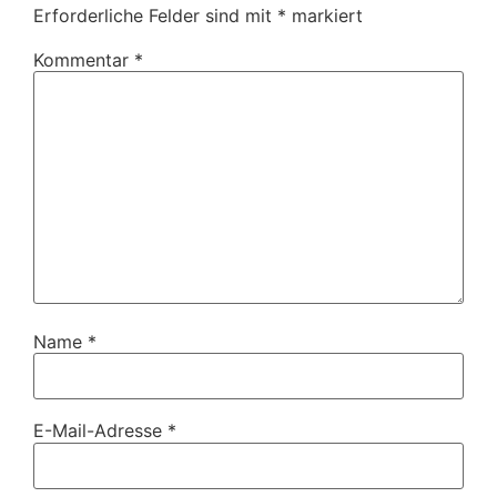
Erforderliche Felder sind mit
*
markiert
Kommentar
*
Name
*
E-Mail-Adresse
*