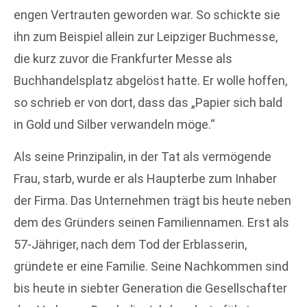
engen Vertrauten geworden war. So schickte sie
ihn zum Beispiel allein zur Leipziger Buchmesse,
die kurz zuvor die Frankfurter Messe als
Buchhandelsplatz abgelöst hatte. Er wolle hoffen,
so schrieb er von dort, dass das „Papier sich bald
in Gold und Silber verwandeln möge.“
Als seine Prinzipalin, in der Tat als vermögende
Frau, starb, wurde er als Haupterbe zum Inhaber
der Firma. Das Unternehmen trägt bis heute neben
dem des Gründers seinen Familiennamen. Erst als
57-Jähriger, nach dem Tod der Erblasserin,
gründete er eine Familie. Seine Nachkommen sind
bis heute in siebter Generation die Gesellschafter