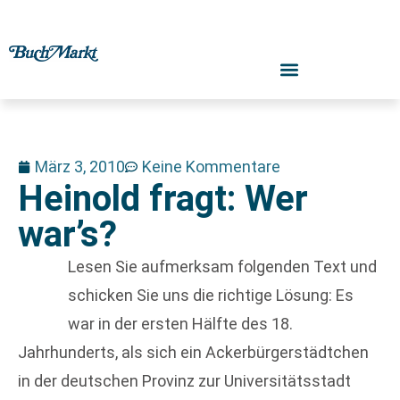
März 3, 2010
Keine Kommentare
Heinold fragt: Wer
war’s?
Lesen Sie aufmerksam folgenden Text und
schicken Sie uns die richtige Lösung: Es
war in der ersten Hälfte des 18.
Jahrhunderts, als sich ein Ackerbürgerstädtchen
in der deutschen Provinz zur Universitätsstadt