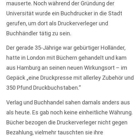
mauserte. Noch während der Gründung der
Universität wurde ein Buchdrucker in die Stadt
gerufen, um dort als Druckerverleger und
Buchhändler tätig zu sein.
Der gerade 35-Jährige war gebürtiger Holländer,
hatte in London mit Büchern gehandelt und kam
aus Hamburg an seinen neuen Wirkungsort – im
Gepäck „eine Druckpresse mit allerley Zubehör und
350 Pfund Druckbuchstaben.“
Verlag und Buchhandel sahen damals anders aus
als heute. Es gab noch keine einheitliche Währung.
Bücher bezogen die Druckerverleger nicht gegen
Bezahlung, vielmehr tauschten sie ihre