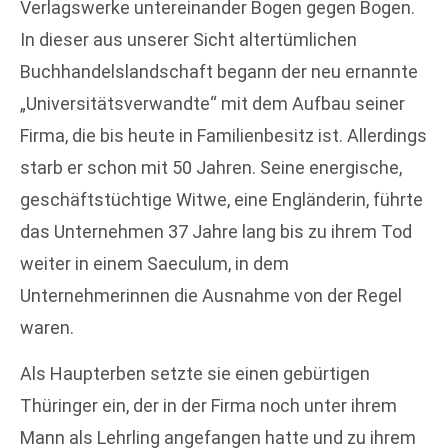
Verlagswerke untereinander Bogen gegen Bogen.
In dieser aus unserer Sicht altertümlichen
Buchhandelslandschaft begann der neu ernannte
„Universitätsverwandte“ mit dem Aufbau seiner
Firma, die bis heute in Familienbesitz ist. Allerdings
starb er schon mit 50 Jahren. Seine energische,
geschäftstüchtige Witwe, eine Engländerin, führte
das Unternehmen 37 Jahre lang bis zu ihrem Tod
weiter in einem Saeculum, in dem
Unternehmerinnen die Ausnahme von der Regel
waren.
Als Haupterben setzte sie einen gebürtigen
Thüringer ein, der in der Firma noch unter ihrem
Mann als Lehrling angefangen hatte und zu ihrem