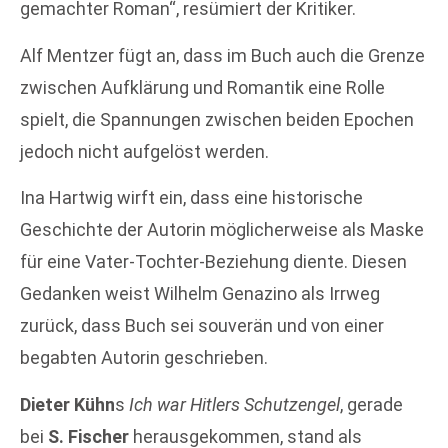
gemachter Roman“, resümiert der Kritiker.
Alf Mentzer fügt an, dass im Buch auch die Grenze
zwischen Aufklärung und Romantik eine Rolle
spielt, die Spannungen zwischen beiden Epochen
jedoch nicht aufgelöst werden.
Ina Hartwig wirft ein, dass eine historische
Geschichte der Autorin möglicherweise als Maske
für eine Vater-Tochter-Beziehung diente. Diesen
Gedanken weist Wilhelm Genazino als Irrweg
zurück, dass Buch sei souverän und von einer
begabten Autorin geschrieben.
Dieter Kühn
s
Ich war Hitlers Schutzengel
, gerade
bei
S. Fischer
herausgekommen, stand als