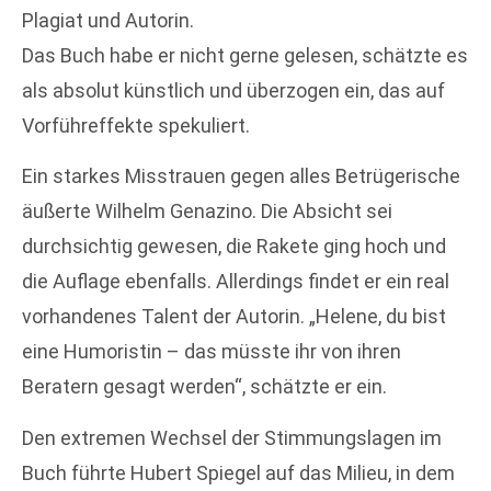
Plagiat und Autorin.
Das Buch habe er nicht gerne gelesen, schätzte es
als absolut künstlich und überzogen ein, das auf
Vorführeffekte spekuliert.
Ein starkes Misstrauen gegen alles Betrügerische
äußerte Wilhelm Genazino. Die Absicht sei
durchsichtig gewesen, die Rakete ging hoch und
die Auflage ebenfalls. Allerdings findet er ein real
vorhandenes Talent der Autorin. „Helene, du bist
eine Humoristin – das müsste ihr von ihren
Beratern gesagt werden“, schätzte er ein.
Den extremen Wechsel der Stimmungslagen im
Buch führte Hubert Spiegel auf das Milieu, in dem