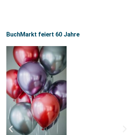
BuchMarkt feiert 60 Jahre