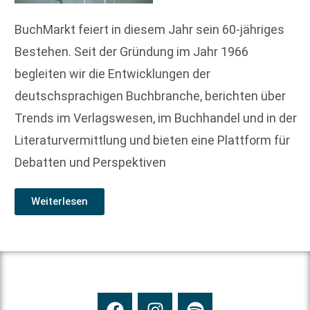
BuchMarkt feiert in diesem Jahr sein 60-jähriges
Bestehen. Seit der Gründung im Jahr 1966
begleiten wir die Entwicklungen der
deutschsprachigen Buchbranche, berichten über
Trends im Verlagswesen, im Buchhandel und in der
Literaturvermittlung und bieten eine Plattform für
Debatten und Perspektiven
Weiterlesen