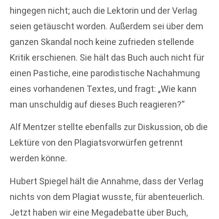
hingegen nicht; auch die Lektorin und der Verlag
seien getäuscht worden. Außerdem sei über dem
ganzen Skandal noch keine zufrieden stellende
Kritik erschienen. Sie hält das Buch auch nicht für
einen Pastiche, eine parodistische Nachahmung
eines vorhandenen Textes, und fragt: „Wie kann
man unschuldig auf dieses Buch reagieren?“
Alf Mentzer stellte ebenfalls zur Diskussion, ob die
Lektüre von den Plagiatsvorwürfen getrennt
werden könne.
Hubert Spiegel hält die Annahme, dass der Verlag
nichts von dem Plagiat wusste, für abenteuerlich.
Jetzt haben wir eine Megadebatte über Buch,