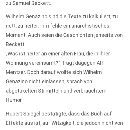
zu Samuel Beckett.
Wilhelm Genazino sind die Texte zu kalkuliert, zu
nett, zu heiter. Ihm fehle ein anarchistisches
Moment. Auch seien die Geschichten jenseits von
Beckett.
„Was ist heiter an einer alten Frau, die in ihrer
Wohnung vereinsamt?“, fragt dagegen Alf
Mentzer. Doch darauf wollte sich Wilhelm
Genazino nicht einlassen, sprach von
abgetakelten Stilmitteln und verbrauchtem
Humor.
Hubert Spiegel bestätigte, dass das Buch auf
Effekte aus ist, auf Witzigkeit, die jedoch nicht von