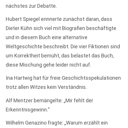
nächstes zur Debatte.
Hubert Spiegel erinnerte zunächst daran, dass
Dieter Kühn sich viel mit Biografien beschäftigte
und in diesem Buch eine alternative
Weltgeschichte beschreibt. Die vier Fiktionen sind
um Korrektheit bemüht, das belastet das Buch,
diese Mischung gehe leider nicht auf.
Ina Hartwig hat für freie Geschichtsspekulationen
trotz allen Witzes kein Verständnis.
Alf Mentzer bemängelte: „Mir fehlt der
Erkenntnisgewinn.“
Wilhelm Genazino fragte: „Warum erzählt ein