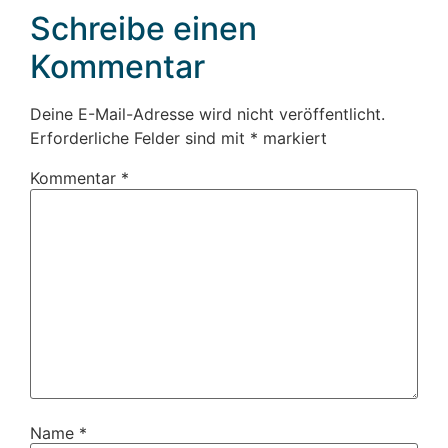
Schreibe einen
Kommentar
Deine E-Mail-Adresse wird nicht veröffentlicht.
Erforderliche Felder sind mit
*
markiert
Kommentar
*
Name
*