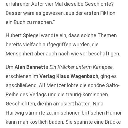
erfahrener Autor vier Mal dieselbe Geschichte?
Besser wäre es gewesen, aus der ersten Fiktion
ein Buch zu machen.“
Hubert Spiegel wandte ein, dass solche Themen
bereits vielfach aufgegriffen wurden, die
Menschheit aber auch nach wie vor beschäftigen.
Um
Alan Bennett
s
Ein Kräcker unterm Kanapee
,
erschienen im
Verlag Klaus Wagenbach
, ging es
anschließend. Alf Mentzer lobte die schöne Salto-
Reihe des Verlags und die traurig-komischen
Geschichten, die ihn amüsiert hätten. Nina
Hartwig stimmte zu, im schönen britischen Humor
kann man köstlich baden. Sie spannte eine Brücke