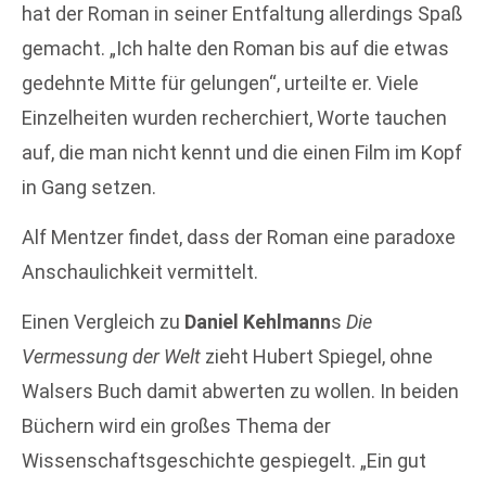
hat der Roman in seiner Entfaltung allerdings Spaß
gemacht. „Ich halte den Roman bis auf die etwas
gedehnte Mitte für gelungen“, urteilte er. Viele
Einzelheiten wurden recherchiert, Worte tauchen
auf, die man nicht kennt und die einen Film im Kopf
in Gang setzen.
Alf Mentzer findet, dass der Roman eine paradoxe
Anschaulichkeit vermittelt.
Einen Vergleich zu
Daniel Kehlmann
s
Die
Vermessung der Welt
zieht Hubert Spiegel, ohne
Walsers Buch damit abwerten zu wollen. In beiden
Büchern wird ein großes Thema der
Wissenschaftsgeschichte gespiegelt. „Ein gut