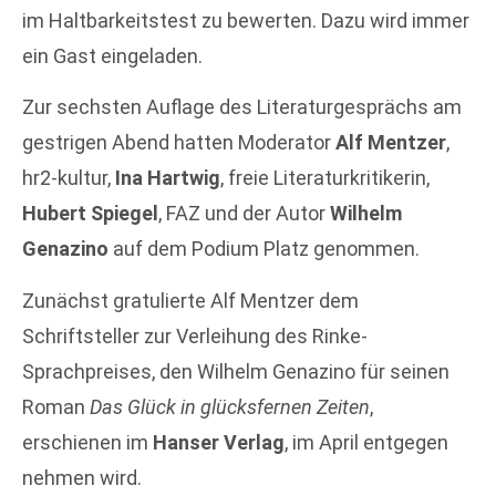
im Haltbarkeitstest zu bewerten. Dazu wird immer
ein Gast eingeladen.
Zur sechsten Auflage des Literaturgesprächs am
gestrigen Abend hatten Moderator
Alf Mentzer
,
hr2-kultur,
Ina Hartwig
, freie Literaturkritikerin,
Hubert Spiegel
, FAZ und der Autor
Wilhelm
Genazino
auf dem Podium Platz genommen.
Zunächst gratulierte Alf Mentzer dem
Schriftsteller zur Verleihung des Rinke-
Sprachpreises, den Wilhelm Genazino für seinen
Roman
Das Glück in glücksfernen Zeiten
,
erschienen im
Hanser Verlag
, im April entgegen
nehmen wird.