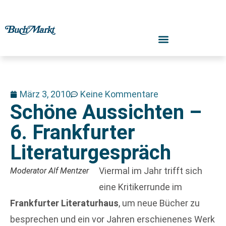
März 3, 2010
Keine Kommentare
Schöne Aussichten –
6. Frankfurter
Literaturgespräch
Viermal im Jahr trifft sich
Moderator Alf Mentzer
eine Kritikerrunde im
Frankfurter Literaturhaus
, um neue Bücher zu
besprechen und ein vor Jahren erschienenes Werk