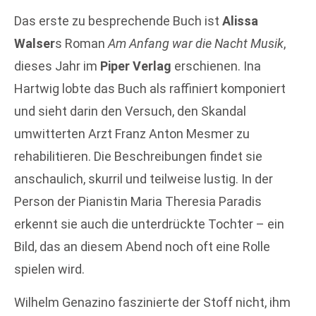
Das erste zu besprechende Buch ist
Alissa
Walser
s Roman
Am Anfang war die Nacht Musik
,
dieses Jahr im
Piper Verlag
erschienen. Ina
Hartwig lobte das Buch als raffiniert komponiert
und sieht darin den Versuch, den Skandal
umwitterten Arzt Franz Anton Mesmer zu
rehabilitieren. Die Beschreibungen findet sie
anschaulich, skurril und teilweise lustig. In der
Person der Pianistin Maria Theresia Paradis
erkennt sie auch die unterdrückte Tochter – ein
Bild, das an diesem Abend noch oft eine Rolle
spielen wird.
Wilhelm Genazino faszinierte der Stoff nicht, ihm