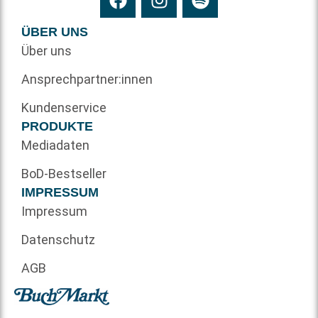
ÜBER UNS
Über uns
Ansprechpartner:innen
Kundenservice
PRODUKTE
Mediadaten
BoD-Bestseller
IMPRESSUM
Impressum
Datenschutz
AGB