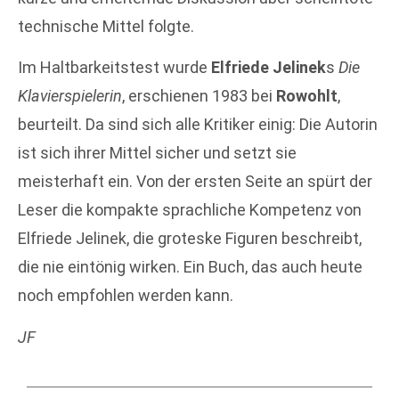
technische Mittel folgte.
Im Haltbarkeitstest wurde
Elfriede Jelinek
s
Die
Klavierspielerin
, erschienen 1983 bei
Rowohlt
,
beurteilt. Da sind sich alle Kritiker einig: Die Autorin
ist sich ihrer Mittel sicher und setzt sie
meisterhaft ein. Von der ersten Seite an spürt der
Leser die kompakte sprachliche Kompetenz von
Elfriede Jelinek, die groteske Figuren beschreibt,
die nie eintönig wirken. Ein Buch, das auch heute
noch empfohlen werden kann.
JF