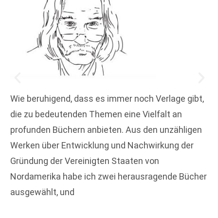
Wie beruhigend, dass es immer noch Verlage gibt,
die zu bedeutenden Themen eine Vielfalt an
profunden Büchern anbieten. Aus den unzähligen
Werken über Entwicklung und Nachwirkung der
Gründung der Vereinigten Staaten von
Nordamerika habe ich zwei herausragende Bücher
ausgewählt, und