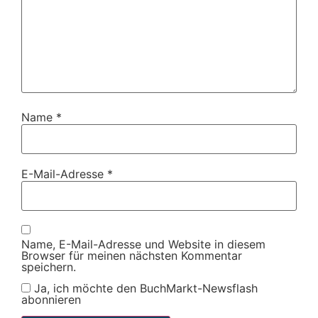
Name
*
E-Mail-Adresse
*
Name, E-Mail-Adresse und Website in diesem
Browser für meinen nächsten Kommentar
speichern.
Ja, ich möchte den BuchMarkt-Newsflash
abonnieren