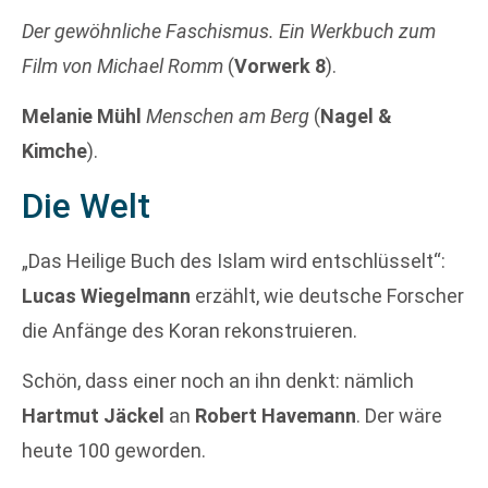
Der gewöhnliche Faschismus. Ein Werkbuch zum
Film von Michael Romm
(
Vorwerk 8
).
Melanie Mühl
Menschen am Berg
(
Nagel &
Kimche
).
Die Welt
„Das Heilige Buch des Islam wird entschlüsselt“:
Lucas Wiegelmann
erzählt, wie deutsche Forscher
die Anfänge des Koran rekonstruieren.
Schön, dass einer noch an ihn denkt: nämlich
Hartmut Jäckel
an
Robert Havemann
. Der wäre
heute 100 geworden.