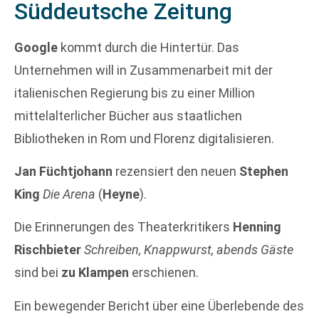
Süddeutsche Zeitung
Google
kommt durch die Hintertür. Das
Unternehmen will in Zusammenarbeit mit der
italienischen Regierung bis zu einer Million
mittelalterlicher Bücher aus staatlichen
Bibliotheken in Rom und Florenz digitalisieren.
Jan Füchtjohann
rezensiert den neuen
Stephen
King
Die Arena
(
Heyne
).
Die Erinnerungen des Theaterkritikers
Henning
Rischbieter
Schreiben, Knappwurst, abends Gäste
sind bei
zu Klampen
erschienen.
Ein bewegender Bericht über eine Überlebende des