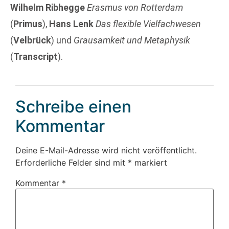
Wilhelm Ribhegge
Erasmus von Rotterdam
(
Primus
),
Hans Lenk
Das flexible Vielfachwesen
(
Velbrück
) und
Grausamkeit und Metaphysik
(
Transcript
).
Schreibe einen
Kommentar
Deine E-Mail-Adresse wird nicht veröffentlicht.
Erforderliche Felder sind mit
*
markiert
Kommentar
*