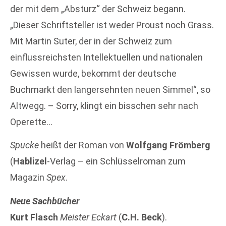
der mit dem „Absturz“ der Schweiz begann.
„Dieser Schriftsteller ist weder Proust noch Grass.
Mit Martin Suter, der in der Schweiz zum
einflussreichsten Intellektuellen und nationalen
Gewissen wurde, bekommt der deutsche
Buchmarkt den langersehnten neuen Simmel“, so
Altwegg. – Sorry, klingt ein bisschen sehr nach
Operette…
Spucke
heißt der Roman von
Wolfgang Frömberg
(
Hablizel
-Verlag – ein Schlüsselroman zum
Magazin
Spex
.
Neue Sachbücher
Kurt Flasch
Meister Eckart
(
C.H. Beck
).