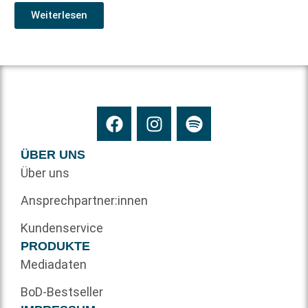
Weiterlesen
ÜBER UNS
Über uns
Ansprechpartner:innen
Kundenservice
PRODUKTE
Mediadaten
BoD-Bestseller