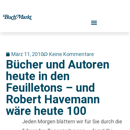
März 11, 2010
Keine Kommentare
Bücher und Autoren
heute in den
Feuilletons – und
Robert Havemann
wäre heute 100
Jeden Morgen blättern wir für Sie durch die