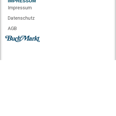
IMPRESSUM
Impressum
Datenschutz
AGB