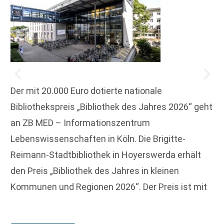
Der mit 20.000 Euro dotierte nationale
Bibliothekspreis „Bibliothek des Jahres 2026“ geht
an ZB MED – Informationszentrum
Lebenswissenschaften in Köln. Die Brigitte-
Reimann-Stadtbibliothek in Hoyerswerda erhält
den Preis „Bibliothek des Jahres in kleinen
Kommunen und Regionen 2026“. Der Preis ist mit