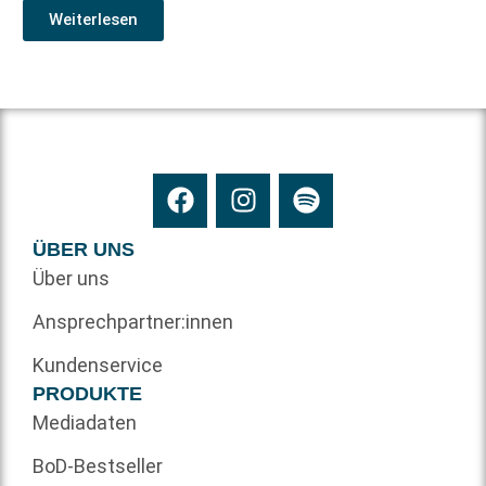
Weiterlesen
ÜBER UNS
Über uns
Ansprechpartner:innen
Kundenservice
PRODUKTE
Mediadaten
BoD-Bestseller