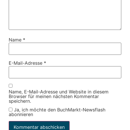
Name
*
E-Mail-Adresse
*
Name, E-Mail-Adresse und Website in diesem
Browser für meinen nächsten Kommentar
speichern.
Ja, ich möchte den BuchMarkt-Newsflash
abonnieren