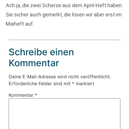
Ach ja, die zwei Scherze aus dem April-Heft haben
Sie sicher auch gemerkt, die lösen wir aber erst im
Maiheft auf.
Schreibe einen
Kommentar
Deine E-Mail-Adresse wird nicht veröffentlicht.
Erforderliche Felder sind mit
*
markiert
Kommentar
*