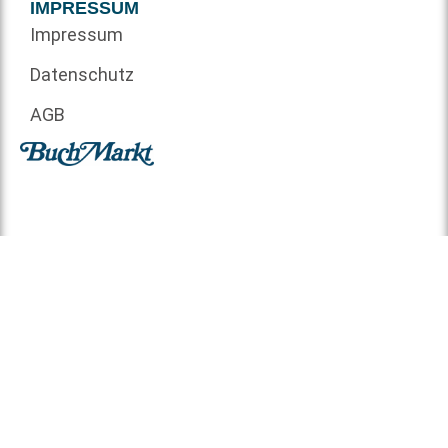
IMPRESSUM
Impressum
Datenschutz
AGB