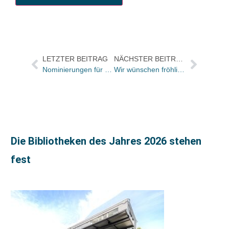
LETZTER BEITRAG
NÄCHSTER BEITRAG
Nominierungen für Brücke Berlin Preis 2010
Wir wünschen fröhliche Ostertage
Die Bibliotheken des Jahres 2026 stehen
fest