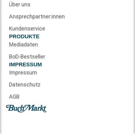
Über uns
Ansprechpartner:innen
Kundenservice
PRODUKTE
Mediadaten
BoD-Bestseller
IMPRESSUM
Impressum
Datenschutz
AGB