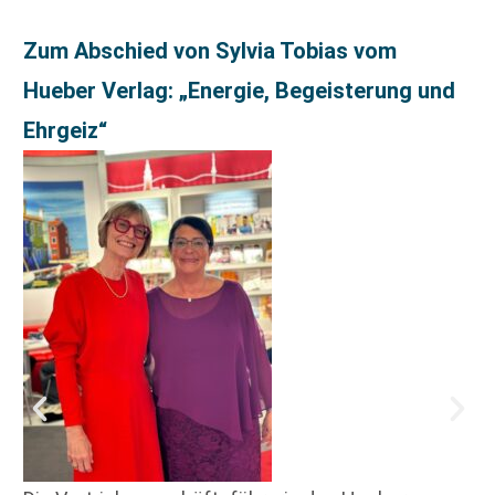
Zum Abschied von Sylvia Tobias vom
Hueber Verlag: „Energie, Begeisterung und
Ehrgeiz“