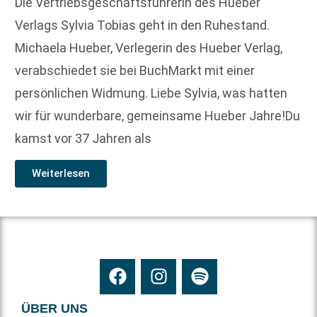
Die Vertriebsgeschäftsführerin des Hueber
Verlags Sylvia Tobias geht in den Ruhestand.
Michaela Hueber, Verlegerin des Hueber Verlag,
verabschiedet sie bei BuchMarkt mit einer
persönlichen Widmung. Liebe Sylvia, was hatten
wir für wunderbare, gemeinsame Hueber Jahre!Du
kamst vor 37 Jahren als
Weiterlesen
ÜBER UNS