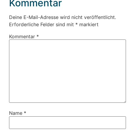
Kommentar
Deine E-Mail-Adresse wird nicht veröffentlicht.
Erforderliche Felder sind mit
*
markiert
Kommentar
*
Name
*