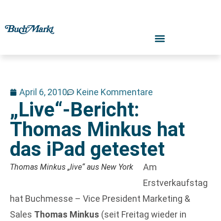
April 6, 2010
Keine Kommentare
„Live“-Bericht:
Thomas Minkus hat
das iPad getestet
Am
Thomas Minkus „live“ aus New York
Erstverkaufstag
hat Buchmesse – Vice President Marketing &
Sales
Thomas Minkus
(seit Freitag wieder in