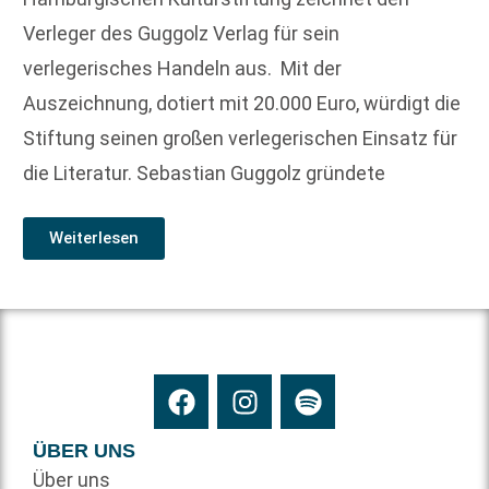
Verleger des Guggolz Verlag für sein
verlegerisches Handeln aus. Mit der
Auszeichnung, dotiert mit 20.000 Euro, würdigt die
Stiftung seinen großen verlegerischen Einsatz für
die Literatur. Sebastian Guggolz gründete
Weiterlesen
ÜBER UNS
Über uns