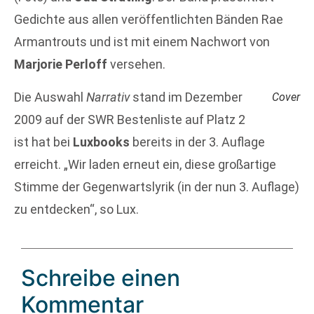
Gedichte aus allen veröffentlichten Bänden Rae
Armantrouts und ist mit einem Nachwort von
Marjorie Perloff
versehen.
Die Auswahl
Narrativ
stand im Dezember
Cover
2009 auf der SWR Bestenliste auf Platz 2
ist hat bei
Luxbooks
bereits in der 3. Auflage
erreicht. „Wir laden erneut ein, diese großartige
Stimme der Gegenwartslyrik (in der nun 3. Auflage)
zu entdecken“, so Lux.
Schreibe einen
Kommentar