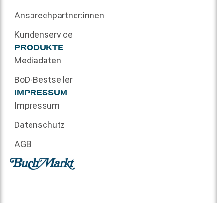
Ansprechpartner:innen
Kundenservice
PRODUKTE
Mediadaten
BoD-Bestseller
IMPRESSUM
Impressum
Datenschutz
AGB