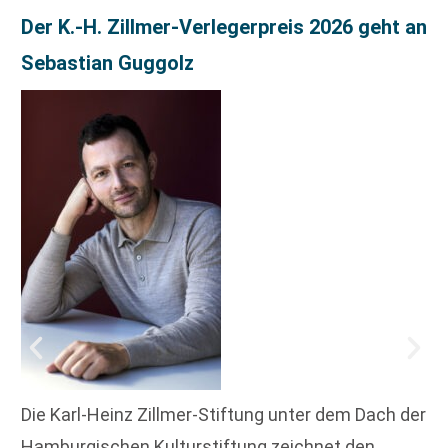
Der K.-H. Zillmer-Verlegerpreis 2026 geht an
Sebastian Guggolz
Die Karl-Heinz Zillmer-Stiftung unter dem Dach der
Hamburgischen Kulturstiftung zeichnet den