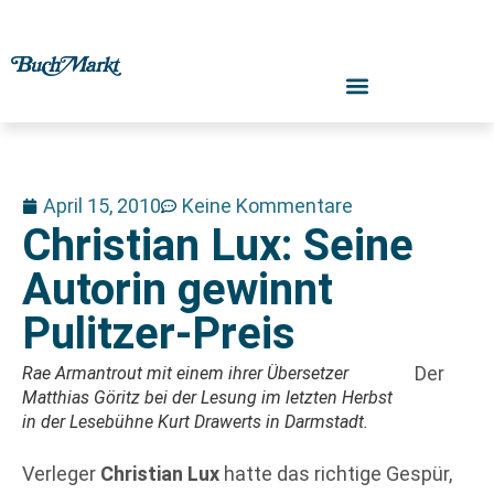
April 15, 2010
Keine Kommentare
Christian Lux: Seine
Autorin gewinnt
Pulitzer-Preis
Der
Rae Armantrout mit einem ihrer Übersetzer
Matthias Göritz bei der Lesung im letzten Herbst
in der Lesebühne Kurt Drawerts in Darmstadt.
Verleger
Christian Lux
hatte das richtige Gespür,