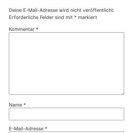
Deine E-Mail-Adresse wird nicht veröffentlicht.
Erforderliche Felder sind mit
*
markiert
Kommentar
*
Name
*
E-Mail-Adresse
*