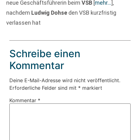
neue Geschäftsführerin beim
VSB
[
mehr…
]
,
nachdem
Ludwig Dohse
den VSB kurzfristig
verlassen hat
Schreibe einen
Kommentar
Deine E-Mail-Adresse wird nicht veröffentlicht.
Erforderliche Felder sind mit
*
markiert
Kommentar
*