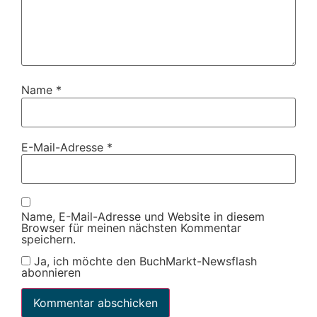
Name
*
E-Mail-Adresse
*
Name, E-Mail-Adresse und Website in diesem
Browser für meinen nächsten Kommentar
speichern.
Ja, ich möchte den BuchMarkt-Newsflash
abonnieren