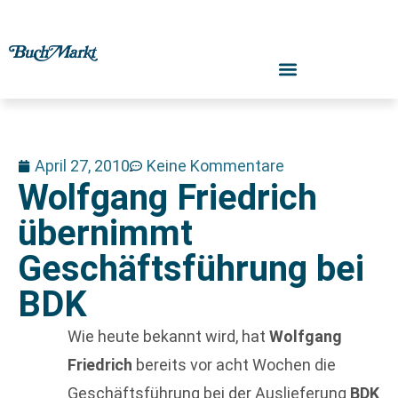
April 27, 2010
Keine Kommentare
Wolfgang Friedrich
übernimmt
Geschäftsführung bei
BDK
Wie heute bekannt wird, hat
Wolfgang
Friedrich
bereits vor acht Wochen die
Geschäftsführung bei der Auslieferung
BDK