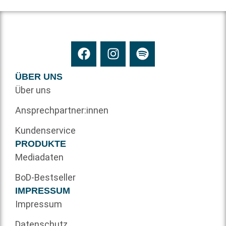
ÜBER UNS
Über uns
Ansprechpartner:innen
Kundenservice
PRODUKTE
Mediadaten
BoD-Bestseller
IMPRESSUM
Impressum
Datenschutz