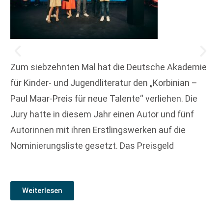
Zum siebzehnten Mal hat die Deutsche Akademie
für Kinder- und Jugendliteratur den „Korbinian –
Paul Maar-Preis für neue Talente“ verliehen. Die
Jury hatte in diesem Jahr einen Autor und fünf
Autorinnen mit ihren Erstlingswerken auf die
Nominierungsliste gesetzt. Das Preisgeld
Weiterlesen