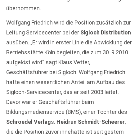
übernommen.
Wolfgang Friedrich wird die Position zusätzlich zur
Leitung Servicecenter bei der
Sigloch Distribution
ausüben. „Er wird in erster Linie die Abwicklung der
Betriebsstätte Köln begleiten, die zum 30. 9 2010
aufgelöst wird“ sagt Klaus Vetter,
Geschäftsführer bei Sigloch. Wolfgang Friedrich
hatte einen wesentlichen Anteil am Aufbau des
Sigloch-Servicecenter, das er seit 2003 leitet.
Davor war er Geschäftsführer beim
Bildungsmedienservice (BMS), einer Tochter des
Schroedel Verlag
s.
Heidrun Schmidt-Scheerer
,
die die Position zuvor innehatte ist seit gestern