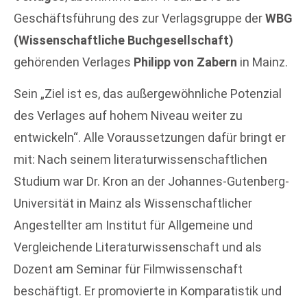
Geschäftsführung des zur Verlagsgruppe der
WBG
(Wissenschaftliche Buchgesellschaft)
gehörenden Verlages
Philipp von Zabern
in Mainz.
Sein „Ziel ist es, das außergewöhnliche Potenzial
des Verlages auf hohem Niveau weiter zu
entwickeln“. Alle Voraussetzungen dafür bringt er
mit: Nach seinem literaturwissenschaftlichen
Studium war Dr. Kron an der Johannes-Gutenberg-
Universität in Mainz als Wissenschaftlicher
Angestellter am Institut für Allgemeine und
Vergleichende Literaturwissenschaft und als
Dozent am Seminar für Filmwissenschaft
beschäftigt. Er promovierte in Komparatistik und