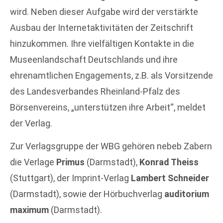
wird. Neben dieser Aufgabe wird der verstärkte
Ausbau der Internetaktivitäten der Zeitschrift
hinzukommen. Ihre vielfältigen Kontakte in die
Museenlandschaft Deutschlands und ihre
ehrenamtlichen Engagements, z.B. als Vorsitzende
des Landesverbandes Rheinland-Pfalz des
Börsenvereins, „unterstützen ihre Arbeit“, meldet
der Verlag.
Zur Verlagsgruppe der WBG gehören nebeb Zabern
die Verlage
Primus
(Darmstadt),
Konrad Theiss
(Stuttgart), der Imprint-Verlag
Lambert Schneider
(Darmstadt), sowie der Hörbuchverlag
auditorium
maximum
(Darmstadt).