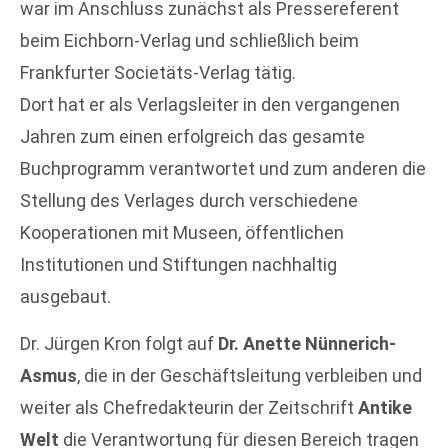
war im Anschluss zunächst als Pressereferent
beim Eichborn-Verlag und schließlich beim
Frankfurter Societäts-Verlag tätig.
Dort hat er als Verlagsleiter in den vergangenen
Jahren zum einen erfolgreich das gesamte
Buchprogramm verantwortet und zum anderen die
Stellung des Verlages durch verschiedene
Kooperationen mit Museen, öffentlichen
Institutionen und Stiftungen nachhaltig
ausgebaut.
Dr. Jürgen Kron folgt auf
Dr. Anette Nünnerich-
Asmus
, die in der Geschäftsleitung verbleiben und
weiter als Chefredakteurin der Zeitschrift
Antike
Welt
die Verantwortung für diesen Bereich tragen