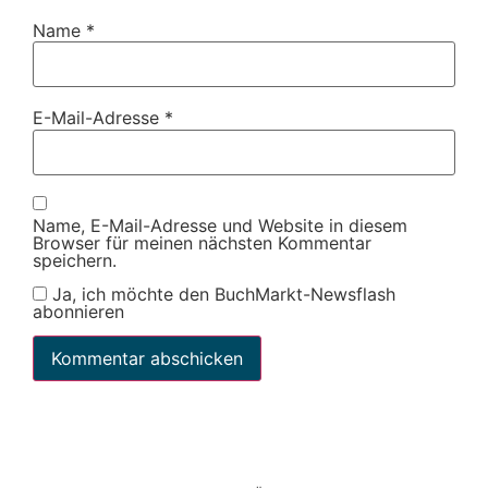
Name
*
E-Mail-Adresse
*
Name, E-Mail-Adresse und Website in diesem
Browser für meinen nächsten Kommentar
speichern.
Ja, ich möchte den BuchMarkt-Newsflash
abonnieren