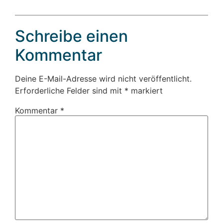
Schreibe einen
Kommentar
Deine E-Mail-Adresse wird nicht veröffentlicht.
Erforderliche Felder sind mit
*
markiert
Kommentar
*