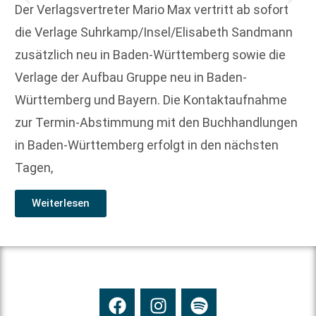
Der Verlagsvertreter Mario Max vertritt ab sofort
die Verlage Suhrkamp/Insel/Elisabeth Sandmann
zusätzlich neu in Baden-Württemberg sowie die
Verlage der Aufbau Gruppe neu in Baden-
Württemberg und Bayern. Die Kontaktaufnahme
zur Termin-Abstimmung mit den Buchhandlungen
in Baden-Württemberg erfolgt in den nächsten
Tagen,
Weiterlesen