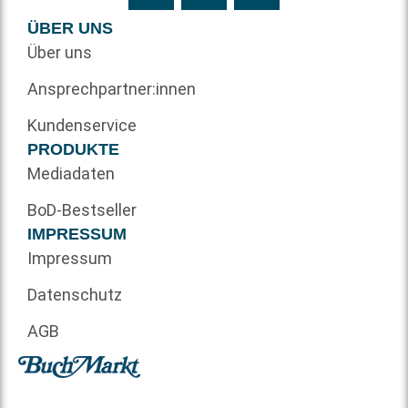
ÜBER UNS
Über uns
Ansprechpartner:innen
Kundenservice
PRODUKTE
Mediadaten
BoD-Bestseller
IMPRESSUM
Impressum
Datenschutz
AGB