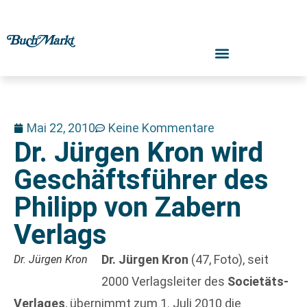
Mai 22, 2010
Keine Kommentare
Dr. Jürgen Kron wird
Geschäftsführer des
Philipp von Zabern
Verlags
Dr. Jürgen Kron
(47, Foto), seit
Dr. Jürgen Kron
2000 Verlagsleiter des
Societäts-
Verlages
, übernimmt zum 1. Juli 2010 die