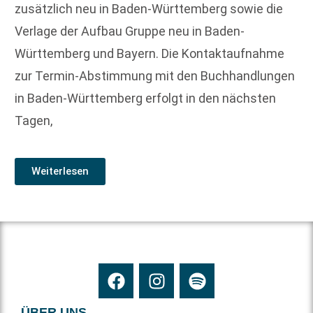
zusätzlich neu in Baden-Württemberg sowie die
Verlage der Aufbau Gruppe neu in Baden-
Württemberg und Bayern. Die Kontaktaufnahme
zur Termin-Abstimmung mit den Buchhandlungen
in Baden-Württemberg erfolgt in den nächsten
Tagen,
Weiterlesen
ÜBER UNS