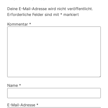
Deine E-Mail-Adresse wird nicht veröffentlicht.
Erforderliche Felder sind mit
*
markiert
Kommentar
*
Name
*
E-Mail-Adresse
*