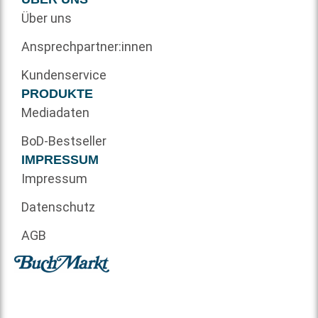
Über uns
Ansprechpartner:innen
Kundenservice
PRODUKTE
Mediadaten
BoD-Bestseller
IMPRESSUM
Impressum
Datenschutz
AGB