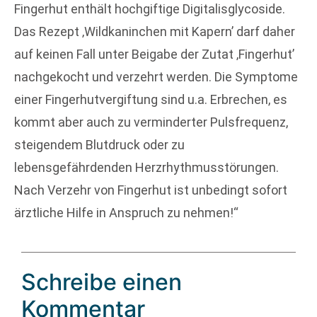
Fingerhut enthält hochgiftige Digitalisglycoside.
Das Rezept ‚Wildkaninchen mit Kapern’ darf daher
auf keinen Fall unter Beigabe der Zutat ‚Fingerhut’
nachgekocht und verzehrt werden. Die Symptome
einer Fingerhutvergiftung sind u.a. Erbrechen, es
kommt aber auch zu verminderter Pulsfrequenz,
steigendem Blutdruck oder zu
lebensgefährdenden Herzrhythmusstörungen.
Nach Verzehr von Fingerhut ist unbedingt sofort
ärztliche Hilfe in Anspruch zu nehmen!“
Schreibe einen
Kommentar