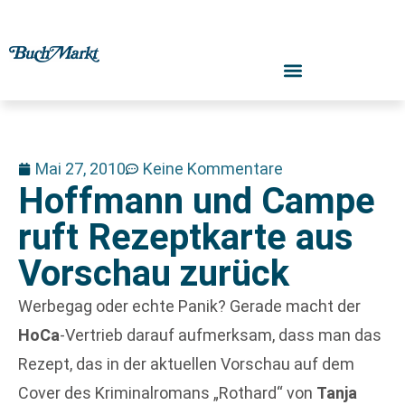
Mai 27, 2010
Keine Kommentare
Hoffmann und Campe
ruft Rezeptkarte aus
Vorschau zurück
Werbegag oder echte Panik? Gerade macht der
HoCa
-Vertrieb darauf aufmerksam, dass man das
Rezept, das in der aktuellen Vorschau auf dem
Cover des Kriminalromans „Rothard“ von
Tanja