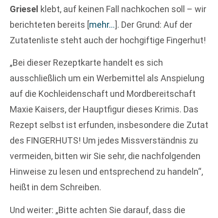
Griesel
klebt, auf keinen Fall nachkochen soll – wir
berichteten bereits
[
mehr…
]
. Der Grund: Auf der
Zutatenliste steht auch der hochgiftige Fingerhut!
„Bei dieser Rezeptkarte handelt es sich
ausschließlich um ein Werbemittel als Anspielung
auf die Kochleidenschaft und Mordbereitschaft
Maxie Kaisers, der Hauptfigur dieses Krimis. Das
Rezept selbst ist erfunden, insbesondere die Zutat
des FINGERHUTS! Um jedes Missverständnis zu
vermeiden, bitten wir Sie sehr, die nachfolgenden
Hinweise zu lesen und entsprechend zu handeln“,
heißt in dem Schreiben.
Und weiter: „Bitte achten Sie darauf, dass die