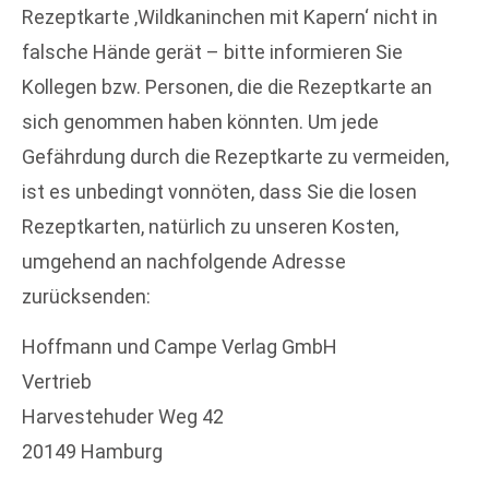
Rezeptkarte ‚Wildkaninchen mit Kapern‘ nicht in
falsche Hände gerät – bitte informieren Sie
Kollegen bzw. Personen, die die Rezeptkarte an
sich genommen haben könnten. Um jede
Gefährdung durch die Rezeptkarte zu vermeiden,
ist es unbedingt vonnöten, dass Sie die losen
Rezeptkarten, natürlich zu unseren Kosten,
umgehend an nachfolgende Adresse
zurücksenden:
Hoffmann und Campe Verlag GmbH
Vertrieb
Harvestehuder Weg 42
20149 Hamburg