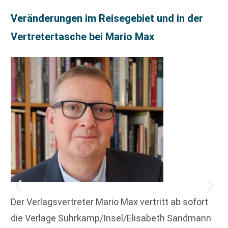
Veränderungen im Reisegebiet und in der
Vertretertasche bei Mario Max
Der Verlagsvertreter Mario Max vertritt ab sofort
die Verlage Suhrkamp/Insel/Elisabeth Sandmann