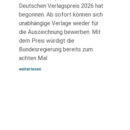
Deutschen Verlagspreis 2026 hat
begonnen. Ab sofort können sich
unabhängige Verlage wieder für
die Auszeichnung bewerben. Mit
dem Preis würdigt die
Bundesregierung bereits zum
achten Mal
weiterlesen