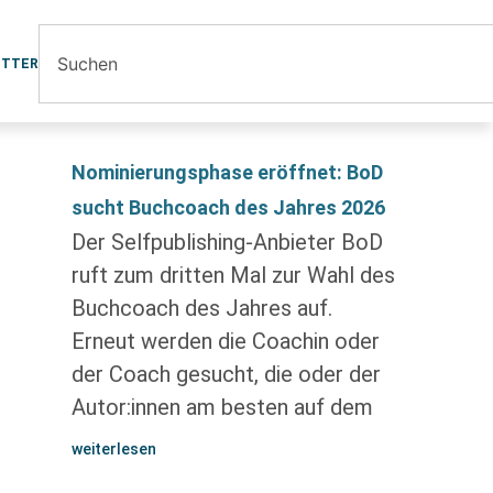
ETTER
Nominierungsphase eröffnet: BoD
sucht Buchcoach des Jahres 2026
Der Selfpublishing-Anbieter BoD
ruft zum dritten Mal zur Wahl des
Buchcoach des Jahres auf.
Erneut werden die Coachin oder
der Coach gesucht, die oder der
Autor:innen am besten auf dem
weiterlesen