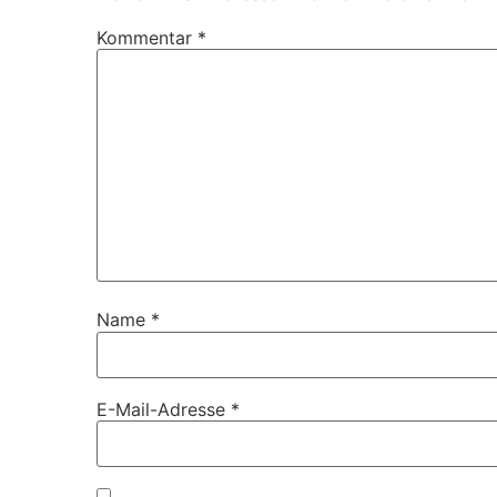
Kommentar
*
Name
*
E-Mail-Adresse
*