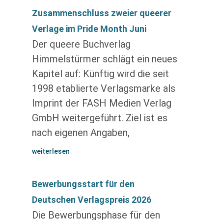
Zusammenschluss zweier queerer
Verlage im Pride Month Juni
Der queere Buchverlag
Himmelstürmer schlägt ein neues
Kapitel auf: Künftig wird die seit
1998 etablierte Verlagsmarke als
Imprint der FASH Medien Verlag
GmbH weitergeführt. Ziel ist es
nach eigenen Angaben,
weiterlesen
Bewerbungsstart für den
Deutschen Verlagspreis 2026
Die Bewerbungsphase für den