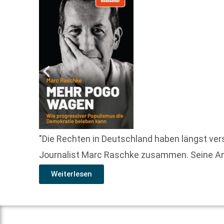
"Die Rechten in Deutschland haben längst verst
Journalist Marc Raschke zusammen. Seine Anal
Weiterlesen