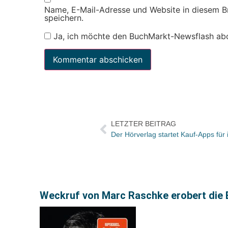
Name, E-Mail-Adresse und Website in diesem 
speichern.
Ja, ich möchte den BuchMarkt-Newsflash ab
LETZTER BEITRAG
Der Hörverlag startet Kauf-Apps für
Weckruf von Marc Raschke erobert die 