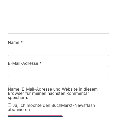
Name
*
E-Mail-Adresse
*
Name, E-Mail-Adresse und Website in diesem
Browser für meinen nächsten Kommentar
speichern.
Ja, ich möchte den BuchMarkt-Newsflash
abonnieren