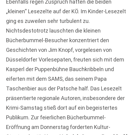
Ebenfalls regen Zuspruch hatten die beiden
„kleinen“ Lesezelte auf der KÖ. Im Kinder-Lesezelt
ging es zuweilen sehr turbulent zu.
Nichtsdestotrotz lauschten die kleinen
Bücherbummel-Besucher konzentriert den
Geschichten von Jim Knopf, vorgelesen von
Düsseldorfer Vorlesepaten, freuten sich mit dem
Kasperl der Puppenbühne Bauchkribbeln und
eiferten mit dem SAMS, das seinem Papa
Taschenbier aus der Patsche half. Das Lesezelt
präsentierte regionale Autoren, insbesondere der
Krimi-Samstag stieß dort auf ein begeistertes
Publikum. Zur feierlichen Bücherbummel-
Eröffnung am Donnerstag forderten Kultur-