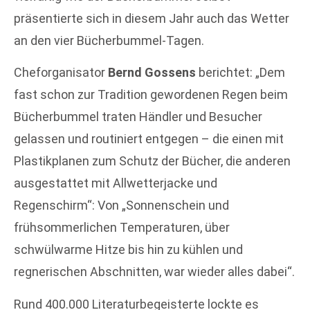
präsentierte sich in diesem Jahr auch das Wetter
an den vier Bücherbummel-Tagen.
Cheforganisator
Bernd Gossens
berichtet: „Dem
fast schon zur Tradition gewordenen Regen beim
Bücherbummel traten Händler und Besucher
gelassen und routiniert entgegen – die einen mit
Plastikplanen zum Schutz der Bücher, die anderen
ausgestattet mit Allwetterjacke und
Regenschirm“: Von „Sonnenschein und
frühsommerlichen Temperaturen, über
schwülwarme Hitze bis hin zu kühlen und
regnerischen Abschnitten, war wieder alles dabei“.
Rund 400.000 Literaturbegeisterte lockte es