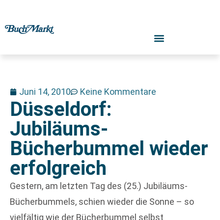
Juni 14, 2010
Keine Kommentare
Düsseldorf:
Jubiläums-
Bücherbummel wieder
erfolgreich
Gestern, am letzten Tag des (25.) Jubiläums-
Bücherbummels, schien wieder die Sonne – so
vielfältig wie der Bücherbummel selbst