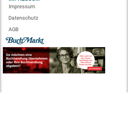
Impressum
Datenschutz
AGB