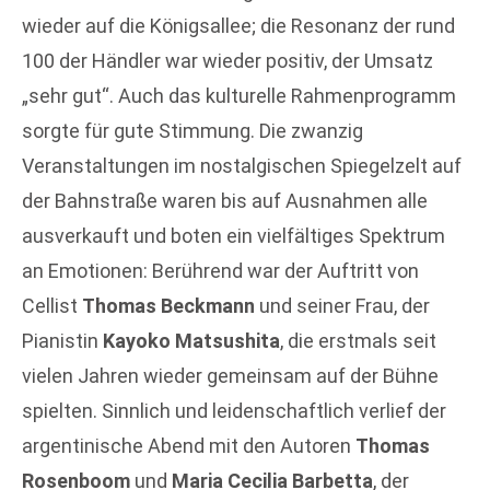
wieder auf die Königsallee; die Resonanz der rund
100 der Händler war wieder positiv, der Umsatz
„sehr gut“. Auch das kulturelle Rahmenprogramm
sorgte für gute Stimmung. Die zwanzig
Veranstaltungen im nostalgischen Spiegelzelt auf
der Bahnstraße waren bis auf Ausnahmen alle
ausverkauft und boten ein vielfältiges Spektrum
an Emotionen: Berührend war der Auftritt von
Cellist
Thomas Beckmann
und seiner Frau, der
Pianistin
Kayoko Matsushita
, die erstmals seit
vielen Jahren wieder gemeinsam auf der Bühne
spielten. Sinnlich und leidenschaftlich verlief der
argentinische Abend mit den Autoren
Thomas
Rosenboom
und
Maria Cecilia Barbetta
, der