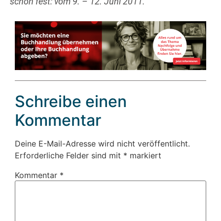
schon fest: vom 9. – 12. Juni 2011.
Schreibe einen
Kommentar
Deine E-Mail-Adresse wird nicht veröffentlicht.
Erforderliche Felder sind mit
*
markiert
Kommentar
*