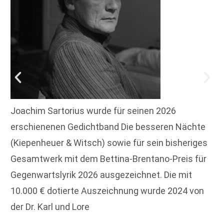
Joachim Sartorius wurde für seinen 2026
erschienenen Gedichtband Die besseren Nächte
(Kiepenheuer & Witsch) sowie für sein bisheriges
Gesamtwerk mit dem Bettina-Brentano-Preis für
Gegenwartslyrik 2026 ausgezeichnet. Die mit
10.000 € dotierte Auszeichnung wurde 2024 von
der Dr. Karl und Lore