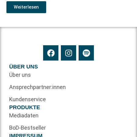
Weiterlesen
ÜBER UNS
Über uns
Ansprechpartner:innen
Kundenservice
PRODUKTE
Mediadaten
BoD-Bestseller
IMPRESSUM