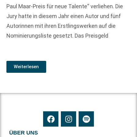
Paul Maar-Preis für neue Talente“ verliehen. Die
Jury hatte in diesem Jahr einen Autor und fünf
Autorinnen mit ihren Erstlingswerken auf die
Nominierungsliste gesetzt. Das Preisgeld
Weiterlesen
ÜBER UNS