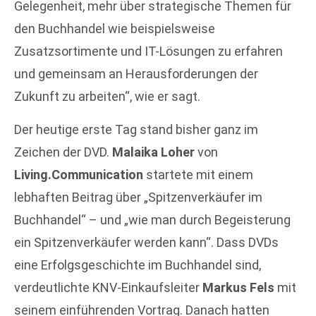
Gelegenheit, mehr über strategische Themen für
den Buchhandel wie beispielsweise
Zusatzsortimente und IT-Lösungen zu erfahren
und gemeinsam an Herausforderungen der
Zukunft zu arbeiten“, wie er sagt.
Der heutige erste Tag stand bisher ganz im
Zeichen der DVD.
Malaika Loher
von
Living.Communication
startete mit einem
lebhaften Beitrag über „Spitzenverkäufer im
Buchhandel“ – und „wie man durch Begeisterung
ein Spitzenverkäufer werden kann“. Dass DVDs
eine Erfolgsgeschichte im Buchhandel sind,
verdeutlichte KNV-Einkaufsleiter
Markus Fels
mit
seinem einführenden Vortrag. Danach hatten