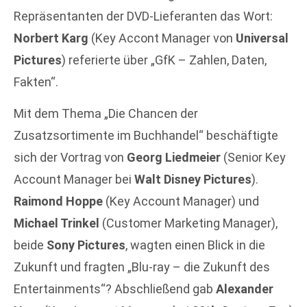
Repräsentanten der DVD-Lieferanten das Wort:
Norbert Karg
(Key Accont Manager von
Universal
Pictures
) referierte über „GfK – Zahlen, Daten,
Fakten“.
Mit dem Thema „Die Chancen der
Zusatzsortimente im Buchhandel“ beschäftigte
sich der Vortrag von
Georg Liedmeier
(Senior Key
Account Manager bei
Walt Disney Pictures
).
Raimond Hoppe
(Key Account Manager) und
Michael Trinkel
(Customer Marketing Manager),
beide
Sony Pictures
, wagten einen Blick in die
Zukunft und fragten „Blu-ray – die Zukunft des
Entertainments“? Abschließend gab
Alexander