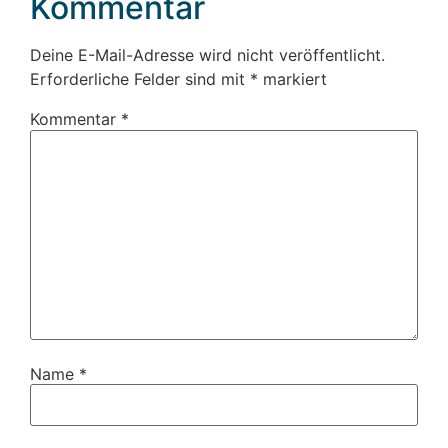
Kommentar
Deine E-Mail-Adresse wird nicht veröffentlicht.
Erforderliche Felder sind mit
*
markiert
Kommentar
*
Name
*