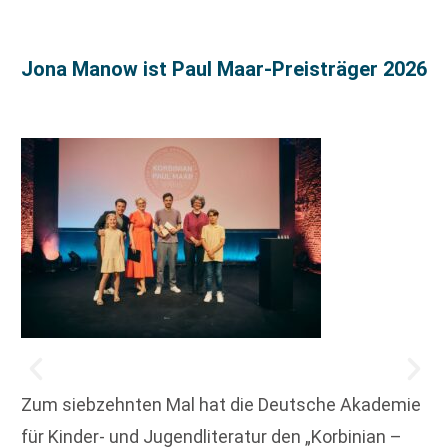
Jona Manow ist Paul Maar-Preisträger 2026
Zum siebzehnten Mal hat die Deutsche Akademie
für Kinder- und Jugendliteratur den „Korbinian –