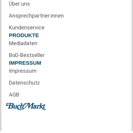
Über uns
Ansprechpartner:innen
Kundenservice
PRODUKTE
Mediadaten
BoD-Bestseller
IMPRESSUM
Impressum
Datenschutz
AGB