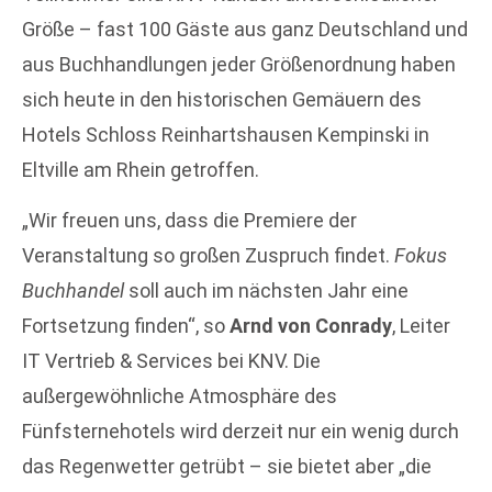
Größe – fast 100 Gäste aus ganz Deutschland und
aus Buchhandlungen jeder Größenordnung haben
sich heute in den historischen Gemäuern des
Hotels Schloss Reinhartshausen Kempinski in
Eltville am Rhein getroffen.
„Wir freuen uns, dass die Premiere der
Veranstaltung so großen Zuspruch findet.
Fokus
Buchhandel
soll auch im nächsten Jahr eine
Fortsetzung finden“, so
Arnd von Conrady
, Leiter
IT Vertrieb & Services bei KNV. Die
außergewöhnliche Atmosphäre des
Fünfsternehotels wird derzeit nur ein wenig durch
das Regenwetter getrübt – sie bietet aber „die