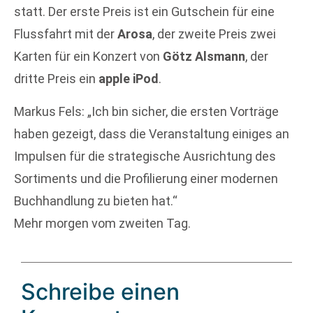
statt. Der erste Preis ist ein Gutschein für eine
Flussfahrt mit der
Arosa
, der zweite Preis zwei
Karten für ein Konzert von
Götz Alsmann
, der
dritte Preis ein
apple iPod
.
Markus Fels: „Ich bin sicher, die ersten Vorträge
haben gezeigt, dass die Veranstaltung einiges an
Impulsen für die strategische Ausrichtung des
Sortiments und die Profilierung einer modernen
Buchhandlung zu bieten hat.“
Mehr morgen vom zweiten Tag.
Schreibe einen