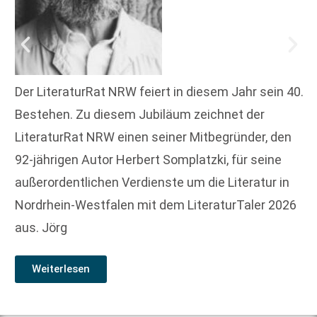
Der LiteraturRat NRW feiert in diesem Jahr sein 40.
Bestehen. Zu diesem Jubiläum zeichnet der
LiteraturRat NRW einen seiner Mitbegründer, den
92-jährigen Autor Herbert Somplatzki, für seine
außerordentlichen Verdienste um die Literatur in
Nordrhein-Westfalen mit dem LiteraturTaler 2026
aus. Jörg
Weiterlesen