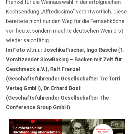
Frenzel für die Weinauswahl in der erfolgreichen
Kochsendung „Alfredissimo“ verantwortlich. Diese
bereitete nicht nur den Weg für die Fernsehköche
von heute, sondern machte deutschen Wein erst
wieder salonfähig.
Im Foto v.l.n.r.: Joschka Fischer, Ingo Rasche (1.
Vorsitzender SlowBaking – Backen mit Zeit für
Geschmack e.V.), Ralf Frenzel
(Geschäftsführender Gesellschafter Tre Torri
Verlag GmbH), Dr. Erhard Bost
(Geschäftsführender Gesellschafter The
Conference Group GmbH)