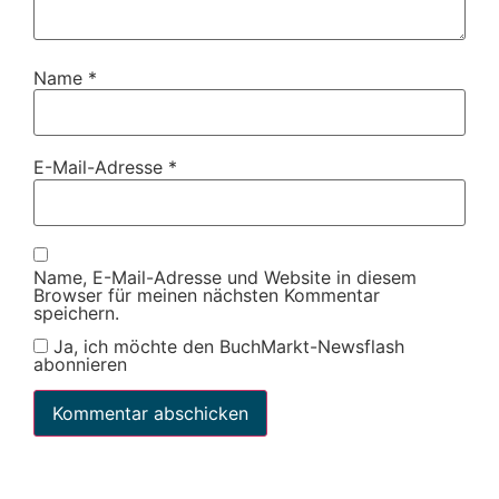
Name
*
E-Mail-Adresse
*
Name, E-Mail-Adresse und Website in diesem
Browser für meinen nächsten Kommentar
speichern.
Ja, ich möchte den BuchMarkt-Newsflash
abonnieren