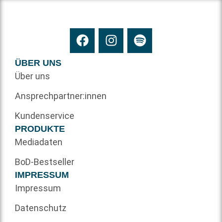
ÜBER UNS
Über uns
Ansprechpartner:innen
Kundenservice
PRODUKTE
Mediadaten
BoD-Bestseller
IMPRESSUM
Impressum
Datenschutz