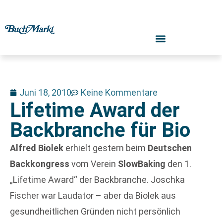
Juni 18, 2010
Keine Kommentare
Lifetime Award der
Backbranche für Bio
Alfred Biolek
erhielt gestern beim
Deutschen
Backkongress
vom Verein
SlowBaking
den 1.
„Lifetime Award“ der Backbranche. Joschka
Fischer war Laudator – aber da Biolek aus
gesundheitlichen Gründen nicht persönlich