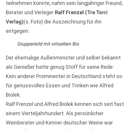
teilnehmen konnte, nahm sein langjähriger Freund,
Berater und Verleger
Ralf Frenzel (Tre Torri
Verlag)
(s. Foto) die Auszeichnung für ihn
entgegen.
Gruppenbild mit virtuellem Bio
Der ehemalige Außenminister und selber bekannt
als Genießer hatte genug Stoff für seine Rede:
Kein anderer Prominenter in Deutschland steht so
für genussvolles Essen und Trinken wie Alfred
Biolek.
Ralf Frenzel und Alfred Biolek kennen sich seit fast
einem Vierteljahrhundert. Als persönlicher
Weinberater und Kenner deutscher Weine war