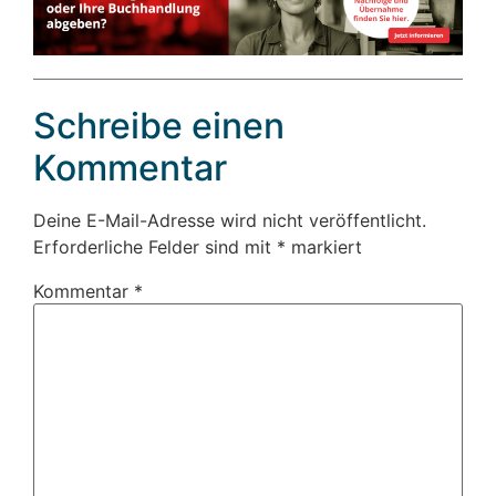
Schreibe einen
Kommentar
Deine E-Mail-Adresse wird nicht veröffentlicht.
Erforderliche Felder sind mit
*
markiert
Kommentar
*