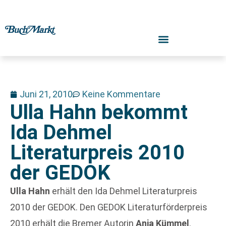
Juni 21, 2010
Keine Kommentare
Ulla Hahn bekommt
Ida Dehmel
Literaturpreis 2010
der GEDOK
Ulla Hahn
erhält den Ida Dehmel Literaturpreis
2010 der GEDOK. Den GEDOK Literaturförderpreis
2010 erhält die Bremer Autorin
Anja Kümmel
.