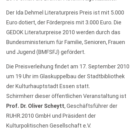
Der Ida Dehmel Literaturpreis Preis ist mit 5.000
Euro dotiert, der Förderpreis mit 3.000 Euro. Die
GEDOK Literaturpreise 2010 werden durch das
Bundesministerium für Familie, Senioren, Frauen
und Jugend (BMFSFJ) gefördert.
Die Preisverleihung findet am 17. September 2010
um 19 Uhr im Glaskuppelbau der Stadtbibliothek
der Kulturhauptstadt Essen statt.
Schirmherr dieser öffentlichen Veranstaltung ist
Prof. Dr. Oliver Scheytt
, Geschäftsführer der
RUHR.2010 GmbH und Präsident der
Kulturpolitischen Gesellschaft e.V.