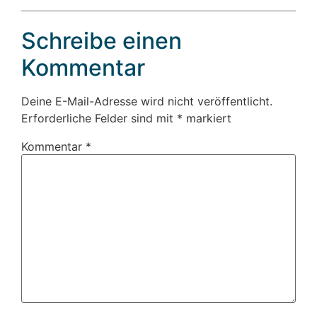
Schreibe einen
Kommentar
Deine E-Mail-Adresse wird nicht veröffentlicht.
Erforderliche Felder sind mit
*
markiert
Kommentar
*