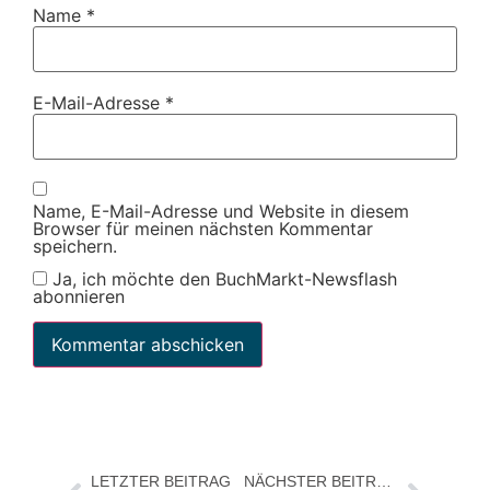
Name
*
E-Mail-Adresse
*
Name, E-Mail-Adresse und Website in diesem
Browser für meinen nächsten Kommentar
speichern.
Ja, ich möchte den BuchMarkt-Newsflash
abonnieren
LETZTER BEITRAG
NÄCHSTER BEITRAG