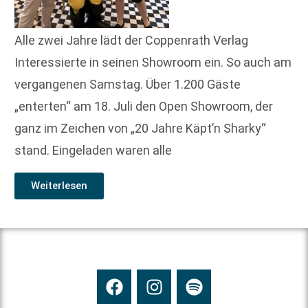
Alle zwei Jahre lädt der Coppenrath Verlag
Interessierte in seinen Showroom ein. So auch am
vergangenen Samstag. Über 1.200 Gäste
„enterten“ am 18. Juli den Open Showroom, der
ganz im Zeichen von „20 Jahre Käpt’n Sharky“
stand. Eingeladen waren alle
Weiterlesen