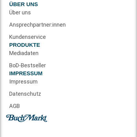
ÜBER UNS
Über uns
Ansprechpartner:innen
Kundenservice
PRODUKTE
Mediadaten
BoD-Bestseller
IMPRESSUM
Impressum
Datenschutz
AGB