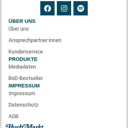
ÜBER UNS
Über uns
Ansprechpartner:innen
Kundenservice
PRODUKTE
Mediadaten
BoD-Bestseller
IMPRESSUM
Impressum
Datenschutz
AGB