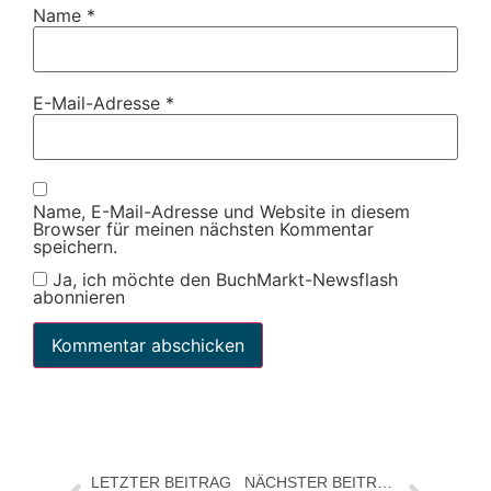
Name
*
E-Mail-Adresse
*
Name, E-Mail-Adresse und Website in diesem
Browser für meinen nächsten Kommentar
speichern.
Ja, ich möchte den BuchMarkt-Newsflash
abonnieren
LETZTER BEITRAG
NÄCHSTER BEITRAG