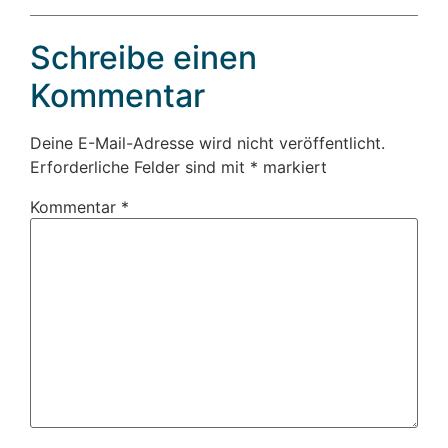
Schreibe einen
Kommentar
Deine E-Mail-Adresse wird nicht veröffentlicht.
Erforderliche Felder sind mit
*
markiert
Kommentar
*