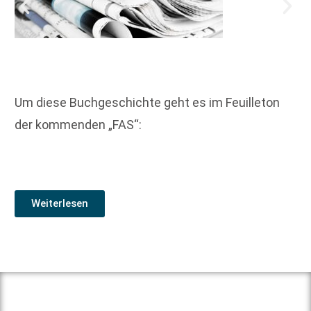
Um diese Buchgeschichte geht es im Feuilleton
der kommenden „FAS“:
Weiterlesen