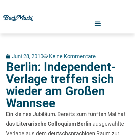
Juni 28, 2010
Keine Kommentare
Berlin: Independent-
Verlage treffen sich
wieder am Großen
Wannsee
Ein kleines Jubiläum. Bereits zum fünften Mal hat
das
Literarische Colloquium Berlin
ausgewählte
Verlage aus dem deutschsprachigen Raum zur