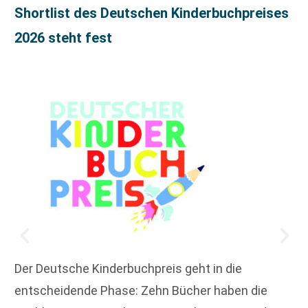
Shortlist des Deutschen Kinderbuchpreises
2026 steht fest
Der Deutsche Kinderbuchpreis geht in die
entscheidende Phase: Zehn Bücher haben die