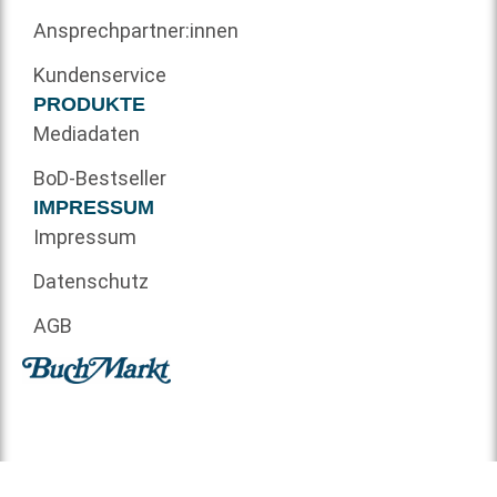
Ansprechpartner:innen
Kundenservice
PRODUKTE
Mediadaten
BoD-Bestseller
IMPRESSUM
Impressum
Datenschutz
AGB