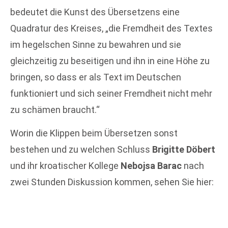
bedeutet die Kunst des Übersetzens eine
Quadratur des Kreises, „die Fremdheit des Textes
im hegelschen Sinne zu bewahren und sie
gleichzeitig zu beseitigen und ihn in eine Höhe zu
bringen, so dass er als Text im Deutschen
funktioniert und sich seiner Fremdheit nicht mehr
zu schämen braucht.“
Worin die Klippen beim Übersetzen sonst
bestehen und zu welchen Schluss
Brigitte Döbert
und ihr kroatischer Kollege
Nebojsa Barac
nach
zwei Stunden Diskussion kommen, sehen Sie hier: