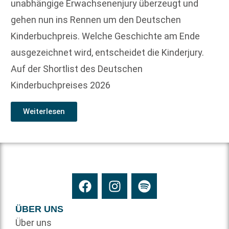
unabhängige Erwachsenenjury überzeugt und
gehen nun ins Rennen um den Deutschen
Kinderbuchpreis. Welche Geschichte am Ende
ausgezeichnet wird, entscheidet die Kinderjury.
Auf der Shortlist des Deutschen
Kinderbuchpreises 2026
Weiterlesen
ÜBER UNS
Über uns