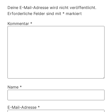
Deine E-Mail-Adresse wird nicht veröffentlicht.
Erforderliche Felder sind mit
*
markiert
Kommentar
*
Name
*
E-Mail-Adresse
*