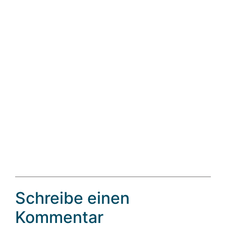
Schreibe einen
Kommentar