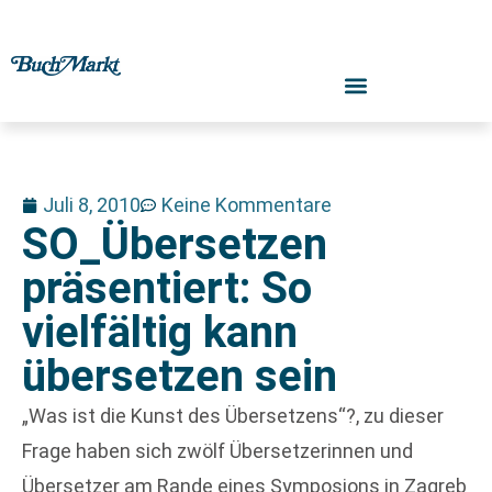
Juli 8, 2010
Keine Kommentare
SO_Übersetzen
präsentiert: So
vielfältig kann
übersetzen sein
„Was ist die Kunst des Übersetzens“?, zu dieser
Frage haben sich zwölf Übersetzerinnen und
Übersetzer am Rande eines Symposions in Zagreb