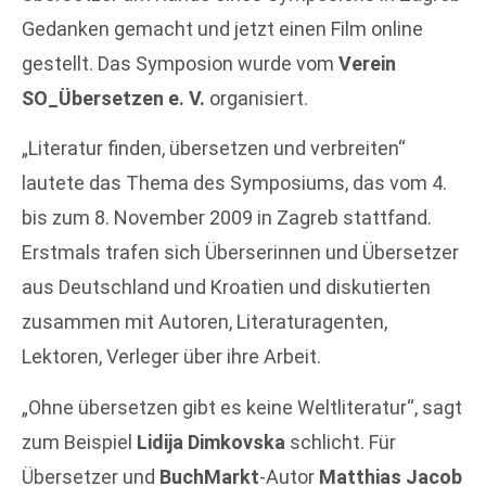
Gedanken gemacht und jetzt einen Film online
gestellt. Das Symposion wurde vom
Verein
SO_Übersetzen e. V.
organisiert.
„Literatur ﬁnden, übersetzen und verbreiten“
lautete das Thema des Symposiums, das vom 4.
bis zum 8. November 2009 in Zagreb stattfand.
Erstmals trafen sich Überserinnen und Übersetzer
aus Deutschland und Kroatien und diskutierten
zusammen mit Autoren, Literaturagenten,
Lektoren, Verleger über ihre Arbeit.
„Ohne übersetzen gibt es keine Weltliteratur“, sagt
zum Beispiel
Lidija Dimkovska
schlicht. Für
Übersetzer und
BuchMarkt
-Autor
Matthias Jacob