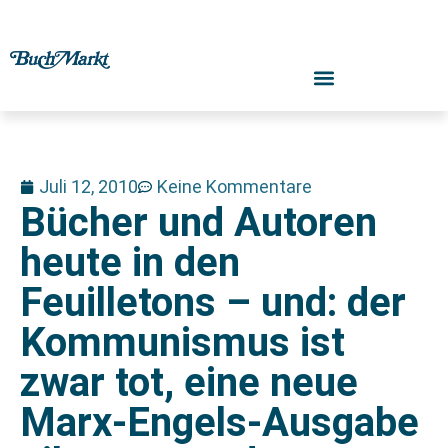
Juli 12, 2010
Keine Kommentare
Bücher und Autoren
heute in den
Feuilletons – und: der
Kommunismus ist
zwar tot, eine neue
Marx-Engels-Ausgabe