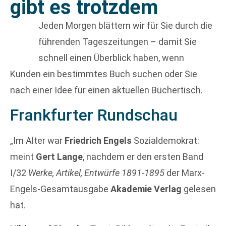
gibt es trotzdem
Jeden Morgen blättern wir für Sie durch die
führenden Tageszeitungen – damit Sie
schnell einen Überblick haben, wenn
Kunden ein bestimmtes Buch suchen oder Sie
nach einer Idee für einen aktuellen Büchertisch.
Frankfurter Rundschau
„Im Alter war
Friedrich Engels
Sozialdemokrat:
meint
Gert Lange
, nachdem er den ersten Band
I/32
Werke, Artikel, Entwürfe 1891-1895
der Marx-
Engels-Gesamtausgabe
Akademie Verlag
gelesen
hat.