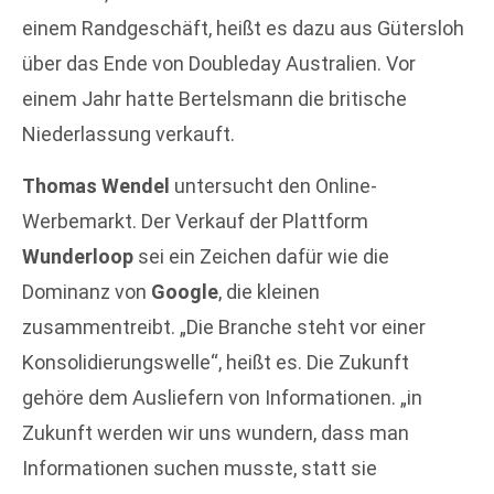
einem Randgeschäft, heißt es dazu aus Gütersloh
über das Ende von Doubleday Australien. Vor
einem Jahr hatte Bertelsmann die britische
Niederlassung verkauft.
Thomas Wendel
untersucht den Online-
Werbemarkt. Der Verkauf der Plattform
Wunderloop
sei ein Zeichen dafür wie die
Dominanz von
Google
, die kleinen
zusammentreibt. „Die Branche steht vor einer
Konsolidierungswelle“, heißt es. Die Zukunft
gehöre dem Ausliefern von Informationen. „in
Zukunft werden wir uns wundern, dass man
Informationen suchen musste, statt sie