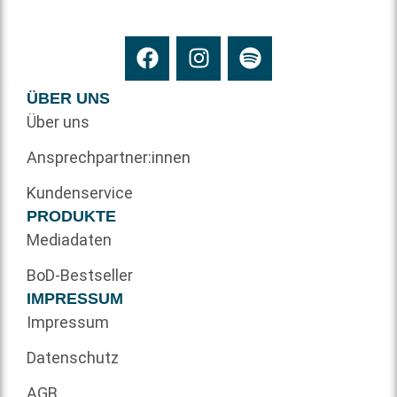
ÜBER UNS
Über uns
Ansprechpartner:innen
Kundenservice
PRODUKTE
Mediadaten
BoD-Bestseller
IMPRESSUM
Impressum
Datenschutz
AGB