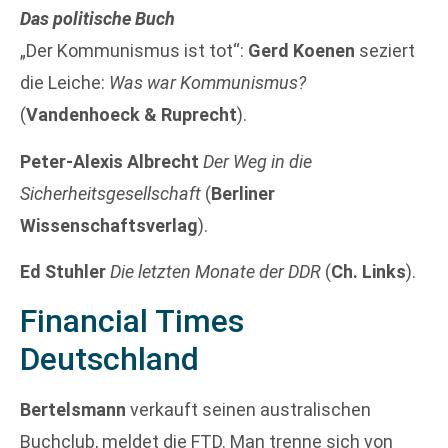
Das politische Buch
„Der Kommunismus ist tot“:
Gerd Koenen
seziert
die Leiche:
Was war Kommunismus?
(
Vandenhoeck & Ruprecht
).
Peter-Alexis Albrecht
Der Weg in die
Sicherheitsgesellschaft
(
Berliner
Wissenschaftsverlag
).
Ed Stuhler
Die letzten Monate der DDR
(
Ch. Links
).
Financial Times
Deutschland
Bertelsmann
verkauft seinen australischen
Buchclub, meldet die FTD. Man trenne sich von