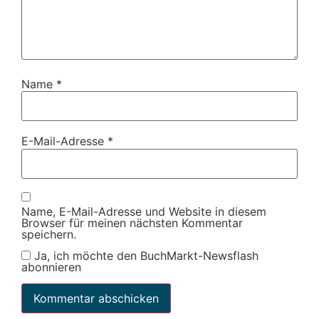
Name
*
E-Mail-Adresse
*
Name, E-Mail-Adresse und Website in diesem
Browser für meinen nächsten Kommentar
speichern.
Ja, ich möchte den BuchMarkt-Newsflash
abonnieren