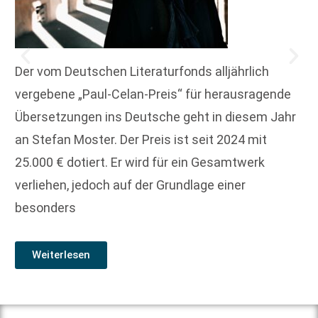
Der vom Deutschen Literaturfonds alljährlich
vergebene „Paul-Celan-Preis“ für herausragende
Übersetzungen ins Deutsche geht in diesem Jahr
an Stefan Moster. Der Preis ist seit 2024 mit
25.000 € dotiert. Er wird für ein Gesamtwerk
verliehen, jedoch auf der Grundlage einer
besonders
Weiterlesen