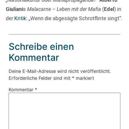
Giuliani
s
Malacarne – Leben mit der Mafia
(
Edel
) in
der
Kritik
: „Wenn die abgesägte Schrotflinte singt“.
Schreibe einen
Kommentar
Deine E-Mail-Adresse wird nicht veröffentlicht.
Erforderliche Felder sind mit
*
markiert
Kommentar
*