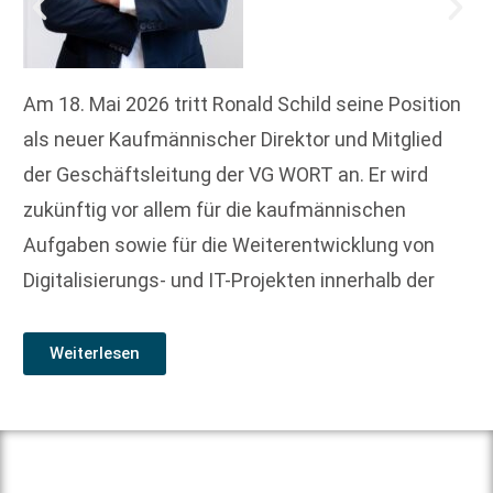
Am 18. Mai 2026 tritt Ronald Schild seine Position
als neuer Kaufmännischer Direktor und Mitglied
der Geschäftsleitung der VG WORT an. Er wird
zukünftig vor allem für die kaufmännischen
Aufgaben sowie für die Weiterentwicklung von
Digitalisierungs- und IT-Projekten innerhalb der
Weiterlesen