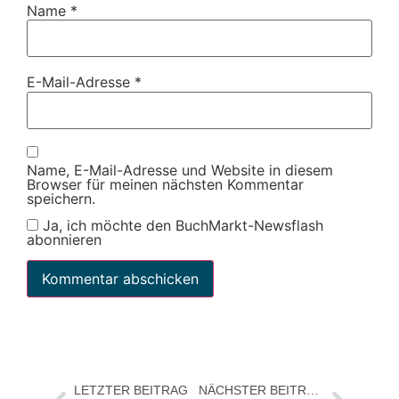
Name
*
E-Mail-Adresse
*
Name, E-Mail-Adresse und Website in diesem
Browser für meinen nächsten Kommentar
speichern.
Ja, ich möchte den BuchMarkt-Newsflash
abonnieren
LETZTER BEITRAG
NÄCHSTER BEITRAG