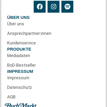
ÜBER UNS
Über uns
Ansprechpartner:innen
Kundenservice
PRODUKTE
Mediadaten
BoD-Bestseller
IMPRESSUM
Impressum
Datenschutz
AGB