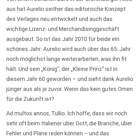
aus hat Aurelio seither das editorische Konzept
des Verlages neu entwickelt und auch das
wichtige Lizenz- und Merchandisinggeschäft
ausgebaut. So ist das Jahr 2010 für beide ein
schönes Jahr: Aurelio wird auch über das 65. Jahr
noch möglichst lange weiterarbeiten, was ihn fit
hält. Und sein „König“, der „Kleine Prinz“ ist in
diesem Jahr 60 geworden – und sieht dank Aurelio
jünger aus als je zuvor. Wenn das kein gutes Omen
für die Zukunft ist?
Ad multos annos, Tullio. Ich hoffe, dass wir noch
sehr oft beim Italiener über Gott, die Branche, über
Fehler und Pläne reden können – und das