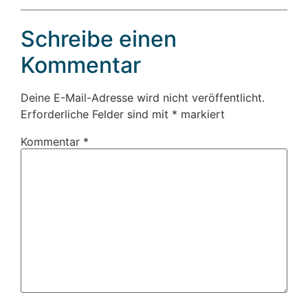
Schreibe einen
Kommentar
Deine E-Mail-Adresse wird nicht veröffentlicht.
Erforderliche Felder sind mit
*
markiert
Kommentar
*