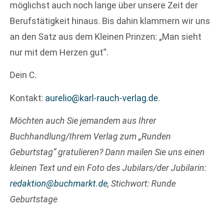
möglichst auch noch lange über unsere Zeit der
Berufstätigkeit hinaus. Bis dahin klammern wir uns
an den Satz aus dem Kleinen Prinzen: „Man sieht
nur mit dem Herzen gut“.
Dein C.
Kontakt:
aurelio@karl-rauch-verlag.de
.
Möchten auch Sie jemandem aus Ihrer
Buchhandlung/Ihrem Verlag zum „Runden
Geburtstag“ gratulieren? Dann mailen Sie uns einen
kleinen Text und ein Foto des Jubilars/der Jubilarin:
redaktion@buchmarkt.de
, Stichwort: Runde
Geburtstage