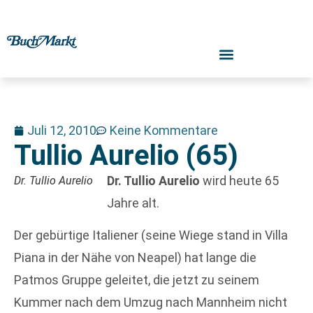
Juli 12, 2010
Keine Kommentare
Tullio Aurelio (65)
Dr. Tullio Aurelio
wird heute 65
Dr. Tullio Aurelio
Jahre alt.
Der gebürtige Italiener (seine Wiege stand in Villa
Piana in der Nähe von Neapel) hat lange die
Patmos Gruppe geleitet, die jetzt zu seinem
Kummer nach dem Umzug nach Mannheim nicht