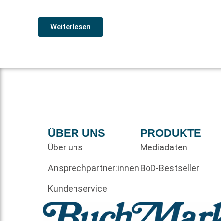
Weiterlesen
ÜBER UNS
PRODUKTE
Über uns
Mediadaten
Ansprechpartner:innen
BoD-Bestseller
Kundenservice