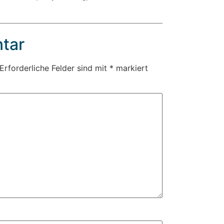
tar
Erforderliche Felder sind mit
*
markiert