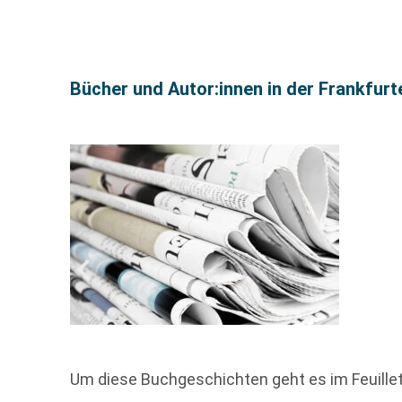
Bücher und Autor:innen in der Frankfur
Um diese Buchgeschichten geht es im Feuill