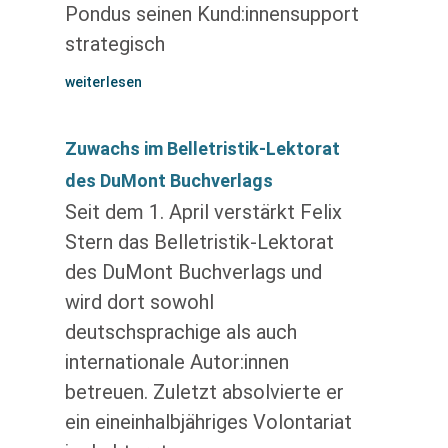
Pondus seinen Kund:innensupport
strategisch
weiterlesen
Zuwachs im Belletristik-Lektorat
des DuMont Buchverlags
Seit dem 1. April verstärkt Felix
Stern das Belletristik-Lektorat
des DuMont Buchverlags und
wird dort sowohl
deutschsprachige als auch
internationale Autor:innen
betreuen. Zuletzt absolvierte er
ein eineinhalbjähriges Volontariat