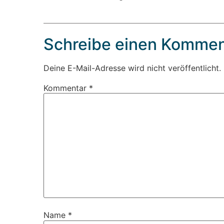
Schreibe einen Kommen
Deine E-Mail-Adresse wird nicht veröffentlicht.
Kommentar
*
Name
*