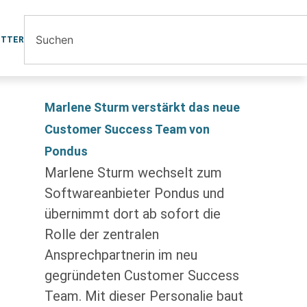
ETTER
Marlene Sturm verstärkt das neue
Customer Success Team von
Pondus
Marlene Sturm wechselt zum
Softwareanbieter Pondus und
übernimmt dort ab sofort die
Rolle der zentralen
Ansprechpartnerin im neu
gegründeten Customer Success
Team. Mit dieser Personalie baut