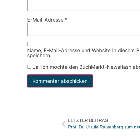
E-Mail-Adresse
*
Name, E-Mail-Adresse und Website in diesem 
speichern.
Ja, ich möchte den BuchMarkt-Newsflash ab
LETZTER BEITRAG