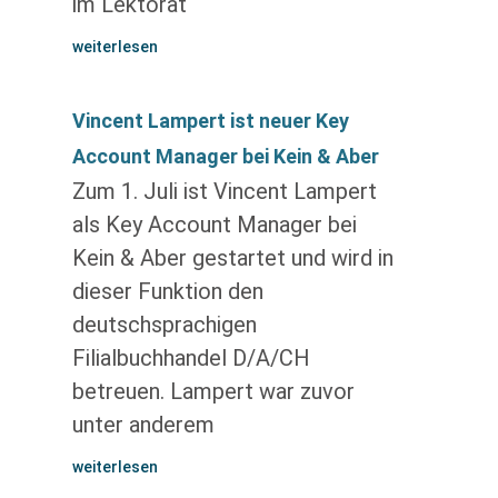
im Lektorat
weiterlesen
Vincent Lampert ist neuer Key
Account Manager bei Kein & Aber
Zum 1. Juli ist Vincent Lampert
als Key Account Manager bei
Kein & Aber gestartet und wird in
dieser Funktion den
deutschsprachigen
Filialbuchhandel D/A/CH
betreuen. Lampert war zuvor
unter anderem
weiterlesen