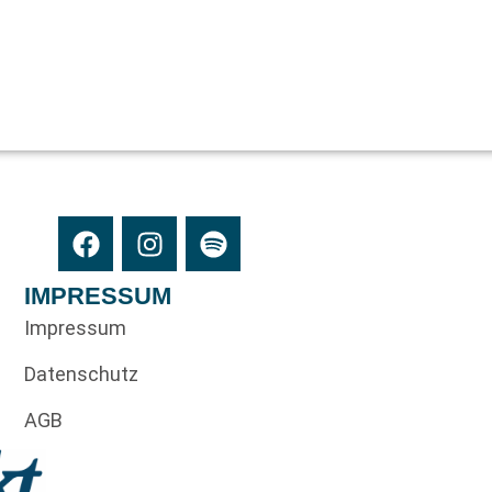
IMPRESSUM
Impressum
Datenschutz
AGB