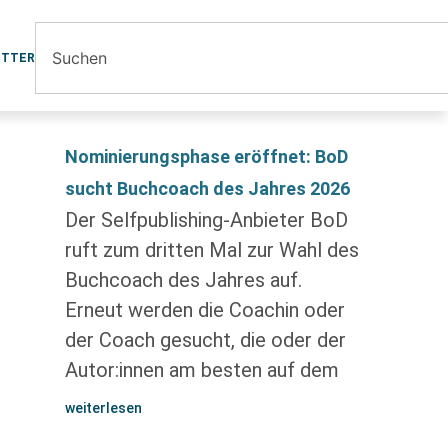
ETTER
Nominierungsphase eröffnet: BoD
sucht Buchcoach des Jahres 2026
Der Selfpublishing-Anbieter BoD
ruft zum dritten Mal zur Wahl des
Buchcoach des Jahres auf.
Erneut werden die Coachin oder
der Coach gesucht, die oder der
Autor:innen am besten auf dem
weiterlesen