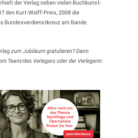
hielt der Verlag neben vielen Buchkunst-
7 den Kurt-Wolff-Preis, 2008 die
das Bundesverdienstkreuz am Bande.
rlag zum Jubiläum gratulieren? Dann
vom Team/des Verlegers oder der Verlegerin: