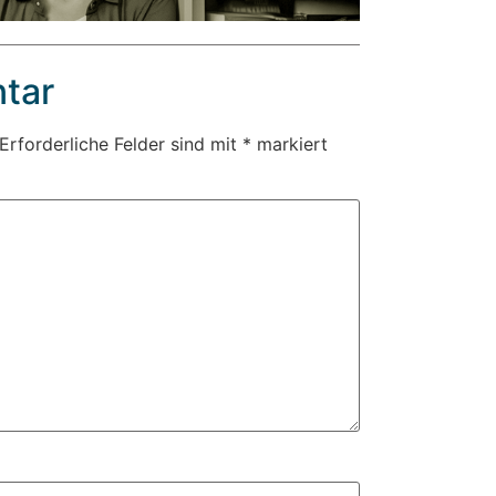
tar
Erforderliche Felder sind mit
*
markiert