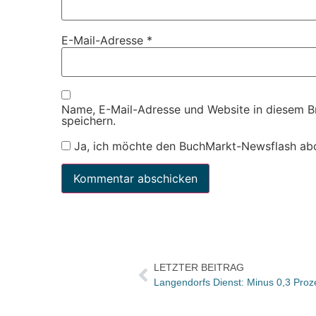
E-Mail-Adresse
*
Name, E-Mail-Adresse und Website in diesem 
speichern.
Ja, ich möchte den BuchMarkt-Newsflash ab
LETZTER BEITRAG