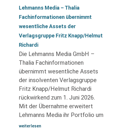
Lehmanns Media – Thalia
Fachinformationen übernimmt
wesentliche Assets der
Verlagsgruppe Fritz Knapp/Helmut
Richardi
Die Lehmanns Media GmbH –
Thalia Fachinformationen
übernimmt wesentliche Assets
der insolventen Verlagsgruppe
Fritz Knapp/Helmut Richardi
rückwirkend zum 1. Juni 2026.
Mit der Übernahme erweitert
Lehmanns Media ihr Portfolio um
weiterlesen