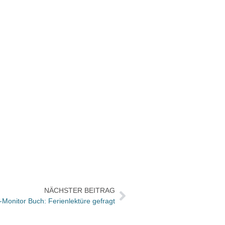
NÄCHSTER BEITRAG
Monitor Buch: Ferienlektüre gefragt