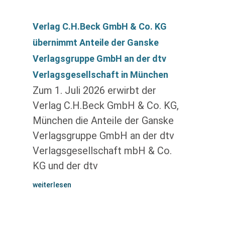
Verlag C.H.Beck GmbH & Co. KG
übernimmt Anteile der Ganske
Verlagsgruppe GmbH an der dtv
Verlagsgesellschaft in München
Zum 1. Juli 2026 erwirbt der
Verlag C.H.Beck GmbH & Co. KG,
München die Anteile der Ganske
Verlagsgruppe GmbH an der dtv
Verlagsgesellschaft mbH & Co.
KG und der dtv
weiterlesen