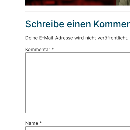
Schreibe einen Kommen
Deine E-Mail-Adresse wird nicht veröffentlicht.
Kommentar
*
Name
*