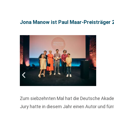
Jona Manow ist Paul Maar-Preisträger 
Zum siebzehnten Mal hat die Deutsche Akademie
Jury hatte in diesem Jahr einen Autor und fün