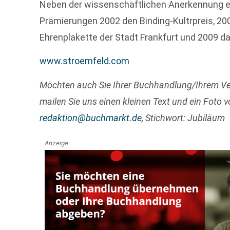
Neben der wissenschaftlichen Anerkennung er
Prämierungen 2002 den Binding-Kultrpreis, 200
Ehrenplakette der Stadt Frankfurt und 2009 
www.stroemfeld.com
Möchten auch Sie Ihrer Buchhandlung/Ihrem Ve
mailen Sie uns einen kleinen Text und ein Foto 
redaktion@buchmarkt.de
, Stichwort: Jubiläum
Anzeige