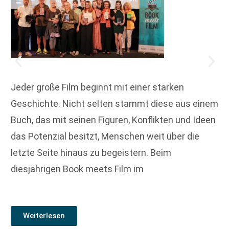
Jeder große Film beginnt mit einer starken
Geschichte. Nicht selten stammt diese aus einem
Buch, das mit seinen Figuren, Konflikten und Ideen
das Potenzial besitzt, Menschen weit über die
letzte Seite hinaus zu begeistern. Beim
diesjährigen Book meets Film im
Weiterlesen