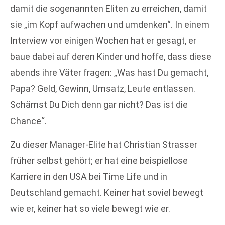
damit die sogenannten Eliten zu erreichen, damit
sie „im Kopf aufwachen und umdenken“. In einem
Interview vor einigen Wochen hat er gesagt, er
baue dabei auf deren Kinder und hoffe, dass diese
abends ihre Väter fragen: „Was hast Du gemacht,
Papa? Geld, Gewinn, Umsatz, Leute entlassen.
Schämst Du Dich denn gar nicht? Das ist die
Chance“.
Zu dieser Manager-Elite hat Christian Strasser
früher selbst gehört; er hat eine beispiellose
Karriere in den USA bei Time Life und in
Deutschland gemacht. Keiner hat soviel bewegt
wie er, keiner hat so viele bewegt wie er.