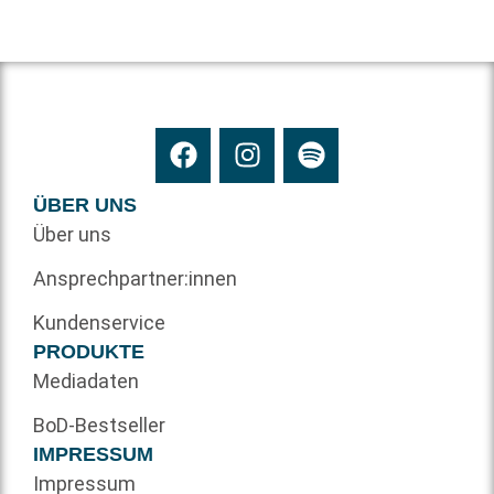
ÜBER UNS
Über uns
Ansprechpartner:innen
Kundenservice
PRODUKTE
Mediadaten
BoD-Bestseller
IMPRESSUM
Impressum