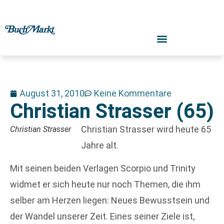
August 31, 2010
Keine Kommentare
Christian Strasser (65)
Christian Strasser wird heute 65
Christian Strasser
Jahre alt.
Mit seinen beiden Verlagen Scorpio und Trinity
widmet er sich heute nur noch Themen, die ihm
selber am Herzen liegen: Neues Bewusstsein und
der Wandel unserer Zeit. Eines seiner Ziele ist,