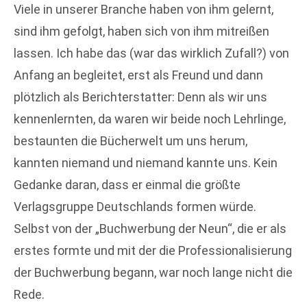
Viele in unserer Branche haben von ihm gelernt,
sind ihm gefolgt, haben sich von ihm mitreißen
lassen. Ich habe das (war das wirklich Zufall?) von
Anfang an begleitet, erst als Freund und dann
plötzlich als Berichterstatter: Denn als wir uns
kennenlernten, da waren wir beide noch Lehrlinge,
bestaunten die Bücherwelt um uns herum,
kannten niemand und niemand kannte uns. Kein
Gedanke daran, dass er einmal die größte
Verlagsgruppe Deutschlands formen würde.
Selbst von der „Buchwerbung der Neun“, die er als
erstes formte und mit der die Professionalisierung
der Buchwerbung begann, war noch lange nicht die
Rede.