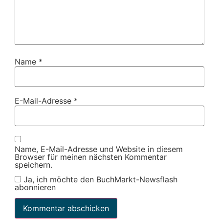
Name
*
E-Mail-Adresse
*
Name, E-Mail-Adresse und Website in diesem
Browser für meinen nächsten Kommentar
speichern.
Ja, ich möchte den BuchMarkt-Newsflash
abonnieren