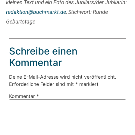
kleinen Text und ein Foto des Jubilars/der Jubilarin:
redaktion@buchmarkt.de
, Stichwort: Runde
Geburtstage
Schreibe einen
Kommentar
Deine E-Mail-Adresse wird nicht veröffentlicht.
Erforderliche Felder sind mit
*
markiert
Kommentar
*