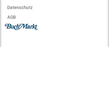
Datenschutz
AGB