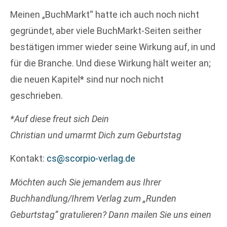
Meinen „BuchMarkt“ hatte ich auch noch nicht
gegründet, aber viele BuchMarkt-Seiten seither
bestätigen immer wieder seine Wirkung auf, in und
für die Branche. Und diese Wirkung hält weiter an;
die neuen Kapitel* sind nur noch nicht
geschrieben.
*Auf diese freut sich Dein
Christian und umarmt Dich zum Geburtstag
Kontakt:
cs@scorpio-verlag.de
Möchten auch Sie jemandem aus Ihrer
Buchhandlung/Ihrem Verlag zum „Runden
Geburtstag“ gratulieren? Dann mailen Sie uns einen