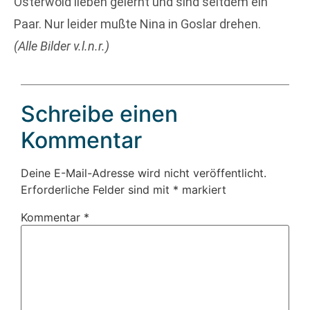
Osterwold lieben gelernt und sind seitdem ein
Paar. Nur leider mußte Nina in Goslar drehen.
(Alle Bilder v.l.n.r.)
Schreibe einen
Kommentar
Deine E-Mail-Adresse wird nicht veröffentlicht.
Erforderliche Felder sind mit
*
markiert
Kommentar
*