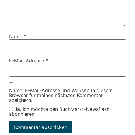
Name
*
E-Mail-Adresse
*
Name, E-Mail-Adresse und Website in diesem
Browser für meinen nächsten Kommentar
speichern.
Ja, ich möchte den BuchMarkt-Newsflash
abonnieren