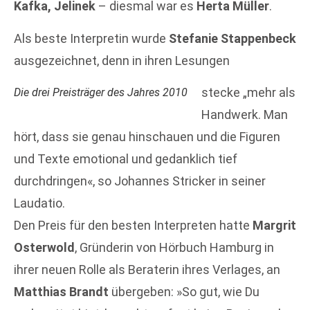
Kafka, Jelinek
– diesmal war es
Herta Müller
.
Als beste Interpretin wurde
Stefanie Stappenbeck
ausgezeichnet, denn in ihren Lesungen
stecke „mehr als
Die drei Preisträger des Jahres 2010
Handwerk. Man
hört, dass sie genau hinschauen und die Figuren
und Texte emotional und gedanklich tief
durchdringen«, so Johannes Stricker in seiner
Laudatio.
Den Preis für den besten Interpreten hatte
Margrit
Osterwold
, Gründerin von Hörbuch Hamburg in
ihrer neuen Rolle als Beraterin ihres Verlages, an
Matthias Brandt
übergeben: »So gut, wie Du