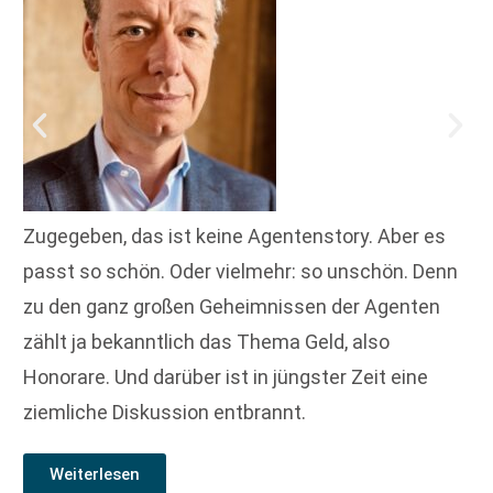
Zugegeben, das ist keine Agentenstory. Aber es
passt so schön. Oder vielmehr: so unschön. Denn
zu den ganz großen Geheimnissen der Agenten
zählt ja bekanntlich das Thema Geld, also
Honorare. Und darüber ist in jüngster Zeit eine
ziemliche Diskussion entbrannt.
Weiterlesen