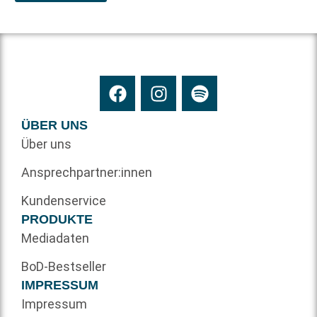
ÜBER UNS
Über uns
Ansprechpartner:innen
Kundenservice
PRODUKTE
Mediadaten
BoD-Bestseller
IMPRESSUM
Impressum