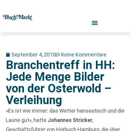
September 4, 2010
Keine Kommentare
Branchentreff in HH:
Jede Menge Bilder
von der Osterwold –
Verleihung
»Es ist wie immer: das Wetter hanseatisch und die
Laune gut«, hatte
Johannes Stricker
,
Geschäftsführer von Hörbuch Hamburg, die über