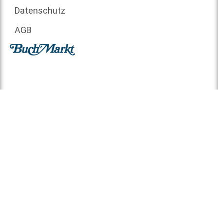
Datenschutz
AGB