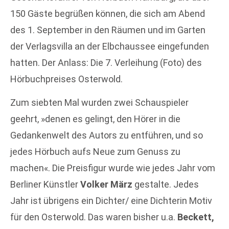
150 Gäste begrüßen können, die sich am Abend
des 1. September in den Räumen und im Garten
der Verlagsvilla an der Elbchaussee eingefunden
hatten. Der Anlass: Die 7. Verleihung (Foto) des
Hörbuchpreises Osterwold.
Zum siebten Mal wurden zwei Schauspieler
geehrt, »denen es gelingt, den Hörer in die
Gedankenwelt des Autors zu entführen, und so
jedes Hörbuch aufs Neue zum Genuss zu
machen«. Die Preisfigur wurde wie jedes Jahr vom
Berliner Künstler
Volker März
gestalte. Jedes
Jahr ist übrigens ein Dichter/ eine Dichterin Motiv
für den Osterwold. Das waren bisher u.a.
Beckett,